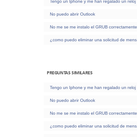
No puedo abrir Outlook
PREGUNTAS SIMILARES
No puedo abrir Outlook
No me se me instalo el GRUB correctamente