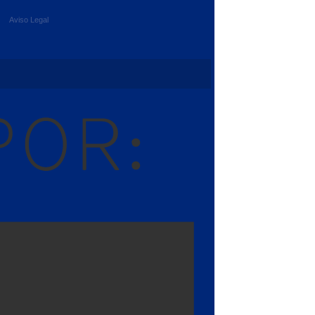
Aviso Legal