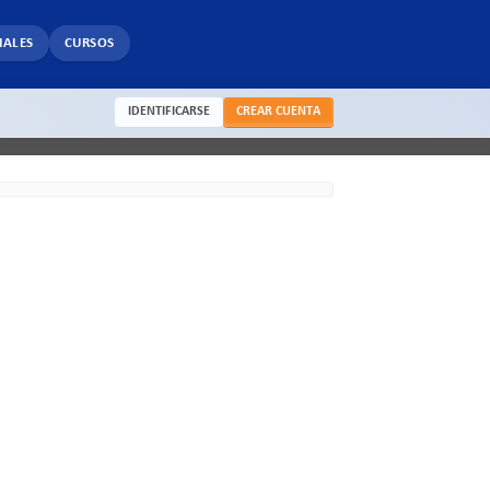
IALES
CURSOS
IDENTIFICARSE
CREAR CUENTA