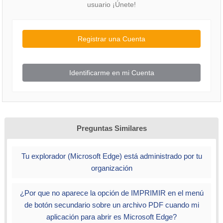
usuario ¡Únete!
Registrar una Cuenta
Identificarme en mi Cuenta
Preguntas Similares
Tu explorador (Microsoft Edge) está administrado por tu
organización
¿Por que no aparece la opción de IMPRIMIR en el menú
de botón secundario sobre un archivo PDF cuando mi
aplicación para abrir es Microsoft Edge?