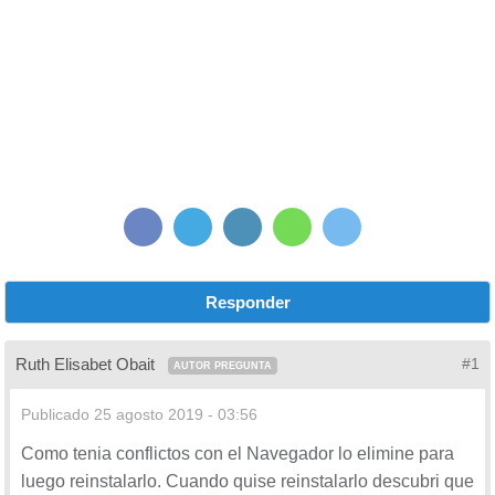
Responder
Ruth Elisabet Obait
#1
AUTOR PREGUNTA
Publicado
25 agosto 2019 - 03:56
Como tenia conflictos con el Navegador lo elimine para
luego reinstalarlo. Cuando quise reinstalarlo descubri que