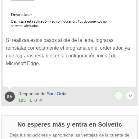
Si realizas estos pasos al pie de la letra, lograras
reinstalar correctamente el programa en el ordenador, ya
que lograras restablecer la configuración inicial de
Microsoft Edge.
Respuesta de
Saul Ortiz
0
125
1
0
4
No esperes más y entra en Solvetic
Deja tus soluciones y aprovecha las ventajas de la cuenta de