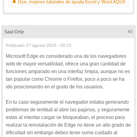
🔔 Oye, mejores tutoriales de ayuda Excel y Word AQUI!
Saul Ortiz
#2
Publicado
27 agosto 2019 - 00:23
Microsoft Edge es considerado una de los navegadores
web de mayor versatilidad, ofrece una gran cantidad de
funciones amparado en una interfaz limpia, aunque no es
tan popular como Chrome o Firefox, poco a poco se ha
ido posicionando en el gusto de los usuarios.
En tu caso seguramente el navegador estaba generando
problemas de lentitud al abrir las paginas, y seguramente
estas al intentar cargar se bloqueaban, el proceso para
realizar la reinstalación de Edge no tiene un alto grado de
dificultad sin embargo debes tener sumo cuidado al