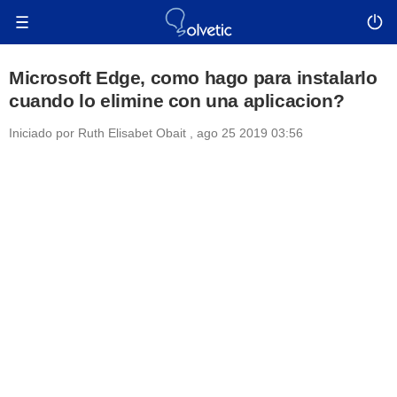
Microsoft Edge, como hago para instalarlo
cuando lo elimine con una aplicacion?
Iniciado por
Ruth Elisabet Obait
,
ago 25 2019 03:56