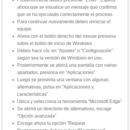
ahora que se visualice un mensaje que confirma
que se ha ejecutado correctamente el proceso.
Para continuar nuevamente debes reiniciar el
equipo
Ahora con el botón derecho del mouse presiona
sobre el botón de inicio de Windows.
Debes hace clic en “Ajustes” o “Configuración”
según sea la versión de Windows en uso.
Posteriormente se abrirá una pantalla con varios
apartados, presiona en “Aplicaciones”
Luego se presenta una ventana con algunas
alternativas, pulsa en “Aplicaciones y
características”
Ubica y selecciona la herramienta “Microsoft Edge”
Se abrirá un directorio de alternativas, escoge
“Opción avanzada”
Escoge ahora la opción “Reparar