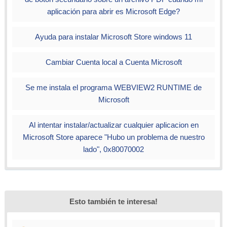
aplicación para abrir es Microsoft Edge?
Ayuda para instalar Microsoft Store windows 11
Cambiar Cuenta local a Cuenta Microsoft
Se me instala el programa WEBVIEW2 RUNTIME de
Microsoft
Al intentar instalar/actualizar cualquier aplicacion en
Microsoft Store aparece "Hubo un problema de nuestro
lado", 0x80070002
Esto también te interesa!