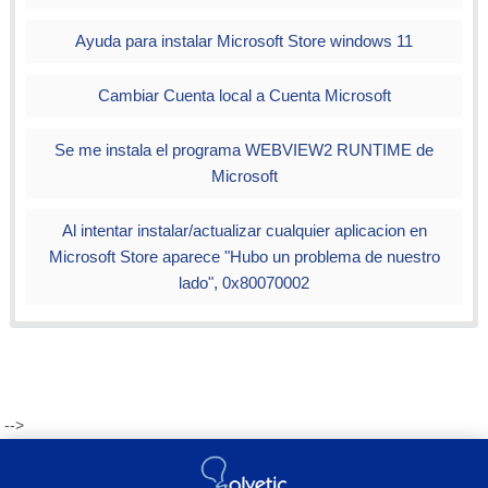
Ayuda para instalar Microsoft Store windows 11
Cambiar Cuenta local a Cuenta Microsoft
Se me instala el programa WEBVIEW2 RUNTIME de
Microsoft
Al intentar instalar/actualizar cualquier aplicacion en
Microsoft Store aparece "Hubo un problema de nuestro
lado", 0x80070002
-->