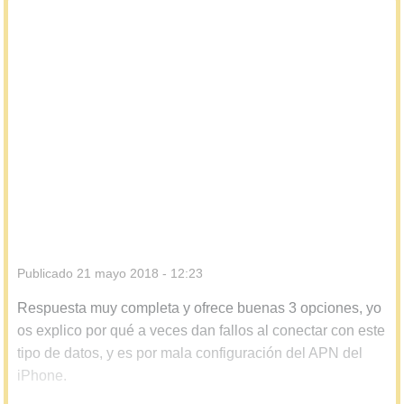
Publicado
21 mayo 2018 - 12:23
Respuesta muy completa y ofrece buenas 3 opciones, yo
os explico por qué a veces dan fallos al conectar con este
tipo de datos, y es por mala configuración del APN del
iPhone.