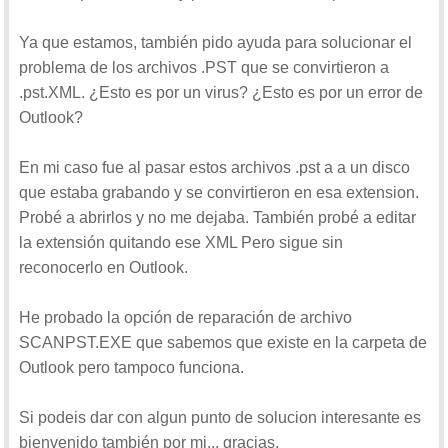
Ya que estamos, también pido ayuda para solucionar el
problema de los archivos .PST que se convirtieron a
.pst.XML. ¿Esto es por un virus? ¿Esto es por un error de
Outlook?
En mi caso fue al pasar estos archivos .pst a a un disco
que estaba grabando y se convirtieron en esa extension.
Probé a abrirlos y no me dejaba. También probé a editar
la extensión quitando ese XML Pero sigue sin
reconocerlo en Outlook.
He probado la opción de reparación de archivo
SCANPST.EXE que sabemos que existe en la carpeta de
Outlook pero tampoco funciona.
Si podeis dar con algun punto de solucion interesante es
bienvenido también por mi... gracias.