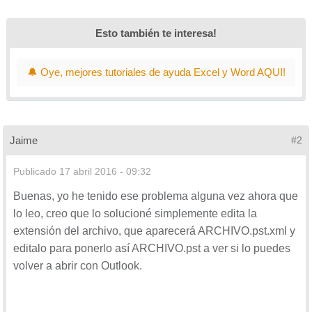
Esto también te interesa!
🔔 Oye, mejores tutoriales de ayuda Excel y Word AQUI!
Jaime
#2
Publicado
17 abril 2016 - 09:32
Buenas, yo he tenido ese problema alguna vez ahora que
lo leo, creo que lo solucioné simplemente edita la
extensión del archivo, que aparecerá ARCHIVO.pst.xml y
editalo para ponerlo así ARCHIVO.pst a ver si lo puedes
volver a abrir con Outlook.