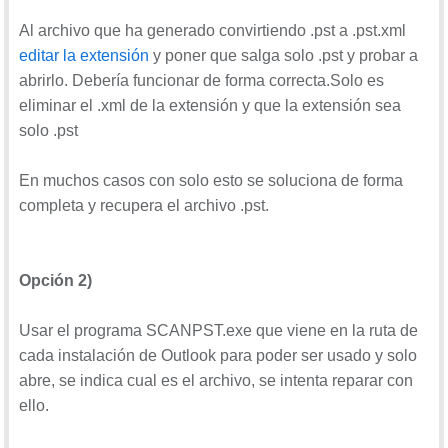
Al archivo que ha generado convirtiendo .pst a .pst.xml
editar la extensión
y poner que salga solo .pst y probar a
abrirlo. Debería funcionar de forma correcta.Solo es
eliminar el .xml de la extensión y que la extensión sea
solo .pst
En muchos casos con solo esto se soluciona de forma
completa y recupera el archivo .pst.
Opción
2)
Usar el programa SCANPST.exe que viene en la ruta de
cada instalación de Outlook para poder ser usado y solo
abre, se indica cual es el archivo, se intenta reparar con
ello.