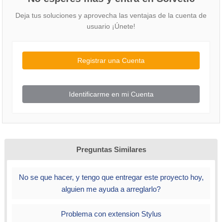
Deja tus soluciones y aprovecha las ventajas de la cuenta de
usuario ¡Únete!
Registrar una Cuenta
Identificarme en mi Cuenta
Preguntas Similares
No se que hacer, y tengo que entregar este proyecto hoy,
alguien me ayuda a arreglarlo?
Problema con extension Stylus