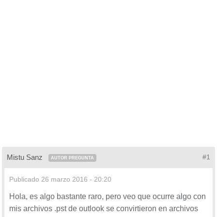
Mistu Sanz
#1
AUTOR PREGUNTA
Publicado
26 marzo 2016 - 20:20
Hola, es algo bastante raro, pero veo que ocurre algo con
mis archivos .pst de outlook se convirtieron en archivos