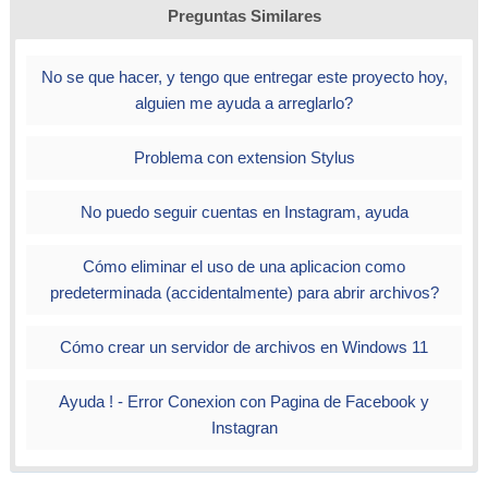
Preguntas Similares
No se que hacer, y tengo que entregar este proyecto hoy,
alguien me ayuda a arreglarlo?
Problema con extension Stylus
No puedo seguir cuentas en Instagram, ayuda
Cómo eliminar el uso de una aplicacion como
predeterminada (accidentalmente) para abrir archivos?
Cómo crear un servidor de archivos en Windows 11
Ayuda ! - Error Conexion con Pagina de Facebook y
Instagran