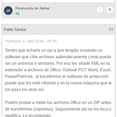
Respuesta de
Jaime
0
42
Pablo Santos
#3
Publicado
17 abril 2016 - 09:38
Tenéis que echarle un ojo a que tengáis instalado un
software que cifre archivos automáticamente como puede
ser un antivirus o similares. Por eso les añade XML en la
extensión a archivos de Office: Outlook PST, Word, Excel,
PowerPoint etc. al transferirlos el software de protección
puede que los esté cifrando y en la nueva máquina que te
los pasa los veas así.
Podéis probar a meter los archivos Office en un ZIP antes
de transferirlos (copiarlos). Seguramente así no los toca o
modifica. Lo recomiendo.