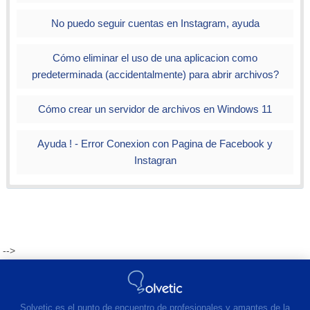
No puedo seguir cuentas en Instagram, ayuda
Cómo eliminar el uso de una aplicacion como
predeterminada (accidentalmente) para abrir archivos?
Cómo crear un servidor de archivos en Windows 11
Ayuda ! - Error Conexion con Pagina de Facebook y
Instagran
-->
Solvetic es el punto de encuentro de profesionales y amantes de la