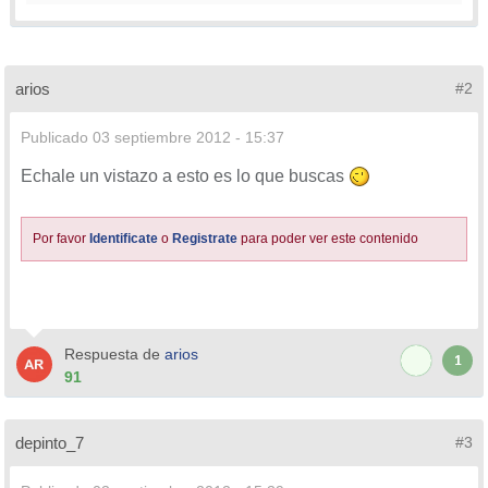
arios
#2
Publicado
03 septiembre 2012 - 15:37
Echale un vistazo a esto es lo que buscas
Por favor
Identificate
o
Registrate
para poder ver este contenido
Respuesta de
arios
1
91
depinto_7
#3