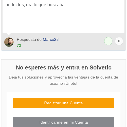
perfectos, era lo que buscaba.
Respuesta de
Marco23
0
72
No esperes más y entra en Solvetic
Deja tus soluciones y aprovecha las ventajas de la cuenta de
usuario ¡Únete!
Registrar una Cuenta
Identificarme en mi Cuenta