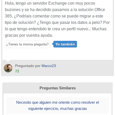
Hola, tengo un servidor Exchange con muy pocos
buzones y se ha decidido pasarnos a la solución Office
365, ¿Podríais comentar como se puede migrar a este
tipo de solución? ¿Tengo que pasar los datos a pelo? Por
lo que tengo entendido te crea un perfil nuevo... Muchas
gracias por vuestra ayuda.
Yo también
¿Tienes la misma pregunta?
Preguntado por
Marco23
72
Preguntas Similares
Necesito que alguien me oriente como resolver el
siguiente ejercicio, muchas gracias