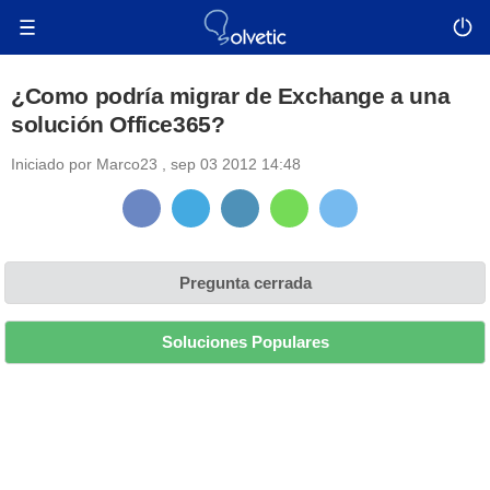
¿Como podría migrar de Exchange a una
solución Office365?
Iniciado por
Marco23
,
sep 03 2012 14:48
Pregunta cerrada
Soluciones Populares