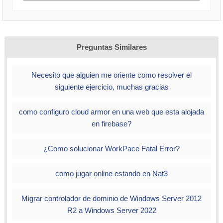
Preguntas Similares
Necesito que alguien me oriente como resolver el
siguiente ejercicio, muchas gracias
como configuro cloud armor en una web que esta alojada
en firebase?
¿Como solucionar WorkPace Fatal Error?
como jugar online estando en Nat3
Migrar controlador de dominio de Windows Server 2012
R2 a Windows Server 2022