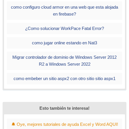
como configuro cloud armor en una web que esta alojada
en firebase?
¿Como solucionar WorkPace Fatal Error?
como jugar online estando en Nat3
Migrar controlador de dominio de Windows Server 2012
R2 a Windows Server 2022
como embeber un sitio aspx2 con otro sitio sitio aspx1
Esto también te interesa!
🔔 Oye, mejores tutoriales de ayuda Excel y Word AQUI!