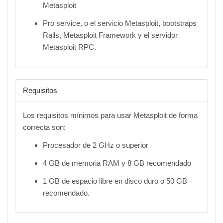
Metasploit
Pro service, o el servicio Metasploit, bootstraps
Rails, Metasploit Framework y el servidor
Metasploit RPC.
Requisitos
Los requisitos mínimos para usar Metasploit de forma
correcta son:
Procesador de 2 GHz o superior
4 GB de memoria RAM y 8 GB recomendado
1 GB de espacio libre en disco duro o 50 GB
recomendado.