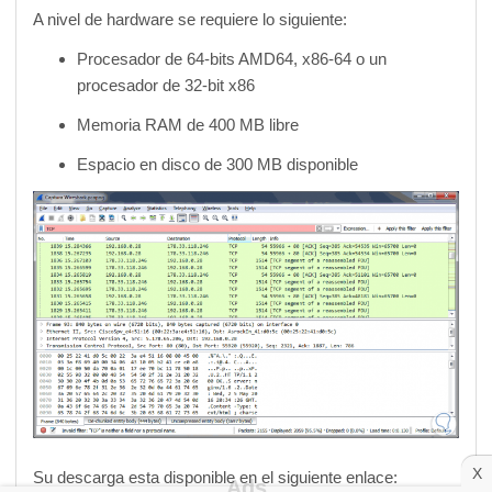
A nivel de hardware se requiere lo siguiente:
Procesador de 64-bits AMD64, x86-64 o un
procesador de 32-bit x86
Memoria RAM de 400 MB libre
Espacio en disco de 300 MB disponible
X
Su descarga esta disponible en el siguiente enlace: