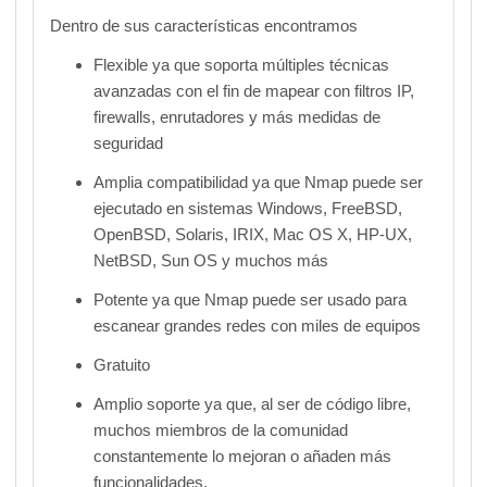
Dentro de sus características encontramos
Flexible ya que soporta múltiples técnicas
avanzadas con el fin de mapear con filtros IP,
firewalls, enrutadores y más medidas de
seguridad
Amplia compatibilidad ya que Nmap puede ser
ejecutado en sistemas Windows, FreeBSD,
OpenBSD, Solaris, IRIX, Mac OS X, HP-UX,
NetBSD, Sun OS y muchos más
Potente ya que Nmap puede ser usado para
escanear grandes redes con miles de equipos
Gratuito
Amplio soporte ya que, al ser de código libre,
muchos miembros de la comunidad
constantemente lo mejoran o añaden más
funcionalidades.