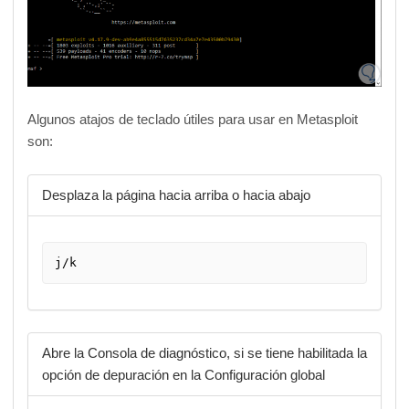
Algunos atajos de teclado útiles para usar en Metasploit
son:
Desplaza la página hacia arriba o hacia abajo
j/k
Abre la Consola de diagnóstico, si se tiene habilitada la
opción de depuración en la Configuración global