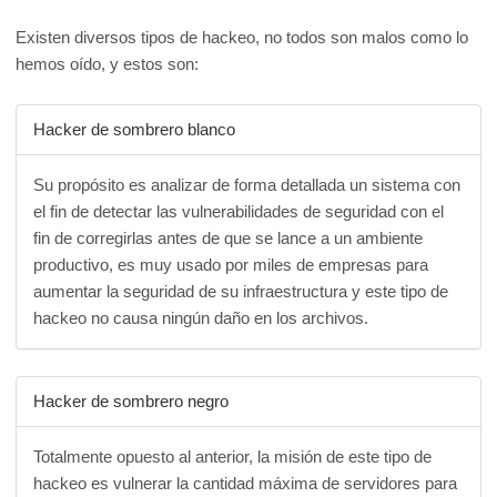
Existen diversos tipos de hackeo, no todos son malos como lo
hemos oído, y estos son:
Hacker de sombrero blanco
Su propósito es analizar de forma detallada un sistema con
el fin de detectar las vulnerabilidades de seguridad con el
fin de corregirlas antes de que se lance a un ambiente
productivo, es muy usado por miles de empresas para
aumentar la seguridad de su infraestructura y este tipo de
hackeo no causa ningún daño en los archivos.
Hacker de sombrero negro
Totalmente opuesto al anterior, la misión de este tipo de
hackeo es vulnerar la cantidad máxima de servidores para