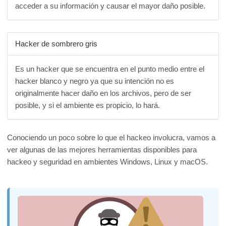
acceder a su información y causar el mayor daño posible.
Hacker de sombrero gris
Es un hacker que se encuentra en el punto medio entre el
hacker blanco y negro ya que su intención no es
originalmente hacer daño en los archivos, pero de ser
posible, y si el ambiente es propicio, lo hará.
Conociendo un poco sobre lo que el hackeo involucra, vamos a
ver algunas de las mejores herramientas disponibles para
hackeo y seguridad en ambientes Windows, Linux y macOS.