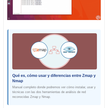
Qué es, cómo usar y diferencias entre Zmap y
Nmap
Manual completo donde podremos ver cómo instalar, usar y
técnicas con las dos herramientas de análisis de red
reconocidas Zmap y Nmap.