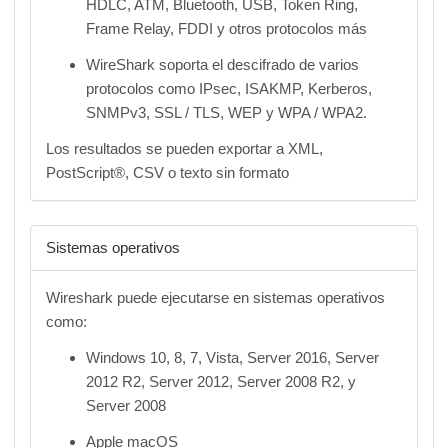
HDLC, ATM, Bluetooth, USB, Token Ring,
Frame Relay, FDDI y otros protocolos más
WireShark soporta el descifrado de varios
protocolos como IPsec, ISAKMP, Kerberos,
SNMPv3, SSL / TLS, WEP y WPA / WPA2.
Los resultados se pueden exportar a XML,
PostScript®, CSV o texto sin formato
Sistemas operativos
Wireshark puede ejecutarse en sistemas operativos
como:
Windows 10, 8, 7, Vista, Server 2016, Server
2012 R2, Server 2012, Server 2008 R2, y
Server 2008
Apple macOS