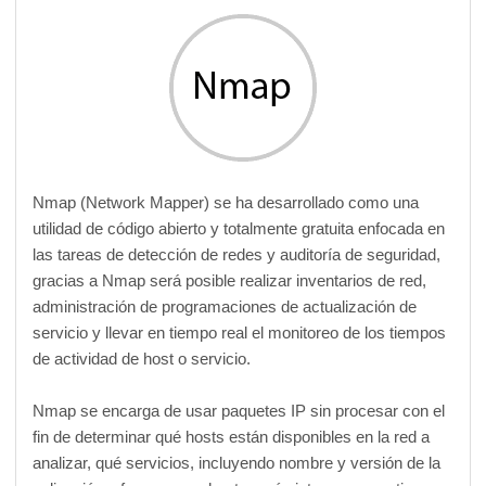
Nmap (Network Mapper) se ha desarrollado como una
utilidad de código abierto y totalmente gratuita enfocada en
las tareas de detección de redes y auditoría de seguridad,
gracias a Nmap será posible realizar inventarios de red,
administración de programaciones de actualización de
servicio y llevar en tiempo real el monitoreo de los tiempos
de actividad de host o servicio.
Nmap se encarga de usar paquetes IP sin procesar con el
fin de determinar qué hosts están disponibles en la red a
analizar, qué servicios, incluyendo nombre y versión de la