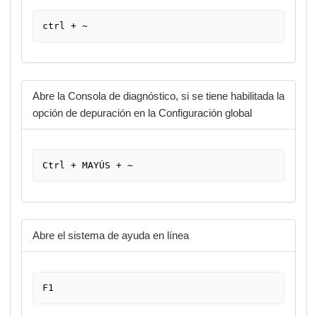
ctrl + ~
Abre la Consola de diagnóstico, si se tiene habilitada la
opción de depuración en la Configuración global
Ctrl + MAYÚS + ~
Abre el sistema de ayuda en línea
F1