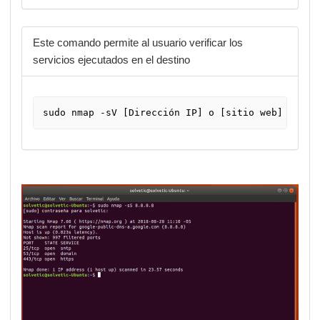
Este comando permite al usuario verificar los
servicios ejecutados en el destino
sudo nmap -sV [Dirección IP] o [sitio web]