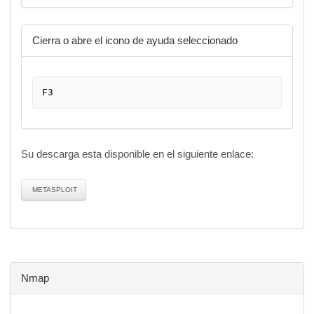
Cierra o abre el icono de ayuda seleccionado
F3
Su descarga esta disponible en el siguiente enlace:
METASPLOIT
Nmap