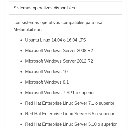
Sistemas operativos disponibles
Los sistemas operativos compatibles para usar
Metasploit son:
Ubuntu Linux 14.04 o 16.04 LTS
Microsoft Windows Server 2008 R2
Microsoft Windows Server 2012 R2
Microsoft Windows 10
Microsoft Windows 8.1
Microsoft Windows 7 SP1 o superior
Red Hat Enterprise Linux Server 7.1 o superior
Red Hat Enterprise Linux Server 6.5 o superior
Red Hat Enterprise Linux Server 5.10 o superior