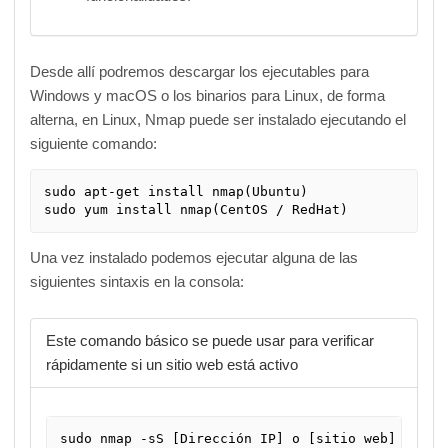
Desde allí podremos descargar los ejecutables para
Windows y macOS o los binarios para Linux, de forma
alterna, en Linux, Nmap puede ser instalado ejecutando el
siguiente comando:
sudo apt-get install nmap(Ubuntu)

sudo yum install nmap(CentOS / RedHat)
Una vez instalado podemos ejecutar alguna de las
siguientes sintaxis en la consola:
Este comando básico se puede usar para verificar
rápidamente si un sitio web está activo
sudo nmap -sS [Dirección IP] o [sitio web]