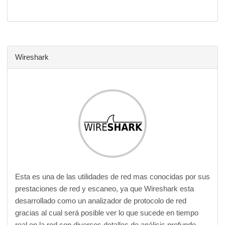
Wireshark
Esta es una de las utilidades de red mas conocidas por sus
prestaciones de red y escaneo, ya que Wireshark esta
desarrollado como un analizador de protocolo de red
gracias al cual será posible ver lo que sucede en tiempo
real en la red con diversos detalles de análisis profundo.