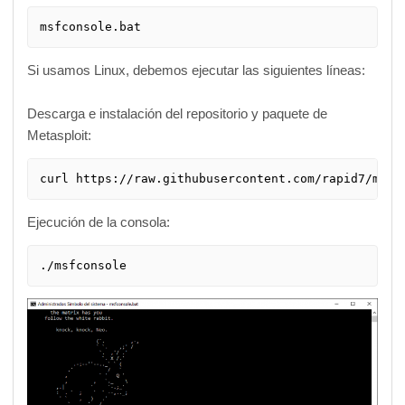
msfconsole.bat
Si usamos Linux, debemos ejecutar las siguientes líneas:
Descarga e instalación del repositorio y paquete de
Metasploit:
curl https://raw.githubusercontent.com/rapid7/meta
Ejecución de la consola:
./msfconsole