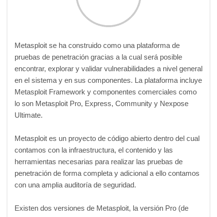
Metasploit se ha construido como una plataforma de
pruebas de penetración gracias a la cual será posible
encontrar, explorar y validar vulnerabilidades a nivel general
en el sistema y en sus componentes. La plataforma incluye
Metasploit Framework y componentes comerciales como
lo son Metasploit Pro, Express, Community y Nexpose
Ultimate.
Metasploit es un proyecto de código abierto dentro del cual
contamos con la infraestructura, el contenido y las
herramientas necesarias para realizar las pruebas de
penetración de forma completa y adicional a ello contamos
con una amplia auditoría de seguridad.
Existen dos versiones de Metasploit, la versión Pro (de