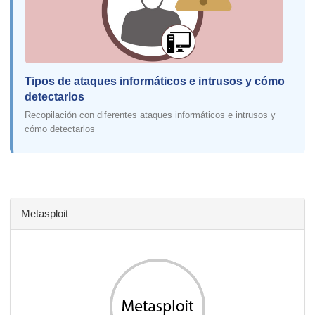
Tipos de ataques informáticos e intrusos y cómo
detectarlos
Recopilación con diferentes ataques informáticos e intrusos y
cómo detectarlos
Metasploit