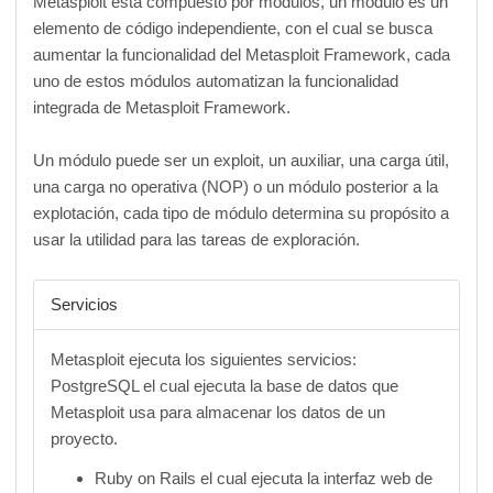
Metasploit esta compuesto por módulos, un módulo es un
elemento de código independiente, con el cual se busca
aumentar la funcionalidad del Metasploit Framework, cada
uno de estos módulos automatizan la funcionalidad
integrada de Metasploit Framework.
Un módulo puede ser un exploit, un auxiliar, una carga útil,
una carga no operativa (NOP) o un módulo posterior a la
explotación, cada tipo de módulo determina su propósito a
usar la utilidad para las tareas de exploración.
Servicios
Metasploit ejecuta los siguientes servicios:
PostgreSQL el cual ejecuta la base de datos que
Metasploit usa para almacenar los datos de un
proyecto.
Ruby on Rails el cual ejecuta la interfaz web de