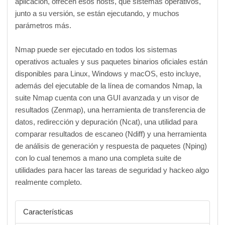
aplicación, ofrecen esos hosts, qué sistemas operativos,
junto a su versión, se están ejecutando, y muchos
parámetros más.
Nmap puede ser ejecutado en todos los sistemas
operativos actuales y sus paquetes binarios oficiales están
disponibles para Linux, Windows y macOS, esto incluye,
además del ejecutable de la línea de comandos Nmap, la
suite Nmap cuenta con una GUI avanzada y un visor de
resultados (Zenmap), una herramienta de transferencia de
datos, redirección y depuración (Ncat), una utilidad para
comparar resultados de escaneo (Ndiff) y una herramienta
de análisis de generación y respuesta de paquetes (Nping)
con lo cual tenemos a mano una completa suite de
utilidades para hacer las tareas de seguridad y hackeo algo
realmente completo.
Características