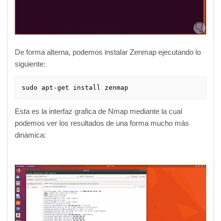
De forma alterna, podemos instalar Zenmap ejecutando lo
siguiente:
sudo apt-get install zenmap
Esta es la interfaz grafica de Nmap mediante la cual
podemos ver los resultados de una forma mucho más
dinámica: