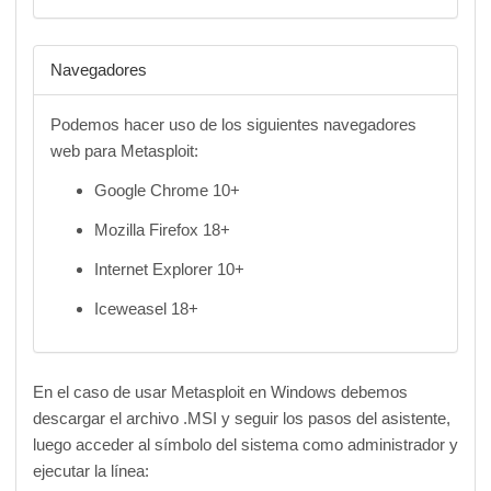
Navegadores
Podemos hacer uso de los siguientes navegadores
web para Metasploit:
Google Chrome 10+
Mozilla Firefox 18+
Internet Explorer 10+
Iceweasel 18+
En el caso de usar Metasploit en Windows debemos
descargar el archivo .MSI y seguir los pasos del asistente,
luego acceder al símbolo del sistema como administrador y
ejecutar la línea: