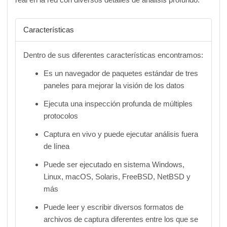
Características
Dentro de sus diferentes características encontramos:
Es un navegador de paquetes estándar de tres
paneles para mejorar la visión de los datos
Ejecuta una inspección profunda de múltiples
protocolos
Captura en vivo y puede ejecutar análisis fuera
de línea
Puede ser ejecutado en sistema Windows,
Linux, macOS, Solaris, FreeBSD, NetBSD y
más
Puede leer y escribir diversos formatos de
archivos de captura diferentes entre los que se