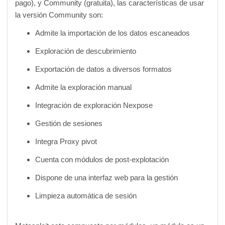
pago), y Community (gratuita), las características de usar
la versión Community son:
Admite la importación de los datos escaneados
Exploración de descubrimiento
Exportación de datos a diversos formatos
Admite la exploración manual
Integración de exploración Nexpose
Gestión de sesiones
Integra Proxy pivot
Cuenta con módulos de post-explotación
Dispone de una interfaz web para la gestión
Limpieza automática de sesión