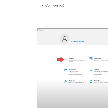
Configuración