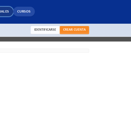
IALES
CURSOS
IDENTIFICARSE
CREAR CUENTA