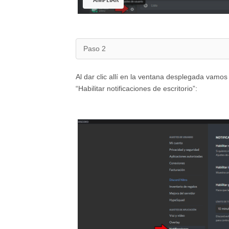
AMPLIAR
Paso 2
Al dar clic allí en la ventana desplegada vamos 
“Habilitar notificaciones de escritorio”: