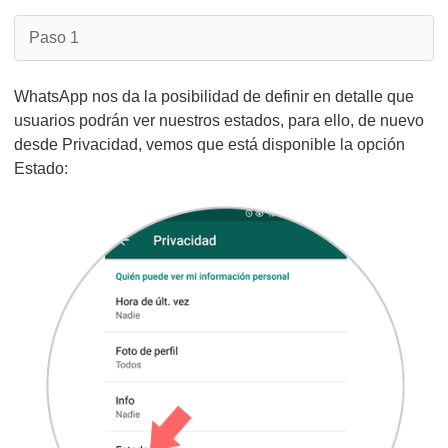
Paso 1
WhatsApp nos da la posibilidad de definir en detalle que
usuarios podrán ver nuestros estados, para ello, de nuevo
desde Privacidad, vemos que está disponible la opción
Estado: