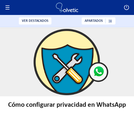
VER DESTACADOS
APARTADOS
Cómo configurar privacidad en WhatsApp