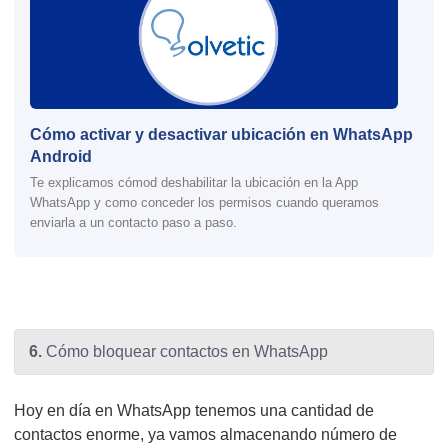
Cómo activar y desactivar ubicación en WhatsApp
Android
Te explicamos cómod deshabilitar la ubicación en la App
WhatsApp y como conceder los permisos cuando queramos
enviarla a un contacto paso a paso.
6.
Cómo bloquear contactos en WhatsApp
Hoy en día en WhatsApp tenemos una cantidad de
contactos enorme, ya vamos almacenando número de