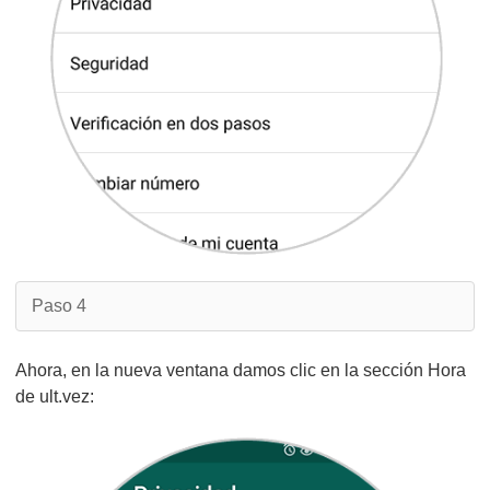
Paso 4
Ahora, en la nueva ventana damos clic en la sección Hora
de ult.vez: