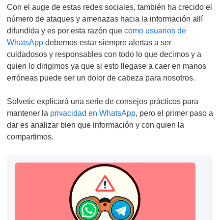
Con el auge de estas redes sociales, también ha crecido el
número de ataques y amenazas hacia la información allí
difundida y es por esta razón que
como usuarios de
WhatsApp
debemos estar siempre alertas a ser
cuidadosos y responsables con todo lo que decimos y a
quien lo dirigimos ya que si esto llegase a caer en manos
erróneas puede ser un dolor de cabeza para nosotros.
Solvetic explicará una serie de consejos prácticos para
mantener la
privacidad en WhatsApp
, pero el primer paso a
dar es analizar bien que información y con quien la
compartimos.