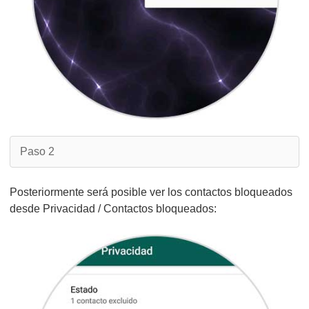
Paso 2
Posteriormente será posible ver los contactos bloqueados
desde Privacidad / Contactos bloqueados: