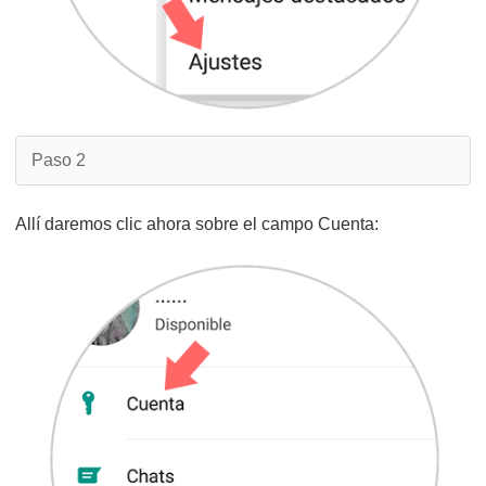
Paso 2
Allí daremos clic ahora sobre el campo Cuenta: