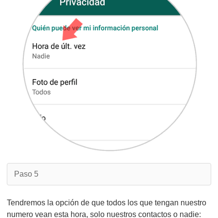
Paso 5
Tendremos la opción de que todos los que tengan nuestro
numero vean esta hora, solo nuestros contactos o nadie: