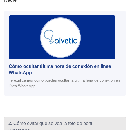
Nadie.
Cómo ocultar última hora de conexión en línea
WhatsApp
Te explicamos cómo puedes ocultar la última hora de conexión en
línea WhatsApp
2.
Cómo evitar que se vea la foto de perfil