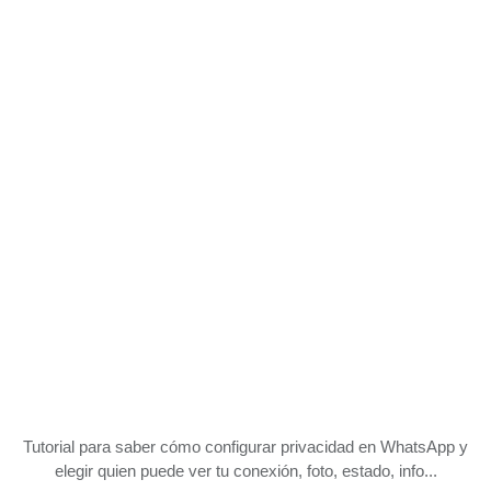
Tutorial para saber cómo configurar privacidad en WhatsApp y
elegir quien puede ver tu conexión, foto, estado, info...