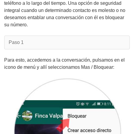
teléfono a lo largo del tiempo. Una opción de seguridad
integral cuando un determinado contacto es molesto o no
deseamos entablar una conversación con él es bloquear
su número.
Paso 1
Para esto, accedemos a la conversación, pulsamos en el
icono de menú y allí seleccionamos Mas / Bloquear: