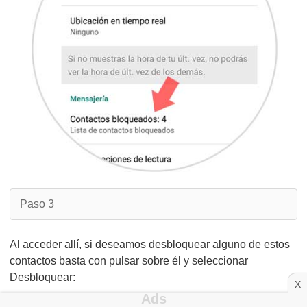
Paso 3
Al acceder allí, si deseamos desbloquear alguno de estos
contactos basta con pulsar sobre él y seleccionar
Desbloquear:
X