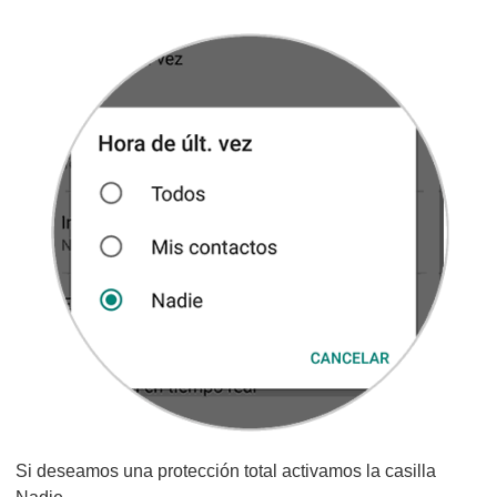
Si deseamos una protección total activamos la casilla