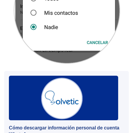
Cómo descargar información personal de cuenta