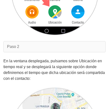
Paso 2
En la ventana desplegada, pulsamos sobre Ubicación en
tiempo real y se desplegará la siguiente opción donde
definiremos el tiempo que dicha ubicación será compartida
con el contacto: