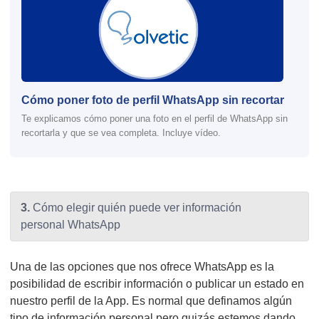
Cómo poner foto de perfil WhatsApp sin recortar
Te explicamos cómo poner una foto en el perfil de WhatsApp sin
recortarla y que se vea completa. Incluye vídeo.
3.
Cómo elegir quién puede ver información
personal WhatsApp
Una de las opciones que nos ofrece WhatsApp es la
posibilidad de escribir información o publicar un estado en
nuestro perfil de la App. Es normal que definamos algún
tipo de información personal pero quizás estemos dando