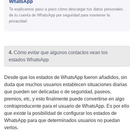
WhatsApp
Te explicamos paso a paso cómo descargar tus datos personales
de tu cuenta de WhatsApp por seguridad para mantener la
privacidad.
4.
Cómo evitar que algunos contactos vean los
estados WhatsApp
Desde que los estados de WhatsApp fueron añadidos, sin
duda que muchos usuarios establecen situaciones diarias
que pueden ser delicadas o de seguridad, paseos,
premios, etc, y esto finalmente puede convertirse en algo
contraproducente para el usuario de WhatsApp. Es por ello
que existe la posibilidad de configurar los estados de
WhatsApp para que determinados usuarios no puedan
verlos.