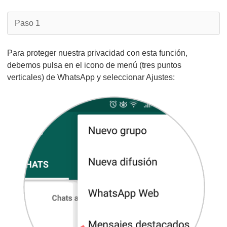
Paso 1
Para proteger nuestra privacidad con esta función,
debemos pulsa en el icono de menú (tres puntos
verticales) de WhatsApp y seleccionar Ajustes: