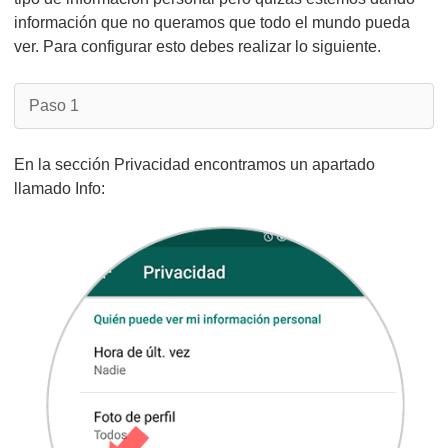
información que no queramos que todo el mundo pueda
ver. Para configurar esto debes realizar lo siguiente.
Paso 1
En la sección Privacidad encontramos un apartado
llamado Info: