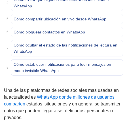
4
WhatsApp
Cómo compartir ubicación en vivo desde WhatsApp
5
Cómo bloquear contactos en WhatsApp
6
Cómo ocultar el estado de las notificaciones de lectura en
7
WhatsApp
Cómo establecer notificaciones para leer mensajes en
8
modo invisible WhatsApp
Una de las plataformas de redes sociales mas usadas en
la actualidad es
WhatsApp donde millones de usuarios
comparten
estados, situaciones y en general se transmiten
datos que pueden llegar a ser delicados, personales o
privados.