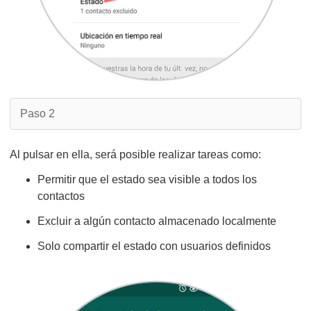
Paso 2
Al pulsar en ella, será posible realizar tareas como:
Permitir que el estado sea visible a todos los
contactos
Excluir a algún contacto almacenado localmente
Solo compartir el estado con usuarios definidos