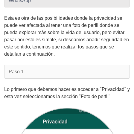
WhatsApp
Esta es otra de las posibilidades donde la privacidad se
puede ver afectada al tener una foto de perfil donde se
pueda explorar más sobre la vida del usuario, pero evitar
pasar por esto es simple, si deseamos añadir seguridad en
este sentido, tenemos que realizar los pasos que se
detallan a continuación.
Paso 1
Lo primero que debemos hacer es acceder a "Privacidad" y
esta vez seleccionamos la sección "Foto de perfil"