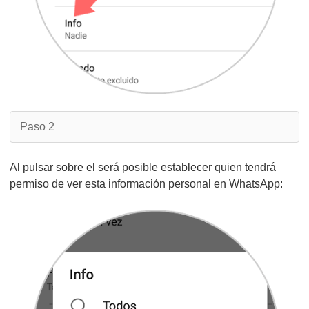
Paso 2
Al pulsar sobre el será posible establecer quien tendrá
permiso de ver esta información personal en WhatsApp: