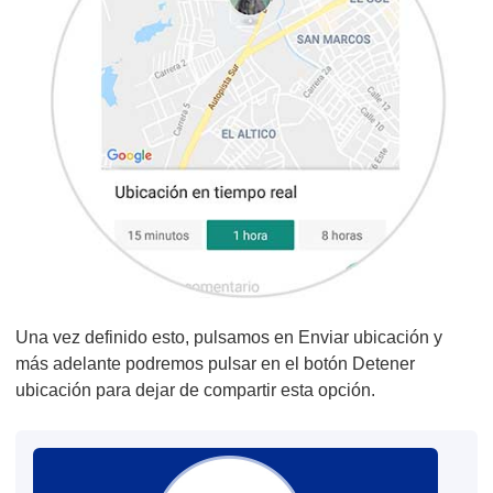
Una vez definido esto, pulsamos en Enviar ubicación y
más adelante podremos pulsar en el botón Detener
ubicación para dejar de compartir esta opción.