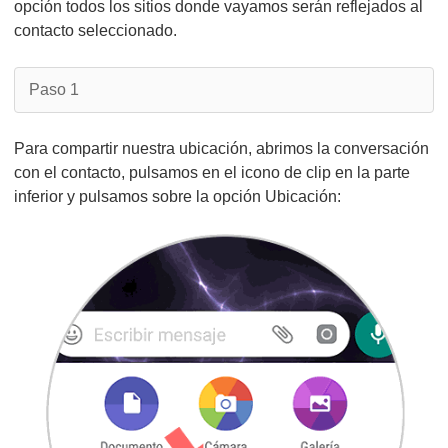
opción todos los sitios donde vayamos serán reflejados al
contacto seleccionado.
Paso 1
Para compartir nuestra ubicación, abrimos la conversación
con el contacto, pulsamos en el icono de clip en la parte
inferior y pulsamos sobre la opción Ubicación: