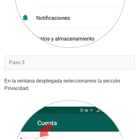
Paso 3
En la ventana desplegada seleccionamos la sección
Privacidad: