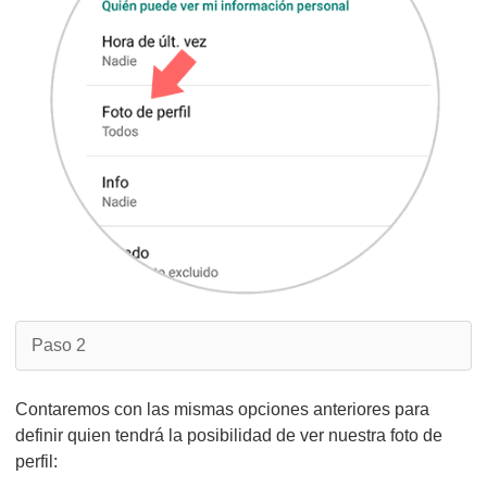
Paso 2
Contaremos con las mismas opciones anteriores para
definir quien tendrá la posibilidad de ver nuestra foto de
perfil: