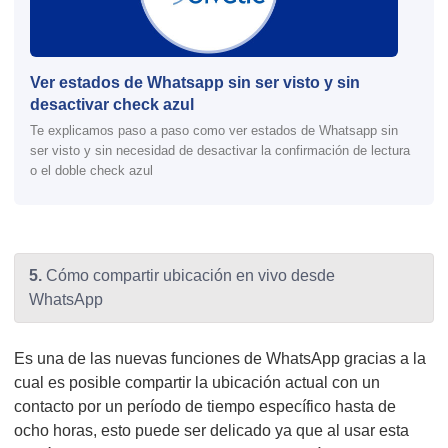
Ver estados de Whatsapp sin ser visto y sin
desactivar check azul
Te explicamos paso a paso como ver estados de Whatsapp sin
ser visto y sin necesidad de desactivar la confirmación de lectura
o el doble check azul
5.
Cómo compartir ubicación en vivo desde
WhatsApp
Es una de las nuevas funciones de WhatsApp gracias a la
cual es posible compartir la ubicación actual con un
contacto por un período de tiempo específico hasta de
ocho horas, esto puede ser delicado ya que al usar esta