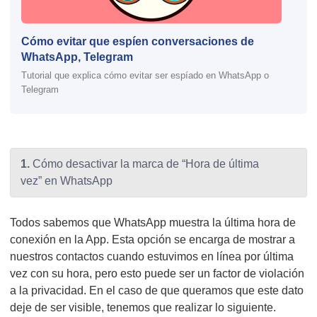
Cómo evitar que espíen conversaciones de
WhatsApp, Telegram
Tutorial que explica cómo evitar ser espíado en WhatsApp o
Telegram
1.
Cómo desactivar la marca de “Hora de última
vez” en WhatsApp
Todos sabemos que WhatsApp muestra la última hora de
conexión en la App. Esta opción se encarga de mostrar a
nuestros contactos cuando estuvimos en línea por última
vez con su hora, pero esto puede ser un factor de violación
a la privacidad. En el caso de que queramos que este dato
deje de ser visible, tenemos que realizar lo siguiente.