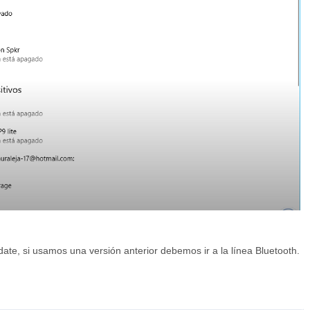
te, si usamos una versión anterior debemos ir a la línea Bluetooth.