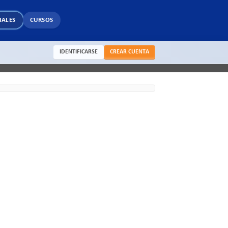
IALES
CURSOS
IDENTIFICARSE
CREAR CUENTA