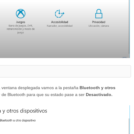
a ventana desplegada vamos a la pestaña
Bluetooth y otros
or de Bluetooth para que su estado pase a ser
Desactivado.