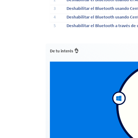
2
Deshabilitar el Bluetooth usando el A
3
Deshabilitar el Bluetooth usando Cen
4
Deshabilitar el Bluetooth usando Cen
5
Deshabilitar el Bluetooth a través de 
De tu interés 👌