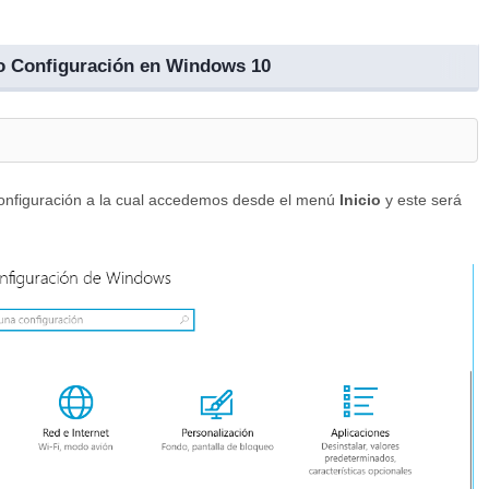
do Configuración en Windows 10
nfiguración a la cual accedemos desde el menú
Inicio
y este será