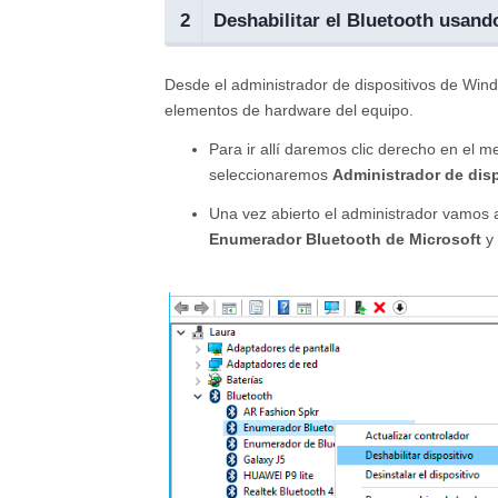
2
Deshabilitar el Bluetooth usand
Desde el administrador de dispositivos de Win
elementos de hardware del equipo.
Para ir allí daremos clic derecho en el m
seleccionaremos
Administrador de disp
Una vez abierto el administrador vamos a
Enumerador Bluetooth de Microsoft
y 