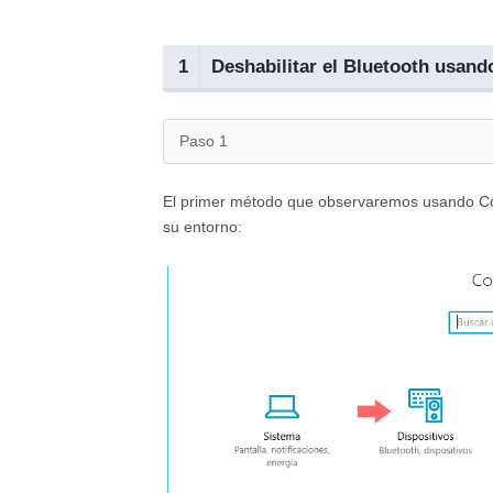
1
Deshabilitar el Bluetooth usan
Paso 1
El primer método que observaremos usando Co
su entorno: