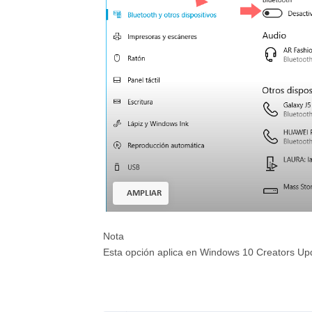
AMPLIAR
Nota
Esta opción aplica en Windows 10 Creators Upda