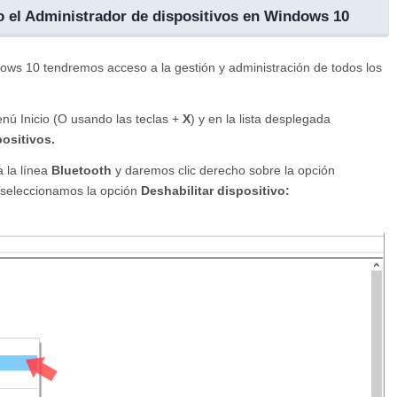
o el Administrador de dispositivos en Windows 10
dows 10 tendremos acceso a la gestión y administración de todos los
enú Inicio (O usando las teclas
+
X
) y en la lista desplegada
ositivos.
 la línea
Bluetooth
y daremos clic derecho sobre la opción
seleccionamos la opción
Deshabilitar dispositivo: