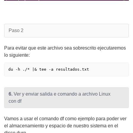
Paso 2
Para evitar que este archivo sea sobrescrito ejecutaremos
lo siguiente:
6.
Ver y enviar salida e comando a archivo Linux
con df
Vamos a usar el comando df como ejemplo para poder ver
el almacenamiento y espacio de nuestro sistema en el
disco duro.