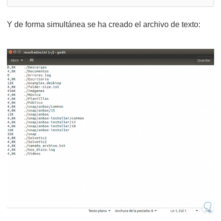
Y de forma simultánea se ha creado el archivo de texto: