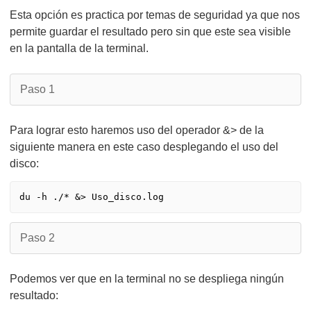
Esta opción es practica por temas de seguridad ya que nos
permite guardar el resultado pero sin que este sea visible
en la pantalla de la terminal.
Paso 1
Para lograr esto haremos uso del operador &> de la
siguiente manera en este caso desplegando el uso del
disco:
Paso 2
Podemos ver que en la terminal no se despliega ningún
resultado: