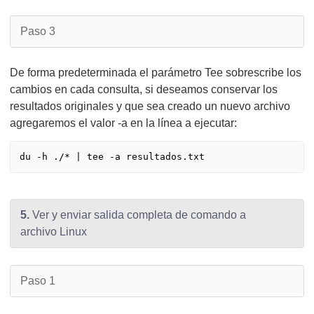
Paso 3
De forma predeterminada el parámetro Tee sobrescribe los
cambios en cada consulta, si deseamos conservar los
resultados originales y que sea creado un nuevo archivo
agregaremos el valor -a en la línea a ejecutar:
5.
Ver y enviar salida completa de comando a
archivo Linux
Paso 1