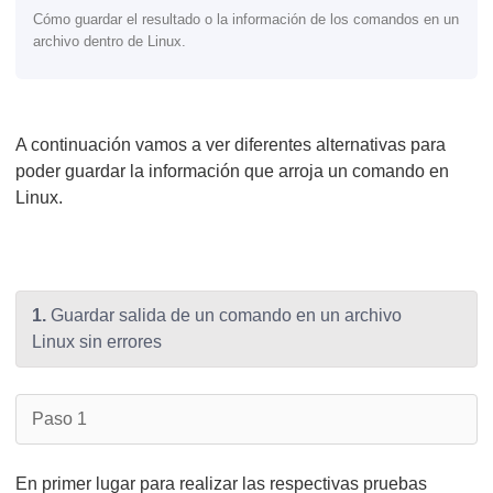
Cómo guardar el resultado o la información de los comandos en un
archivo dentro de Linux.
A continuación vamos a ver diferentes alternativas para
poder guardar la información que arroja un comando en
Linux.
1.
Guardar salida de un comando en un archivo
Linux sin errores
Paso 1
En primer lugar para realizar las respectivas pruebas