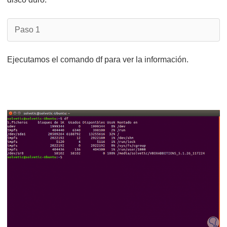
Paso 1
Ejecutamos el comando df para ver la información.