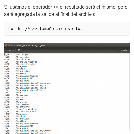
Si usamos el operador >> el resultado será el mismo, pero
será agregada la salida al final del archivo: