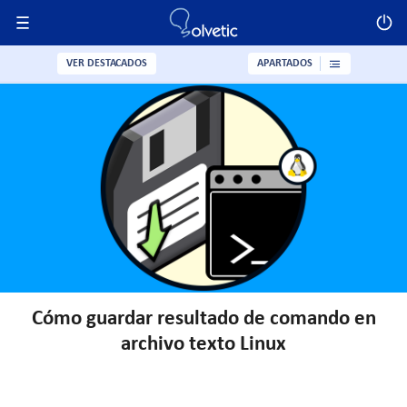
VER DESTACADOS
APARTADOS
Cómo guardar resultado de comando en
archivo texto Linux