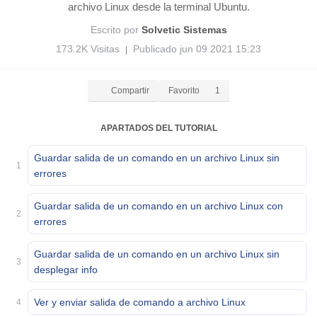
archivo Linux desde la terminal Ubuntu.
Escrito por
Solvetic Sistemas
173.2K Visitas
Publicado jun 09 2021 15:23
|
Compartir
Favorito
1
APARTADOS DEL TUTORIAL
Guardar salida de un comando en un archivo Linux sin
1
errores
Guardar salida de un comando en un archivo Linux con
2
errores
Guardar salida de un comando en un archivo Linux sin
3
desplegar info
Ver y enviar salida de comando a archivo Linux
4