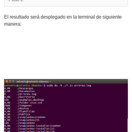
El resultado será desplegado en la terminal de siguiente
manera: