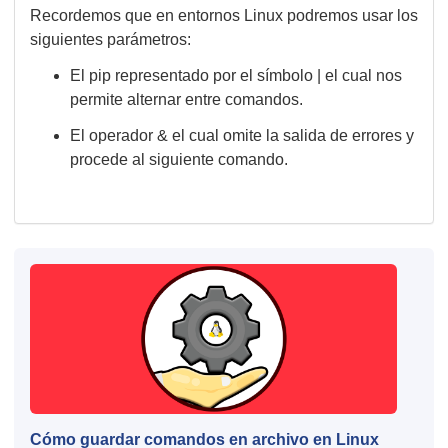
Recordemos que en entornos Linux podremos usar los
siguientes parámetros:
El pip representado por el símbolo | el cual nos
permite alternar entre comandos.
El operador & el cual omite la salida de errores y
procede al siguiente comando.
Cómo guardar comandos en archivo en Linux