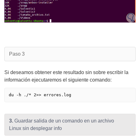
Paso 3
Si deseamos obtener este resultado sin sobre escribir la
información ejecutaremos el siguiente comando:
3.
Guardar salida de un comando en un archivo
Linux sin desplegar info