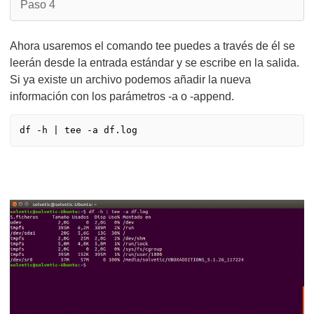
Paso 4
Ahora usaremos el comando tee puedes a través de él se
leerán desde la entrada estándar y se escribe en la salida.
Si ya existe un archivo podemos añadir la nueva
información con los parámetros -a o -append.
df -h | tee -a df.log