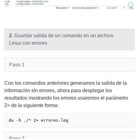
2.
Guardar salida de un comando en un archivo
Linux con errores
Paso 1
Con los comandos anteriores generamos la salida de la
información sin errores, ahora para desplegar los
resultados mostrando los errores usaremos el parámetro
2> de la siguiente forma:
Paso 2