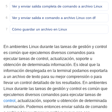
Ver y enviar salida completa de comando a archivo Linux
5
Ver y enviar salida e comando a archivo Linux con df
6
Cómo guardar un archivo en Linux
7
En ambientes Linux durante las tareas de gestión y control
es común que ejecutemos diversos comandos para
ejecutar tareas de control, actualización, soporte u
obtención de determinada información. Es ideal que la
información desplegada en la terminal podamos exportarla
a un archivo de texto para su mejor comprensión o para
llevar un control detallado de los resultados. En ambientes
Linux durante las tareas de gestión y control es común que
ejecutemos diversos comandos para ejecutar tareas de
control
, actualización, soporte u obtención de determinada
información. Podemos entonces enviar salida de comando