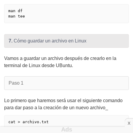
man df

7.
Cómo guardar un archivo en Linux
Vamos a guardar un archivo después de crearlo en la
terminal de Linux desde UBuntu.
Paso 1
Lo primero que haremos será usar el siguiente comando
para dar paso a la creación de un nuevo archivo_
X