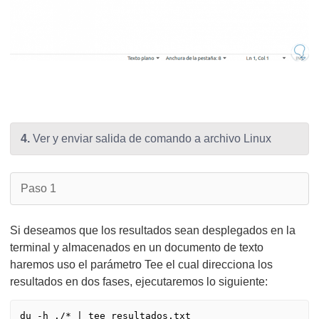
4.
Ver y enviar salida de comando a archivo Linux
Paso 1
Si deseamos que los resultados sean desplegados en la
terminal y almacenados en un documento de texto
haremos uso el parámetro Tee el cual direcciona los
resultados en dos fases, ejecutaremos lo siguiente: