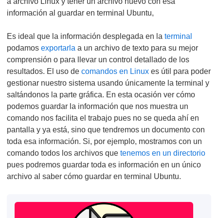
a archivo Linux y tener un archivo nuevo con esa
información al guardar en terminal Ubuntu,
Es ideal que la información desplegada en la
terminal
podamos
exportarla
a un archivo de texto para su mejor
comprensión o para llevar un control detallado de los
resultados. El uso de
comandos en Linux
es útil para poder
gestionar nuestro sistema usando únicamente la terminal y
saltándonos la parte gráfica. En esta ocasión ver cómo
podemos guardar la información que nos muestra un
comando nos facilita el trabajo pues no se queda ahí en
pantalla y ya está, sino que tendremos un documento con
toda esa información. Si, por ejemplo, mostramos con un
comando todos los archivos que
tenemos en un directorio
pues podremos guardar toda es información en un único
archivo al saber cómo guardar en terminal Ubuntu.