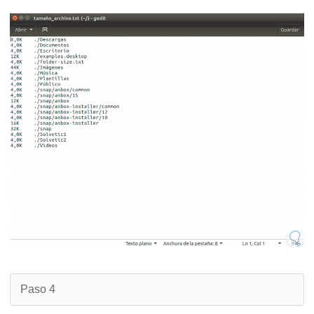
Paso 4