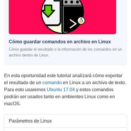
Cómo guardar comandos en archivo en Linux
Cómo guardar el resultado o la información de los comandos en un
archivo dentro de Linux.
En esta oportunidad este tutorial analizará cómo exportar
el resultado de un
comando
en Linux a un archivo de texto.
Para esto usaremos
Ubuntu 17.04
y estos comandos
podrán ser usados tanto en ambientes Linux como en
macOS.
Parámetros de Linux