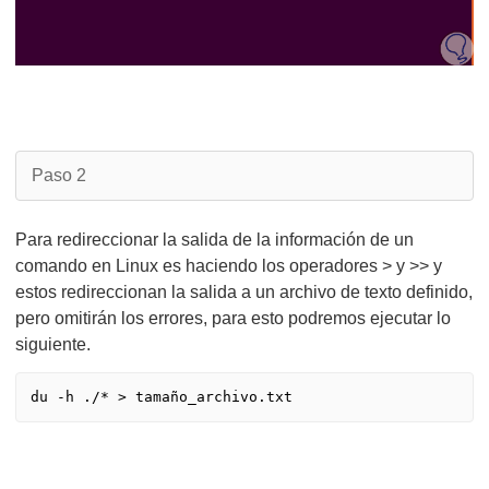
Paso 2
Para redireccionar la salida de la información de un
comando en Linux es haciendo los operadores > y >> y
estos redireccionan la salida a un archivo de texto definido,
pero omitirán los errores, para esto podremos ejecutar lo
siguiente.