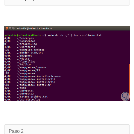
Paso 2