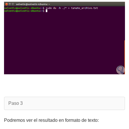
Paso 3
Podremos ver el resultado en formato de texto: