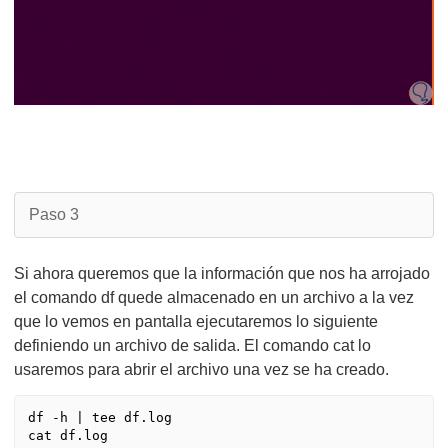
Paso 3
Si ahora queremos que la información que nos ha arrojado
el comando df quede almacenado en un archivo a la vez
que lo vemos en pantalla ejecutaremos lo siguiente
definiendo un archivo de salida. El comando cat lo
usaremos para abrir el archivo una vez se ha creado.
df -h | tee df.log

cat df.log