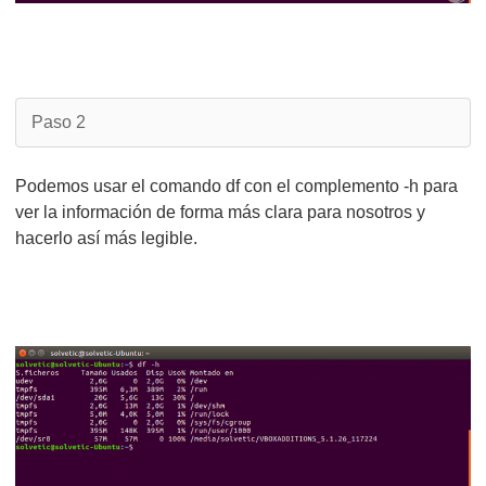
Paso 2
Podemos usar el comando df con el complemento -h para
ver la información de forma más clara para nosotros y
hacerlo así más legible.