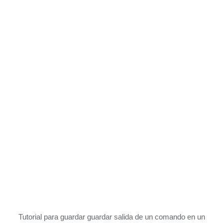
Tutorial para guardar guardar salida de un comando en un