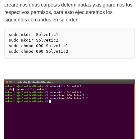
crearemos unas carpetas determinadas y asignaremos los
respectivos permisos, para esto ejecutaremos los
siguientes comandos en su orden:
sudo mkdir Solvetic1

sudo mkdir Solvetic2

sudo chmod 000 Solvetic1

sudo chmod 000 Solvetic2