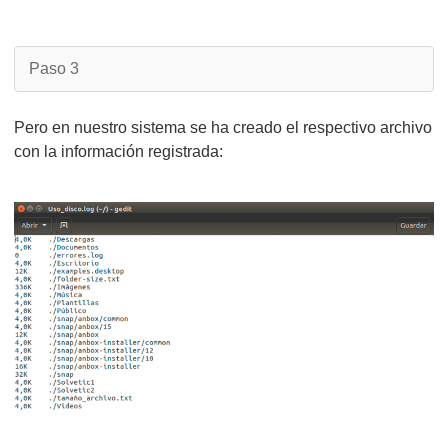
Paso 3
Pero en nuestro sistema se ha creado el respectivo archivo
con la información registrada: