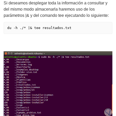
Si deseamos desplegar toda la información a consultar y
del mismo modo almacenarla haremos uso de los
parámetros |& y del comando tee ejecutando lo siguiente: