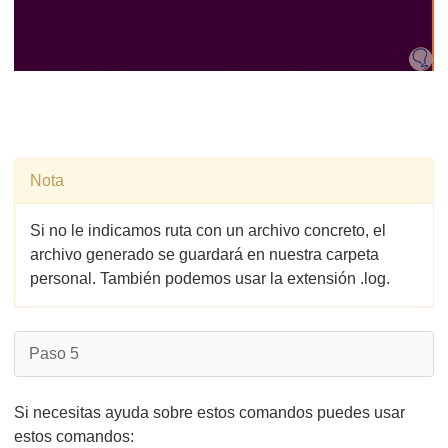
Nota
Si no le indicamos ruta con un archivo concreto, el
archivo generado se guardará en nuestra carpeta
personal. También podemos usar la extensión .log.
Paso 5
Si necesitas ayuda sobre estos comandos puedes usar
estos comandos: