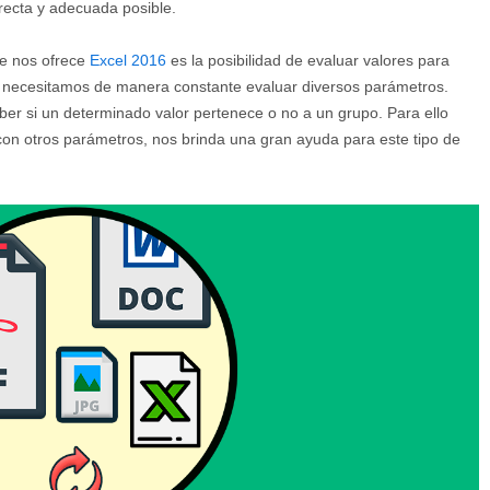
ecta y adecuada posible.
ue nos ofrece
Excel 2016
es la posibilidad de evaluar valores para
i necesitamos de manera constante evaluar diversos parámetros.
r si un determinado valor pertenece o no a un grupo. Para ello
 con otros parámetros, nos brinda una gran ayuda para este tipo de