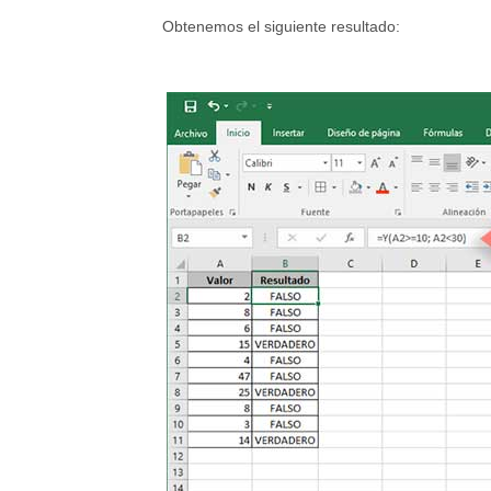
Obtenemos el siguiente resultado: