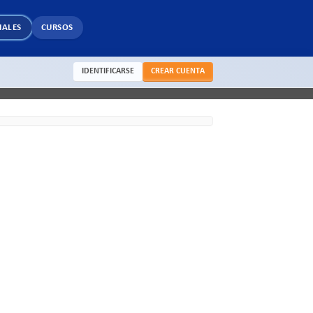
IALES
CURSOS
IDENTIFICARSE
CREAR CUENTA