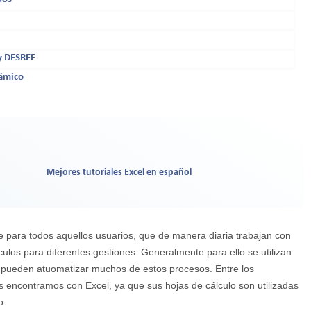
y DESREF
námico
Mejores tutoriales Excel en español
e para todos aquellos usuarios, que de manera diaria trabajan con
ulos para diferentes gestiones. Generalmente para ello se utilizan
 pueden atuomatizar muchos de estos procesos. Entre los
encontramos con Excel, ya que sus hojas de cálculo son utilizadas
o.