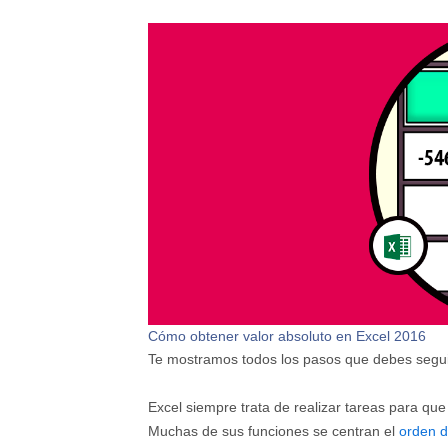
Cómo obtener valor absoluto en Excel 2016
Te mostramos todos los pasos que debes seguir
Excel siempre trata de realizar tareas para que
Muchas de sus funciones se centran el
orden d