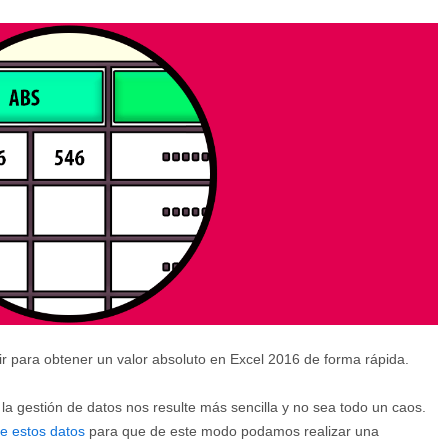
 para obtener un valor absoluto en Excel 2016 de forma rápida.
 la gestión de datos nos resulte más sencilla y no sea todo un caos.
e estos datos
para que de este modo podamos realizar una