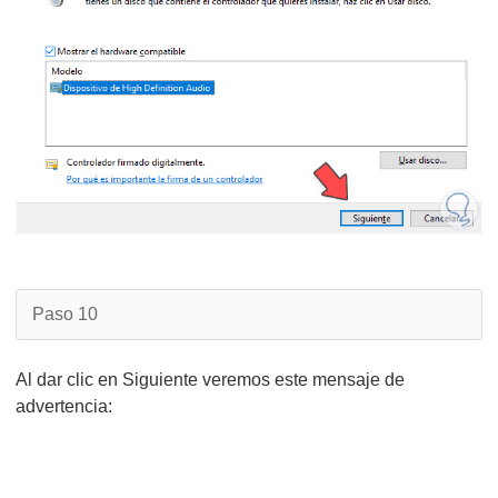
Paso 10
Al dar clic en Siguiente veremos este mensaje de
advertencia: