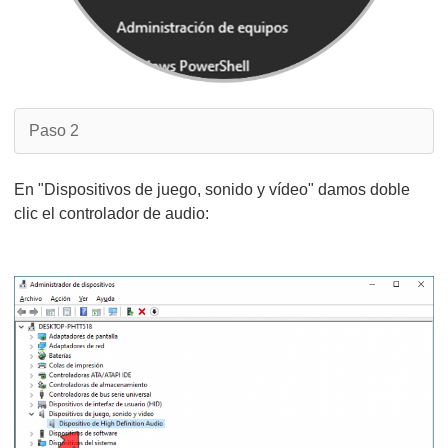
Paso 2
En "Dispositivos de juego, sonido y vídeo" damos doble
clic el controlador de audio: