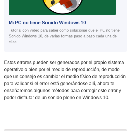
Mi PC no tiene Sonido Windows 10
Tutorial con vídeo para saber cómo solucionar que el PC no tiene
Sonido Windows 10, de varias formas paso a paso cada una de
ellas.
Estos errores pueden ser generados por el propio sistema
operativo o bien por el medio de reproducción, de modo
que un consejo es cambiar el medio físico de reproducción
para validar si el error está generándose allí, ahora te
enseñaremos algunos métodos para corregir este error y
poder disfrutar de un sonido pleno en Windows 10.