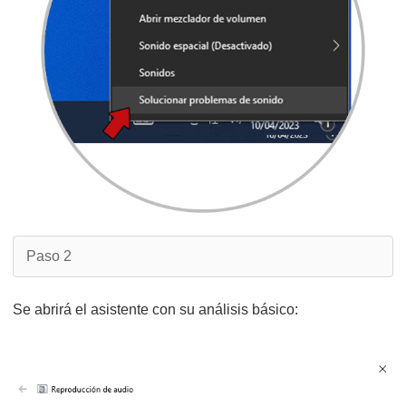
Paso 2
Se abrirá el asistente con su análisis básico: