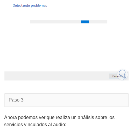
Paso 3
Ahora podemos ver que realiza un análisis sobre los
servicios vinculados al audio: