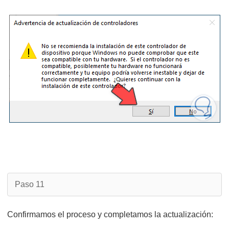
Paso 11
Confirmamos el proceso y completamos la actualización: