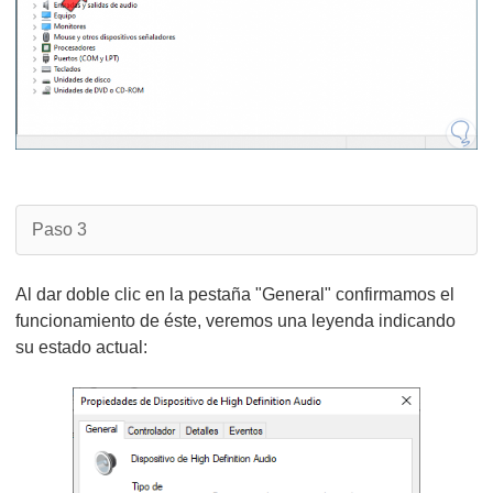
Paso 3
Al dar doble clic en la pestaña "General" confirmamos el
funcionamiento de éste, veremos una leyenda indicando
su estado actual: