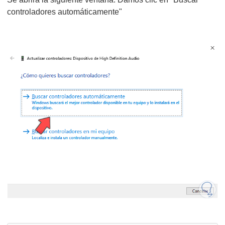
controladores automáticamente"