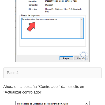
Paso 4
Ahora en la pestaña "Controlador" damos clic en
"Actualizar controlador":