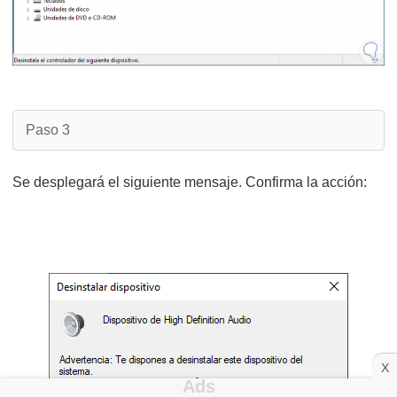
Paso 3
Se desplegará el siguiente mensaje. Confirma la acción:
X