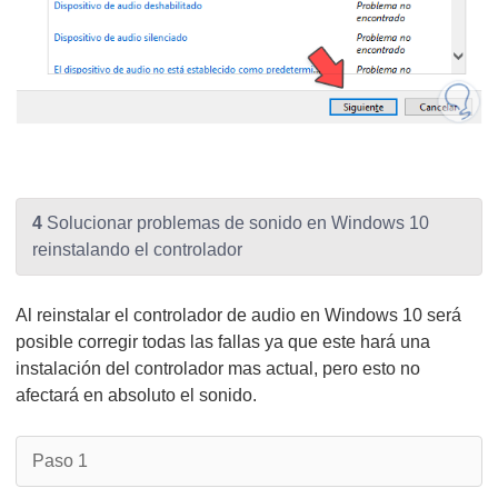
4
Solucionar problemas de sonido en Windows 10
reinstalando el controlador
Al reinstalar el controlador de audio en Windows 10 será
posible corregir todas las fallas ya que este hará una
instalación del controlador mas actual, pero esto no
afectará en absoluto el sonido.
Paso 1