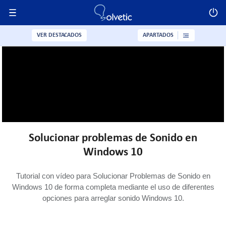
VER DESTACADOS
APARTADOS
Solucionar problemas de Sonido en
Windows 10
Tutorial con vídeo para Solucionar Problemas de Sonido en
Windows 10 de forma completa mediante el uso de diferentes
opciones para arreglar sonido Windows 10.