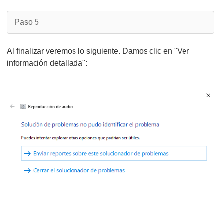
Paso 5
Al finalizar veremos lo siguiente. Damos clic en "Ver
información detallada":