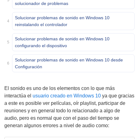
3
solucionador de problemas
Solucionar problemas de sonido en Windows 10
4
reinstalando el controlador
Solucionar problemas de sonido en Windows 10
5
configurando el dispositivo
Solucionar problemas de sonido en Windows 10 desde
6
Configuración
El sonido es uno de los elementos con lo que más
interactúa el
usuario creado en Windows 10
ya que gracias
a este es posible ver películas, oír playlist, participar de
reuniones y en general todo lo relacionado a algo de
audio, pero es normal que con el paso del tiempo se
generan algunos errores a nivel de audio como: