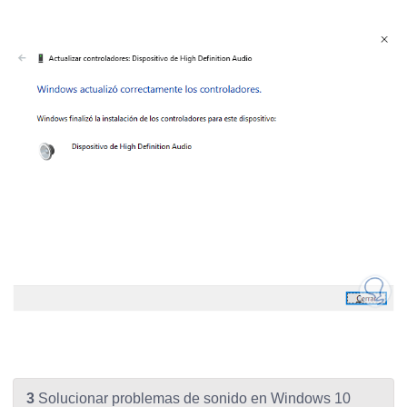
3
Solucionar problemas de sonido en Windows 10