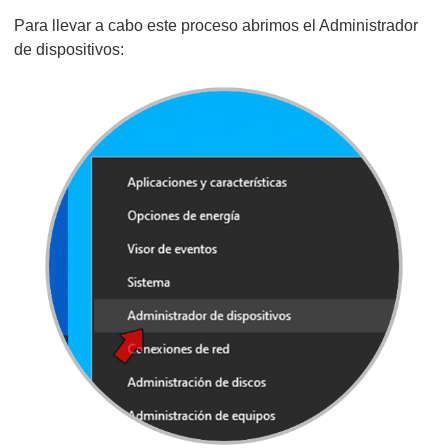
Para llevar a cabo este proceso abrimos el Administrador
de dispositivos: