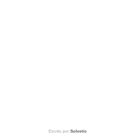
Escrito por
Solvetic