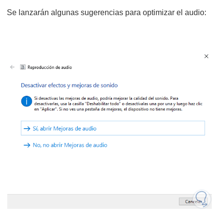
Se lanzarán algunas sugerencias para optimizar el audio: