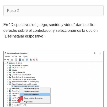
Paso 2
En "Dispositivos de juego, sonido y video" damos clic
derecho sobre el controlador y seleccionamos la opción
"Desinstalar dispositivo":