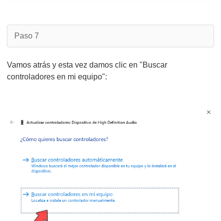
Paso 7
Vamos atrás y esta vez damos clic en "Buscar
controladores en mi equipo":