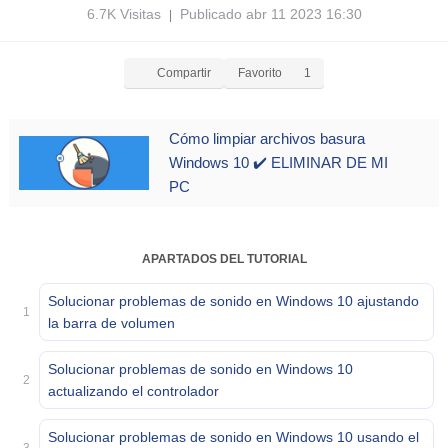
6.7K Visitas
Publicado abr 11 2023 16:30
|
Compartir
Favorito
1
Cómo limpiar archivos basura
Windows 10 ✔️ ELIMINAR DE MI
PC
APARTADOS DEL TUTORIAL
Solucionar problemas de sonido en Windows 10 ajustando
1
la barra de volumen
Solucionar problemas de sonido en Windows 10
2
actualizando el controlador
Solucionar problemas de sonido en Windows 10 usando el