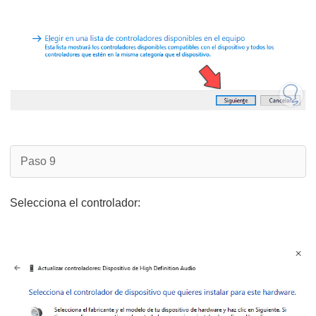
Paso 9
Selecciona el controlador: