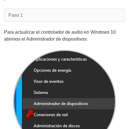
Paso 1
Para actualizar el controlador de audio en Windows 10
abrimos el Administrador de dispositivos: