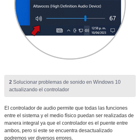
2
Solucionar problemas de sonido en Windows 10
actualizando el controlador
El controlador de audio permite que todas las funciones
entre el sistema y el medio físico puedan ser realizadas de
manera integral ya que el controlador es el puente entre
ambos, pero si este se encuentra desactualizado
podremos ver diversos errores.