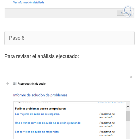
Paso 6
Para revisar el análisis ejecutado: