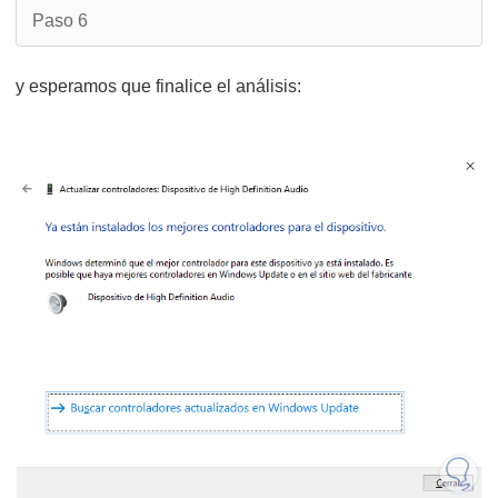
Paso 6
y esperamos que finalice el análisis: