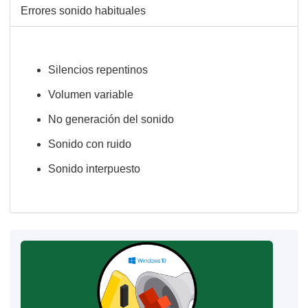
Errores sonido habituales
Silencios repentinos
Volumen variable
No generación del sonido
Sonido con ruido
Sonido interpuesto