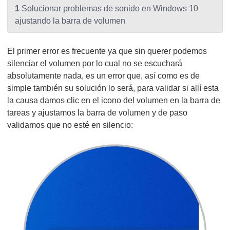
1
Solucionar problemas de sonido en Windows 10
ajustando la barra de volumen
El primer error es frecuente ya que sin querer podemos
silenciar el volumen por lo cual no se escuchará
absolutamente nada, es un error que, así como es de
simple también su solución lo será, para validar si allí esta
la causa damos clic en el icono del volumen en la barra de
tareas y ajustamos la barra de volumen y de paso
validamos que no esté en silencio: