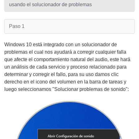
usando el solucionador de problemas
Paso 1
Windows 10 está integrado con un solucionador de
problemas el cual nos ayudará a corregir cualquier falla
que afecte el comportamiento natural del audio, este hará
un análisis de cada servicio y proceso relacionado para
determinar y corregir el fallo, para su uso damos clic
derecho en el icono del volumen en la barra de tareas y
luego seleccionamos "Solucionar problemas de sonido":