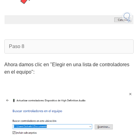
Paso 8
Ahora damos clic en "Elegir en una lista de controladores
en el equipo":