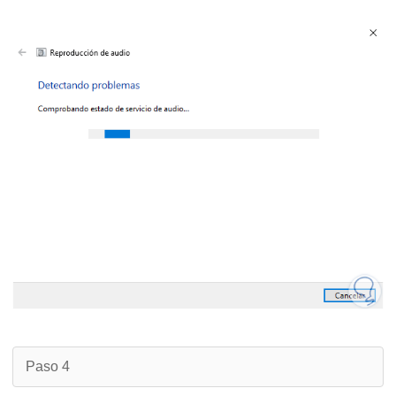
Paso 4