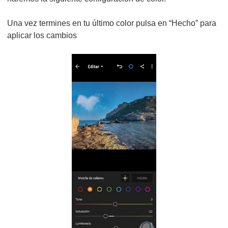
Una vez termines en tu último color pulsa en “Hecho” para
aplicar los cambios