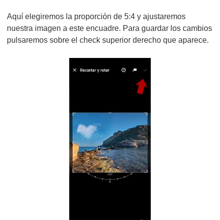
Aquí elegiremos la proporción de 5:4 y ajustaremos
nuestra imagen a este encuadre. Para guardar los cambios
pulsaremos sobre el check superior derecho que aparece.