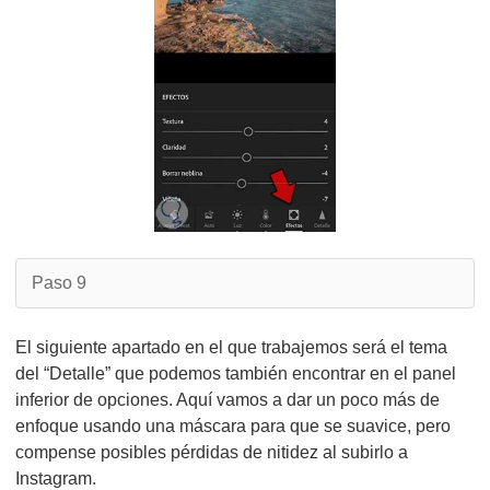
Paso 9
El siguiente apartado en el que trabajemos será el tema
del “Detalle” que podemos también encontrar en el panel
inferior de opciones. Aquí vamos a dar un poco más de
enfoque usando una máscara para que se suavice, pero
compense posibles pérdidas de nitidez al subirlo a
Instagram.