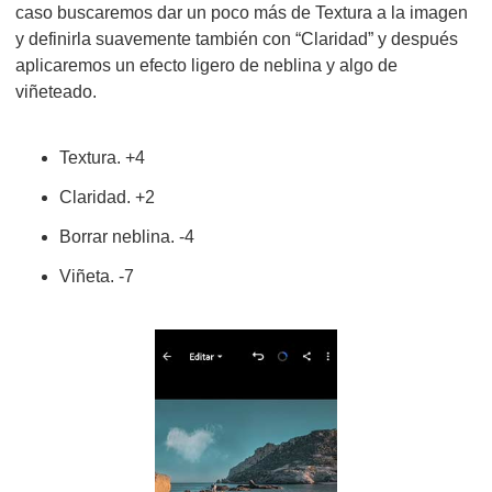
caso buscaremos dar un poco más de Textura a la imagen
y definirla suavemente también con “Claridad” y después
aplicaremos un efecto ligero de neblina y algo de
viñeteado.
Textura. +4
Claridad. +2
Borrar neblina. -4
Viñeta. -7