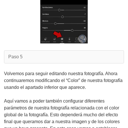
Paso 5
Volvemos para seguir editando nuestra fotografía. Ahora
continuaremos modificando el “Color” de nuestra fotografía
usando el apartado inferior que aparece.
Aquí vamos a poder también configurar diferentes
parámetros de nuestra fotografía relacionada con el color
global de la fotografía. Esto dependerá mucho del efecto
final que queramos dar a nuestra imagen y de los colores