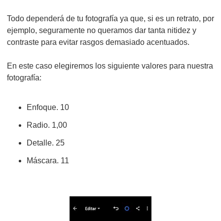
Todo dependerá de tu fotografía ya que, si es un retrato, por
ejemplo, seguramente no queramos dar tanta nitidez y
contraste para evitar rasgos demasiado acentuados.
En este caso elegiremos los siguiente valores para nuestra
fotografía:
Enfoque. 10
Radio. 1,00
Detalle. 25
Máscara. 11