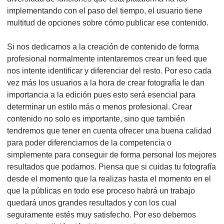
implementando con el paso del tiempo, el usuario tiene
multitud de opciones sobre cómo publicar ese contenido.
Si nos dedicamos a la creación de contenido de forma
profesional normalmente intentaremos crear un feed que
nos intente identificar y diferenciar del resto. Por eso cada
vez más los usuarios a la hora de crear fotografía le dan
importancia a la edición pues esto será esencial para
determinar un estilo más o menos profesional. Crear
contenido no solo es importante, sino que también
tendremos que tener en cuenta ofrecer una buena calidad
para poder diferenciarnos de la competencia o
simplemente para conseguir de forma personal los mejores
resultados que podamos. Piensa que si cuidas tu fotografía
desde el momento que la realizas hasta el momento en el
que la públicas en todo ese proceso habrá un trabajo
quedará unos grandes resultados y con los cual
seguramente estés muy satisfecho. Por eso debemos