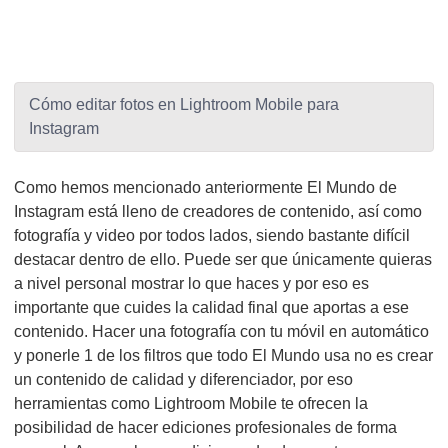
Cómo editar fotos en Lightroom Mobile para
Instagram
Como hemos mencionado anteriormente El Mundo de
Instagram está lleno de creadores de contenido, así como
fotografía y video por todos lados, siendo bastante difícil
destacar dentro de ello. Puede ser que únicamente quieras
a nivel personal mostrar lo que haces y por eso es
importante que cuides la calidad final que aportas a ese
contenido. Hacer una fotografía con tu móvil en automático
y ponerle 1 de los filtros que todo El Mundo usa no es crear
un contenido de calidad y diferenciador, por eso
herramientas como Lightroom Mobile te ofrecen la
posibilidad de hacer ediciones profesionales de forma