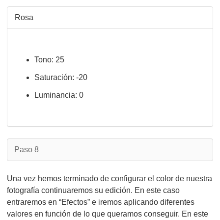
Rosa
Tono: 25
Saturación: -20
Luminancia: 0
Paso 8
Una vez hemos terminado de configurar el color de nuestra
fotografía continuaremos su edición. En este caso
entraremos en “Efectos” e iremos aplicando diferentes
valores en función de lo que queramos conseguir. En este