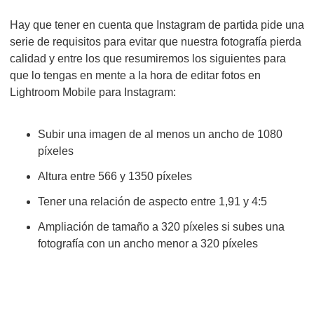
Hay que tener en cuenta que Instagram de partida pide una
serie de requisitos para evitar que nuestra fotografía pierda
calidad y entre los que resumiremos los siguientes para
que lo tengas en mente a la hora de editar fotos en
Lightroom Mobile para Instagram:
Subir una imagen de al menos un ancho de 1080
píxeles
Altura entre 566 y 1350 píxeles
Tener una relación de aspecto entre 1,91 y 4:5
Ampliación de tamaño a 320 píxeles si subes una
fotografía con un ancho menor a 320 píxeles