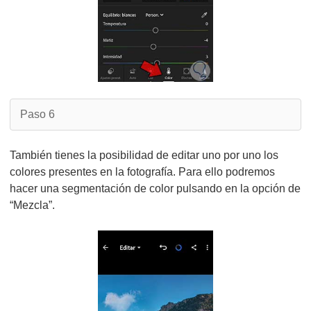
Paso 6
También tienes la posibilidad de editar uno por uno los
colores presentes en la fotografía. Para ello podremos
hacer una segmentación de color pulsando en la opción de
“Mezcla”.