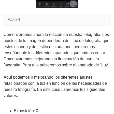
Paso 4
Comenzaremos ahora la edición de nuestra fotografía. Los
ajustes de tu imagen dependerán del tipo de fotografía que
estés usando y del estilo de cada uno, pero iremos
enseñándote los diferentes apartados que podrías editar.
Comenzaremos mejorando la iluminación de nuestra
fotografía. Para ello pulsaremos sobre el apartado de “Luz”.
Aquí podemos ir mejorando los diferentes ajustes
relacionados con la luz en función de las necesidades de
nuestra fotografía. En este caso usaremos los siguientes
valores:
Exposición: 0