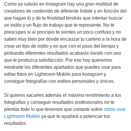
Como ya sabrás en Instagram hay una gran multitud de
creadores de contenido de diferente índole y en función del
que hagas tú y de tu finalidad tendrás que intentar buscar
un estilo y un flujo de trabajo que te represente. No te
preocupes si al principio te sientes un poco confuso y no
sabes muy bien por donde encauzar tu camino a la hora de
crear un tipo de estilo y es que con el paso del tiempo y
probando diferentes resultados acabarás dando con uno
que te produzca satisfacción. Por eso hoy queremos
mostrarte los diferentes apartados que puedes usar para
editar fotos en Lightroom Mobile para Instagram y
conseguir fotografías con estilos personales y únicos.
Si quieres sacarles además el máximo rendimiento a tus
fotografías y conseguir resultados profesionales no te
pierdas todo lo que tenemos que contarte sobre
cómo usar
Lightroom Mobile
ya que te ayudará a potenciar tus
resultados.