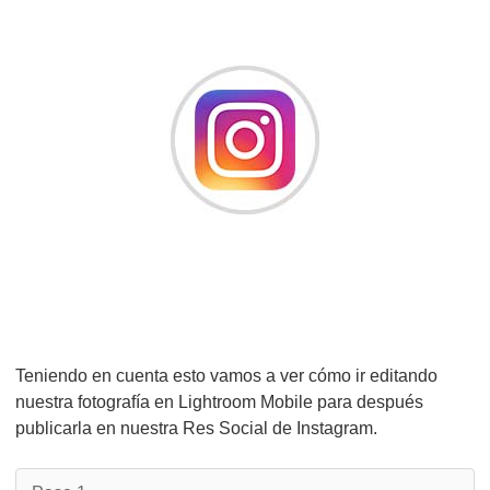
Teniendo en cuenta esto vamos a ver cómo ir editando
nuestra fotografía en Lightroom Mobile para después
publicarla en nuestra Res Social de Instagram.