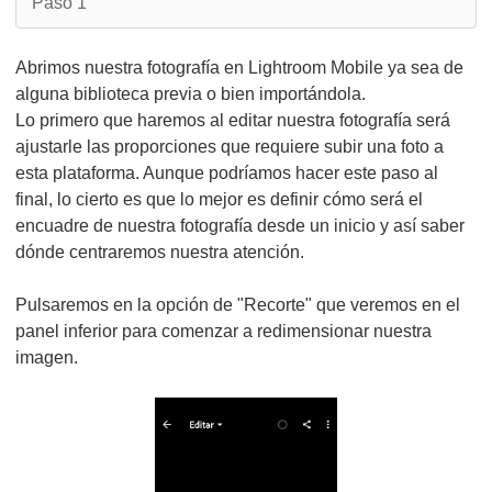
Paso 1
Abrimos nuestra fotografía en Lightroom Mobile ya sea de
alguna biblioteca previa o bien importándola.
Lo primero que haremos al editar nuestra fotografía será
ajustarle las proporciones que requiere subir una foto a
esta plataforma. Aunque podríamos hacer este paso al
final, lo cierto es que lo mejor es definir cómo será el
encuadre de nuestra fotografía desde un inicio y así saber
dónde centraremos nuestra atención.
Pulsaremos en la opción de "Recorte" que veremos en el
panel inferior para comenzar a redimensionar nuestra
imagen.