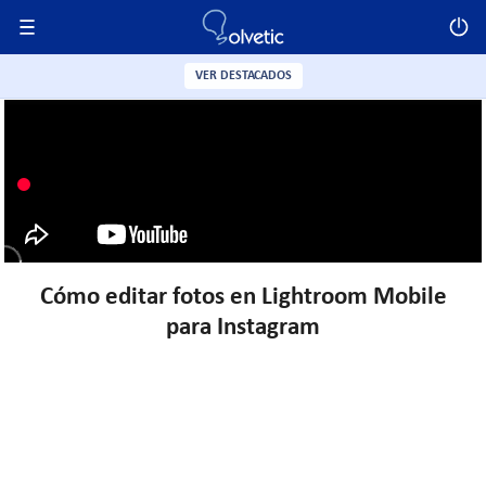
VER DESTACADOS
Cómo editar fotos en Lightroom Mobile
para Instagram