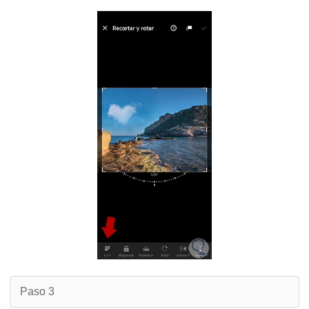
Paso 3