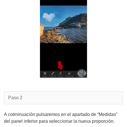
Paso 2
A cotrninuación pulsaremos en el apartado de “Medidas”
del panel inferior para seleccionar la nueva proporción.