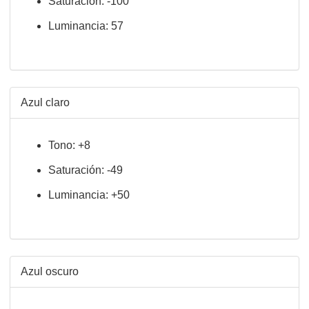
Saturación: -100
Luminancia: 57
Azul claro
Tono: +8
Saturación: -49
Luminancia: +50
Azul oscuro