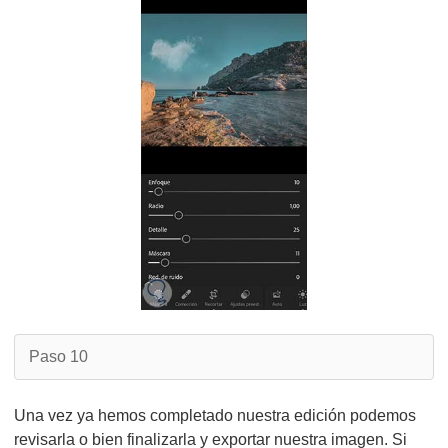
Paso 10
Una vez ya hemos completado nuestra edición podemos
revisarla o bien finalizarla y exportar nuestra imagen. Si