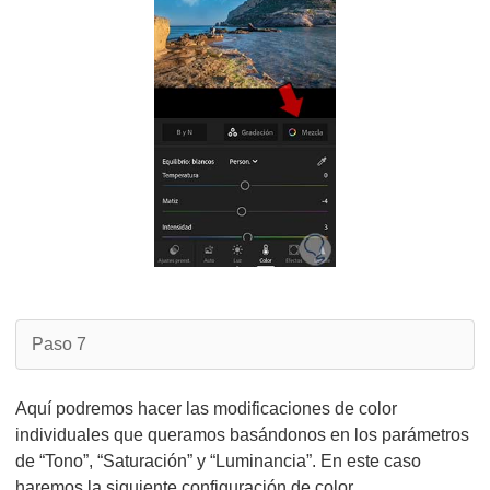
Paso 7
Aquí podremos hacer las modificaciones de color
individuales que queramos basándonos en los parámetros
de “Tono”, “Saturación” y “Luminancia”. En este caso
haremos la siguiente configuración de color.