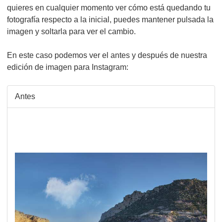
quieres en cualquier momento ver cómo está quedando tu
fotografía respecto a la inicial, puedes mantener pulsada la
imagen y soltarla para ver el cambio.
En este caso podemos ver el antes y después de nuestra
edición de imagen para Instagram:
Antes