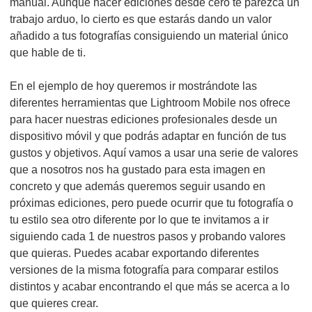
manual. Aunque hacer ediciones desde cero te parezca un
trabajo arduo, lo cierto es que estarás dando un valor
añadido a tus fotografías consiguiendo un material único
que hable de ti.
En el ejemplo de hoy queremos ir mostrándote las
diferentes herramientas que Lightroom Mobile nos ofrece
para hacer nuestras ediciones profesionales desde un
dispositivo móvil y que podrás adaptar en función de tus
gustos y objetivos. Aquí vamos a usar una serie de valores
que a nosotros nos ha gustado para esta imagen en
concreto y que además queremos seguir usando en
próximas ediciones, pero puede ocurrir que tu fotografía o
tu estilo sea otro diferente por lo que te invitamos a ir
siguiendo cada 1 de nuestros pasos y probando valores
que quieras. Puedes acabar exportando diferentes
versiones de la misma fotografía para comparar estilos
distintos y acabar encontrando el que más se acerca a lo
que quieres crear.