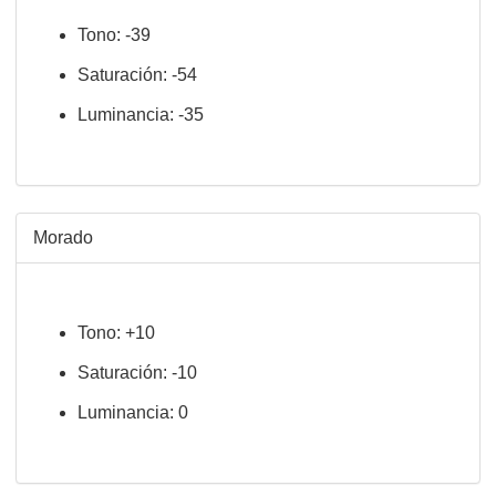
Tono: -39
Saturación: -54
Luminancia: -35
Morado
Tono: +10
Saturación: -10
Luminancia: 0