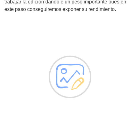
trabajar la edición dándole un peso importante pues en
este paso conseguiremos exponer su rendimiento.