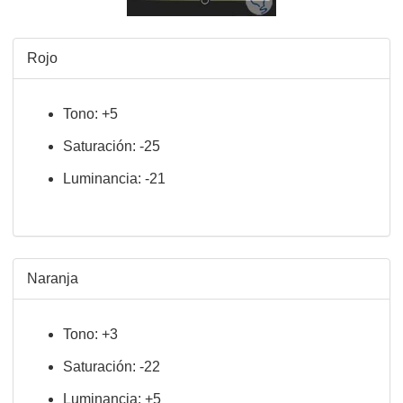
Rojo
Tono: +5
Saturación: -25
Luminancia: -21
Naranja
Tono: +3
Saturación: -22
Luminancia: +5