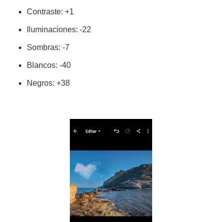
Contraste: +1
Iluminaciones: -22
Sombras: -7
Blancos: -40
Negros: +38