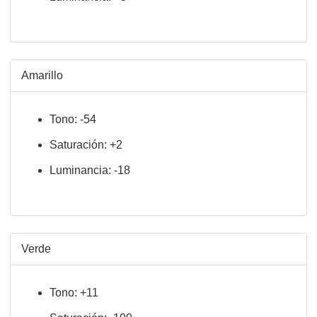
Amarillo
Tono: -54
Saturación: +2
Luminancia: -18
Verde
Tono: +11