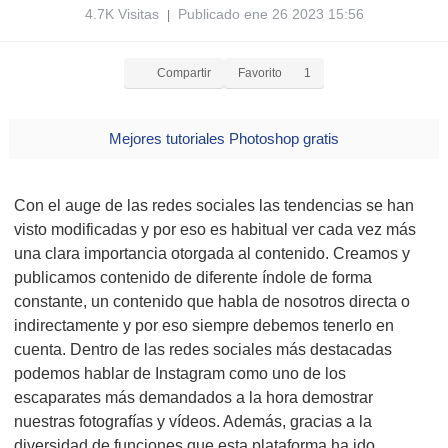
4.7K Visitas
Publicado ene 26 2023 15:56
|
Compartir
Favorito
1
Mejores tutoriales Photoshop gratis
Con el auge de las redes sociales las tendencias se han
visto modificadas y por eso es habitual ver cada vez más
una clara importancia otorgada al contenido. Creamos y
publicamos contenido de diferente índole de forma
constante, un contenido que habla de nosotros directa o
indirectamente y por eso siempre debemos tenerlo en
cuenta. Dentro de las redes sociales más destacadas
podemos hablar de Instagram como uno de los
escaparates más demandados a la hora demostrar
nuestras fotografías y vídeos. Además, gracias a la
diversidad de funciones que esta plataforma ha ido