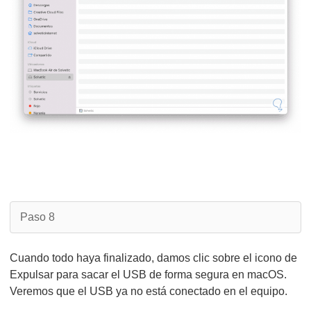
Paso 8
Cuando todo haya finalizado, damos clic sobre el icono de
Expulsar para sacar el USB de forma segura en macOS.
Veremos que el USB ya no está conectado en el equipo.