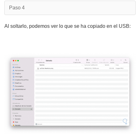
Paso 4
Al soltarlo, podemos ver lo que se ha copiado en el USB: