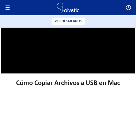
VER DESTACADOS
Cómo Copiar Archivos a USB en Mac