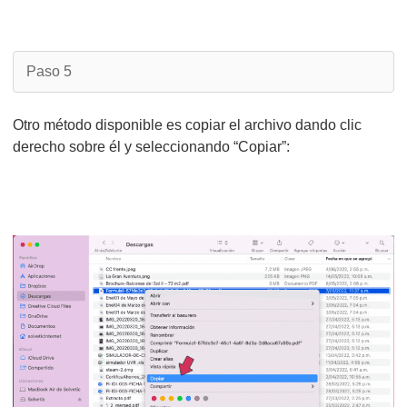
Paso 5
Otro método disponible es copiar el archivo dando clic
derecho sobre él y seleccionando “Copiar”: