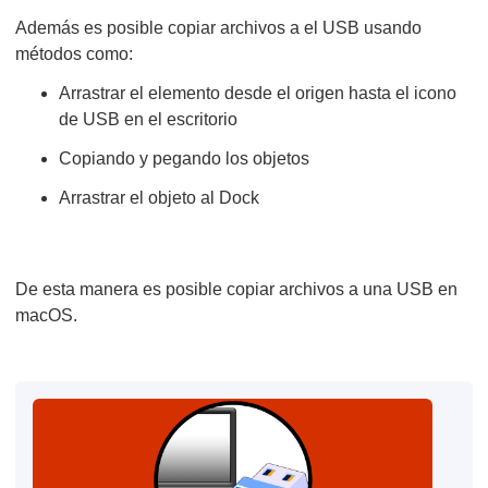
Además es posible copiar archivos a el USB usando
métodos como:
Arrastrar el elemento desde el origen hasta el icono
de USB en el escritorio
Copiando y pegando los objetos
Arrastrar el objeto al Dock
De esta manera es posible copiar archivos a una USB en
macOS.