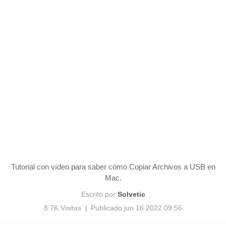
Tutorial con vídeo para saber cómo Copiar Archivos a USB en
Mac.
Escrito por
Solvetic
8.7K Visitas
Publicado jun 16 2022 09:56
|