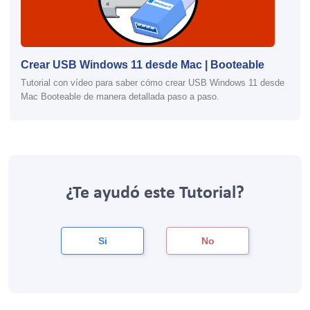
Crear USB Windows 11 desde Mac | Booteable
Tutorial con vídeo para saber cómo crear USB Windows 11 desde
Mac Booteable de manera detallada paso a paso.
¿Te ayudó este Tutorial?
Si
No