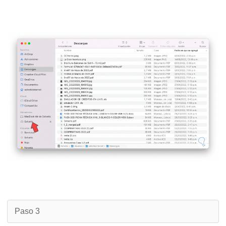
Paso 3