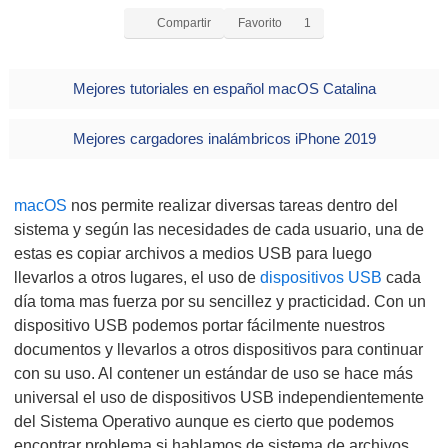
Compartir
Favorito
1
Mejores tutoriales en español macOS Catalina
Mejores cargadores inalámbricos iPhone 2019
macOS
nos permite realizar diversas tareas dentro del
sistema y según las necesidades de cada usuario, una de
estas es copiar archivos a medios USB para luego
llevarlos a otros lugares, el uso de
dispositivos USB
cada
día toma mas fuerza por su sencillez y practicidad. Con un
dispositivo USB podemos portar fácilmente nuestros
documentos y llevarlos a otros dispositivos para continuar
con su uso. Al contener un estándar de uso se hace más
universal el uso de dispositivos USB independientemente
del Sistema Operativo aunque es cierto que podemos
encontrar problema si hablamos de sistema de archivos