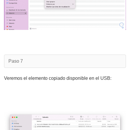
Paso 7
Veremos el elemento copiado disponible en el USB: