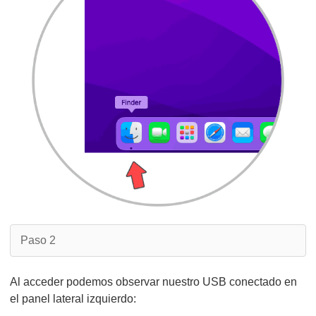
Paso 2
Al acceder podemos observar nuestro USB conectado en
el panel lateral izquierdo: