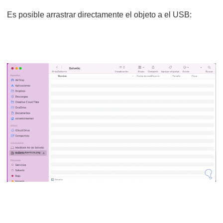
Es posible arrastrar directamente el objeto a el USB: