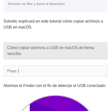
Terminal con Mac y borrar el dispositivo.
Solvetic explicará en este tutorial cómo copiar archivos a
USB en macOS.
Cómo copiar archivos a USB en macOS de forma
sencilla
Paso 1
Abrimos el Finder con el fin de detectar el USB conectado: