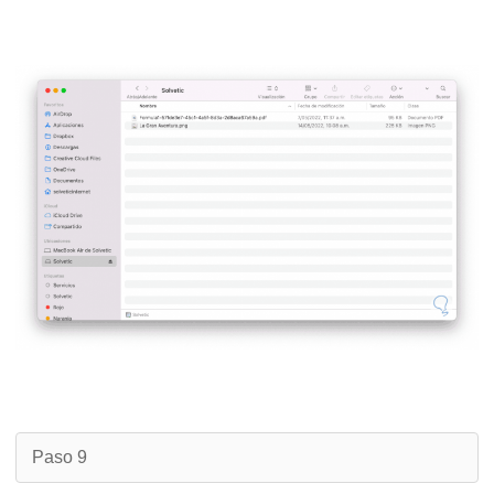
Paso 9