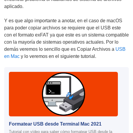
aplicado.
Y es que algo importante a anotar, en el caso de macOS
para poder copiar archivos se requiere que el USB este
con el formato exFAT ya que este es un sistema compatible
con la mayoría de sistemas operativos actuales. Por lo
demás veremos lo sencillo que es Copiar Archivos a
USB
en Mac
y lo veremos en el siguiente tutorial.
Formatear USB desde Terminal Mac 2021
Tutorial con vídeo para saber cómo formatear USB desde la