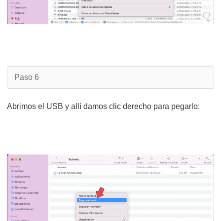
Paso 6
Abrimos el USB y allí damos clic derecho para pegarlo: