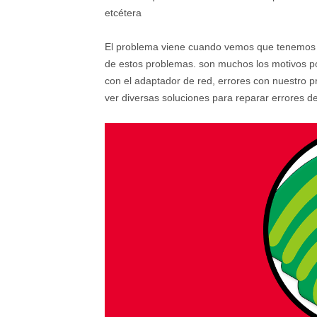
etcétera
El problema viene cuando vemos que tenemos
de estos problemas. son muchos los motivos p
con el adaptador de red, errores con nuestro pr
ver diversas soluciones para reparar errores 