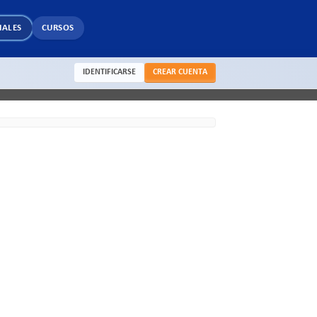
IALES
CURSOS
IDENTIFICARSE
CREAR CUENTA