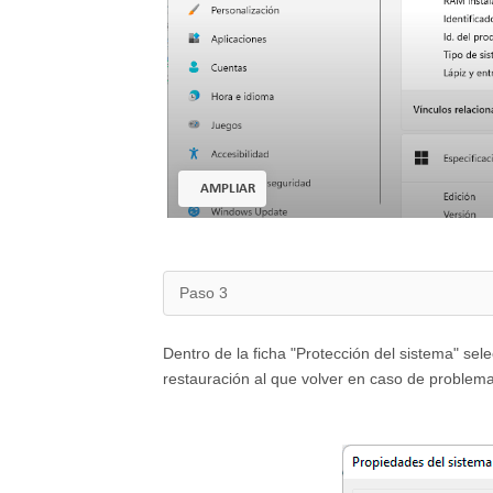
AMPLIAR
Paso 3
Dentro de la ficha "Protección del sistema" se
restauración al que volver en caso de problema