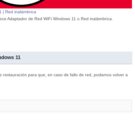
 | Red inalámbrica
arece Adaptador de Red WiFi Windows 11 o Red inalámbrica.
ndows 11
 restauración para que, en caso de fallo de red, podamos volver a