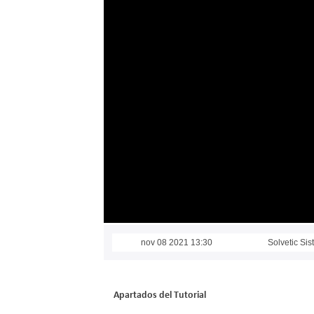
nov 08 2021 13:30
Solvetic Si
Apartados del Tutorial