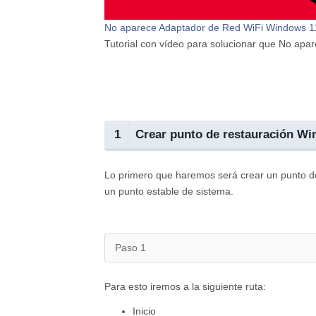
No aparece Adaptador de Red WiFi Windows 11
Tutorial con vídeo para solucionar que No ap
1
Crear punto de restauración Wi
Lo primero que haremos será crear un punto de
un punto estable de sistema.
Paso 1
Para esto iremos a la siguiente ruta:
Inicio