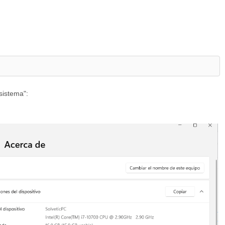
sistema":