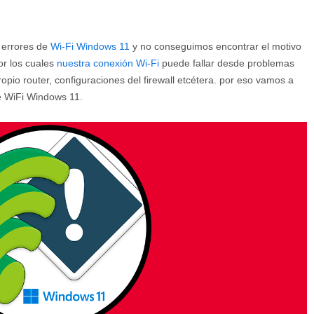
 errores de
Wi-Fi Windows 11
y no conseguimos encontrar el motivo
or los cuales
nuestra conexión Wi-Fi
puede fallar desde problemas
opio router, configuraciones del firewall etcétera. por eso vamos a
de WiFi Windows 11.