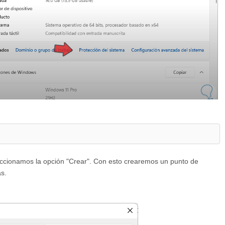
leccionamos la opción "Crear". Con esto crearemos un punto de
s.