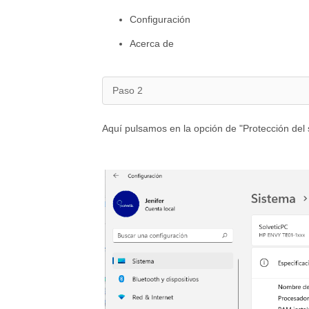
Configuración
Acerca de
Paso 2
Aquí pulsamos en la opción de "Protección del 