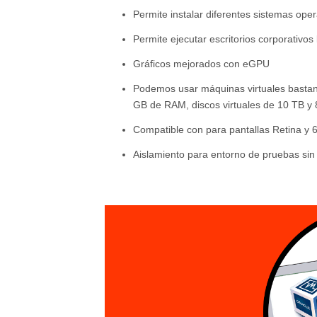
Permite instalar diferentes sistemas op
Permite ejecutar escritorios corporativos 
Gráficos mejorados con eGPU
Podemos usar máquinas virtuales bastan
GB de RAM, discos virtuales de 10 TB y
Compatible con para pantallas Retina y 
Aislamiento para entorno de pruebas sin 