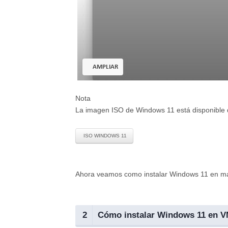
AMPLIAR
Nota
La imagen ISO de Windows 11 está disponible d
ISO WINDOWS 11
Ahora veamos como instalar Windows 11 en 
2
Cómo instalar Windows 11 en 