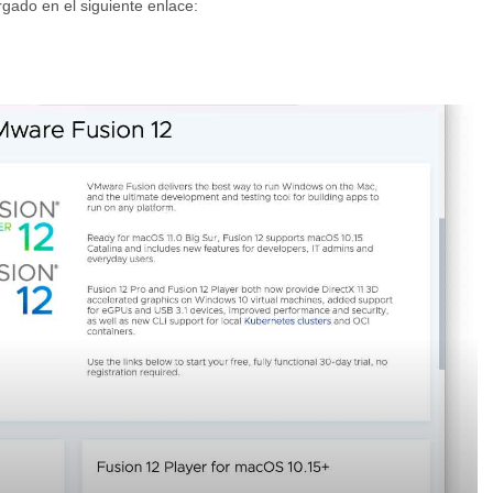
gado en el siguiente enlace: