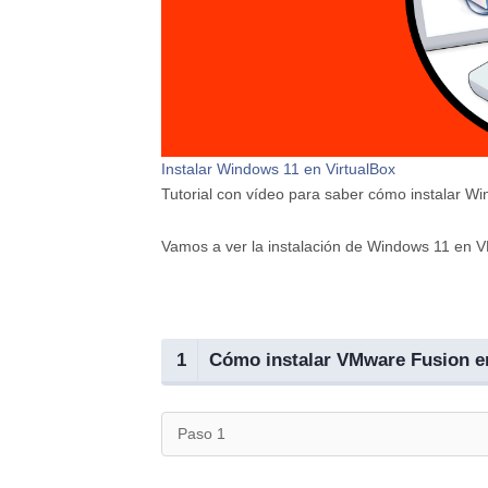
Instalar Windows 11 en VirtualBox
Tutorial con vídeo para saber cómo instalar W
Vamos a ver la instalación de Windows 11 en 
1
Cómo instalar VMware Fusion e
Paso 1