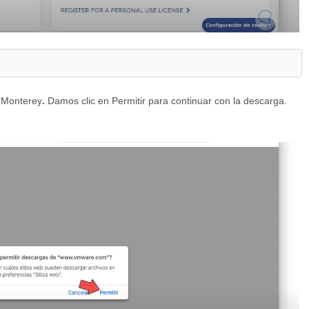
 Monterey
.
Damos clic en Permitir para continuar con la descarga.