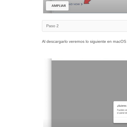
AMPLIAR
Paso 2
Al descargarlo veremos lo siguiente en macOS