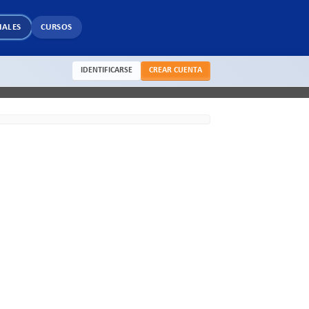
IALES
CURSOS
IDENTIFICARSE
CREAR CUENTA