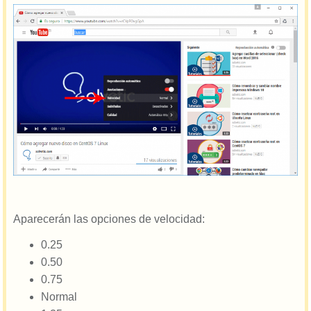
Aparecerán las opciones de velocidad:
0.25
0.50
0.75
Normal