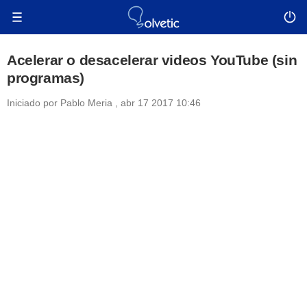
Acelerar o desacelerar videos YouTube (sin
programas)
Iniciado por
Pablo Meria
,
abr 17 2017 10:46