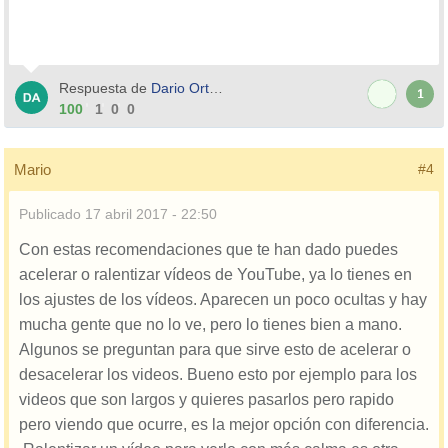
Respuesta de
Dario Ortega
1
100
1
0
0
Mario
#4
Publicado
17 abril 2017 - 22:50
Con estas recomendaciones que te han dado puedes
acelerar o ralentizar vídeos de YouTube, ya lo tienes en
los ajustes de los vídeos. Aparecen un poco ocultas y hay
mucha gente que no lo ve, pero lo tienes bien a mano.
Algunos se preguntan para que sirve esto de acelerar o
desacelerar los videos. Bueno esto por ejemplo para los
videos que son largos y quieres pasarlos pero rapido
pero viendo que ocurre, es la mejor opción con diferencia.