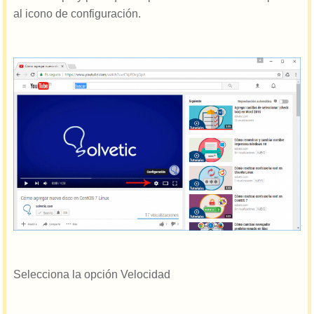
al icono de configuración.
Selecciona la opción Velocidad