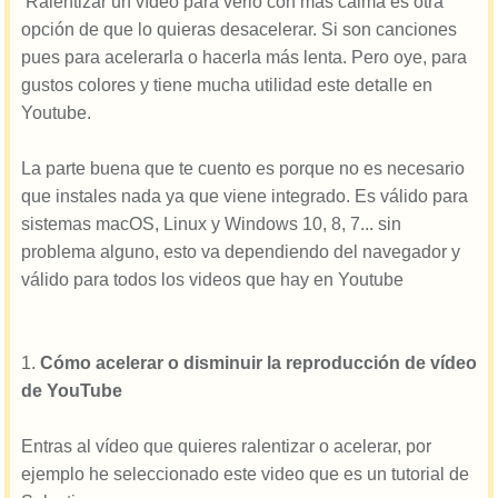
Ralentizar un vídeo para verlo con más calma es otra
opción de que lo quieras desacelerar. Si son canciones
pues para acelerarla o hacerla más lenta. Pero oye, para
gustos colores y tiene mucha utilidad este detalle en
Youtube.
La parte buena que te cuento es porque no es necesario
que instales nada ya que viene integrado. Es válido para
sistemas macOS, Linux y Windows 10, 8, 7... sin
problema alguno, esto va dependiendo del navegador y
válido para todos los videos que hay en Youtube
1.
Cómo acelerar o disminuir la reproducción de vídeo
de YouTube
Entras al vídeo que quieres ralentizar o acelerar, por
ejemplo he seleccionado este video que es un tutorial de