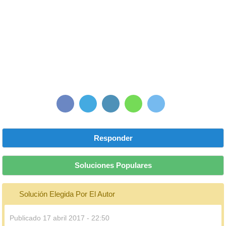
Responder
Soluciones Populares
Solución Elegida Por El Autor
Publicado
17 abril 2017 - 22:50