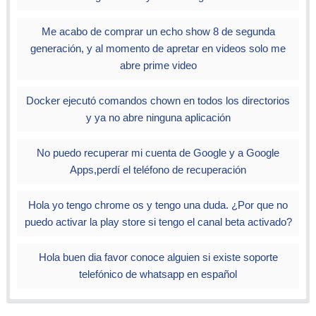
Me acabo de comprar un echo show 8 de segunda
generación, y al momento de apretar en videos solo me
abre prime video
Docker ejecutó comandos chown en todos los directorios
y ya no abre ninguna aplicación
No puedo recuperar mi cuenta de Google y a Google
Apps,perdí el teléfono de recuperación
Hola yo tengo chrome os y tengo una duda. ¿Por que no
puedo activar la play store si tengo el canal beta activado?
Hola buen dia favor conoce alguien si existe soporte
telefónico de whatsapp en español