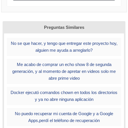
Preguntas Similares
No se que hacer, y tengo que entregar este proyecto hoy,
alguien me ayuda a arreglarlo?
Me acabo de comprar un echo show 8 de segunda
generación, y al momento de apretar en videos solo me
abre prime video
Docker ejecutó comandos chown en todos los directorios
y ya no abre ninguna aplicación
No puedo recuperar mi cuenta de Google y a Google
Apps,perdí el teléfono de recuperación