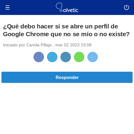
¿Qué debo hacer si se abre un perfil de
Google Chrome que no se mío o no existe?
Iniciado por
Camila Pillajo
,
mar 02 2023 19:08
Responder