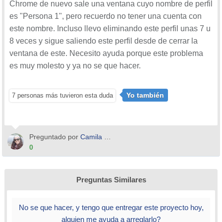
Chrome de nuevo sale una ventana cuyo nombre de perfil
es "Persona 1", pero recuerdo no tener una cuenta con
este nombre. Incluso llevo eliminando este perfil unas 7 u
8 veces y sigue saliendo este perfil desde de cerrar la
ventana de este. Necesito ayuda porque este problema
es muy molesto y ya no se que hacer.
Yo también
7 personas más tuvieron esta duda
Preguntado por
Camila Pillajo
0
Preguntas Similares
No se que hacer, y tengo que entregar este proyecto hoy,
alguien me ayuda a arreglarlo?