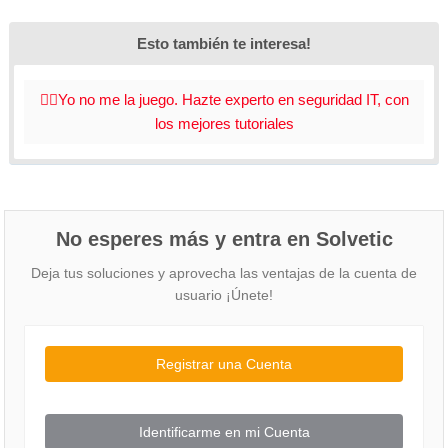
Esto también te interesa!
🏴‍☠️Yo no me la juego. Hazte experto en seguridad IT, con
los mejores tutoriales
No esperes más y entra en Solvetic
Deja tus soluciones y aprovecha las ventajas de la cuenta de
usuario ¡Únete!
Registrar una Cuenta
Identificarme en mi Cuenta