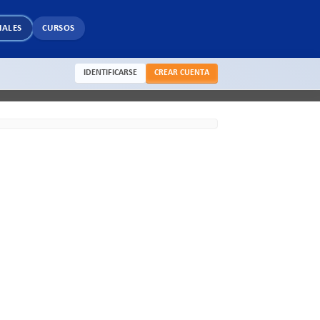
IALES
CURSOS
IDENTIFICARSE
CREAR CUENTA