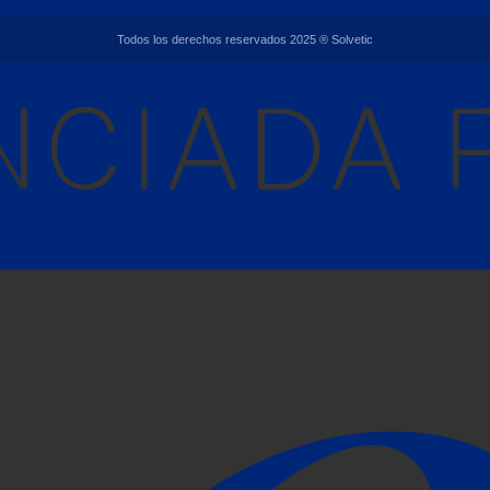
Todos los derechos reservados 2025 ® Solvetic