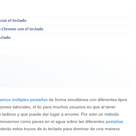
con el teclado
 Chrome con el teclado
eclado
amos múltiples pestañas
de forma simultánea con diferentes tipos
zones laborales, el lio para muchos usuarios es que al tener
o tedioso y que puede dar lugar a errores. Por esto un método
 movernos como peces en el agua sobre las diferentes
pestañas
enderás estos trucos de tu teclado para dominar de una manera