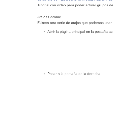
Tutorial con vídeo para poder activar grupos
Atajos Chrome
Existen otra serie de atajos que podemos usa
Abrir la página principal en la pestaña ac
Pasar a la pestaña de la derecha: