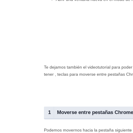
Te dejamos también el videotutorial para poder
tener , teclas para moverse entre pestañas Ch
1
Moverse entre pestañas Chrom
Podemos movernos hacia la pestaña siguiente