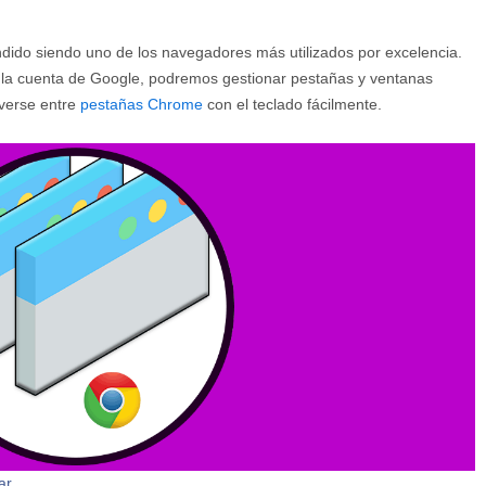
ido siendo uno de los navegadores más utilizados por excelencia.
 la cuenta de Google, podremos gestionar pestañas y ventanas
verse entre
pestañas Chrome
con el teclado fácilmente.
ar