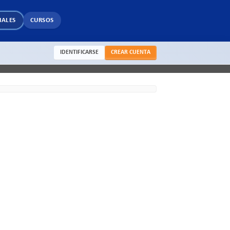
IALES
CURSOS
IDENTIFICARSE
CREAR CUENTA