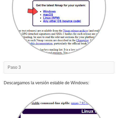
Paso 3
Descargamos la versión estable de Windows: