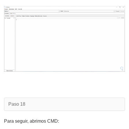
Paso 18
Para seguir, abrimos CMD: