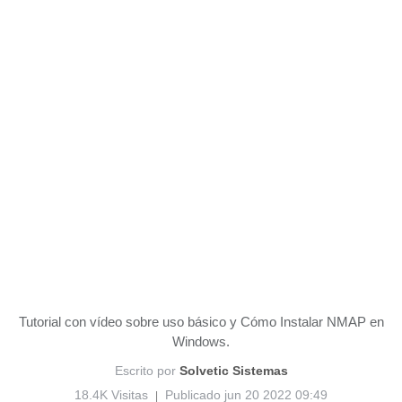
Tutorial con vídeo sobre uso básico y Cómo Instalar NMAP en
Windows.
Escrito por
Solvetic Sistemas
18.4K Visitas
Publicado jun 20 2022 09:49
|