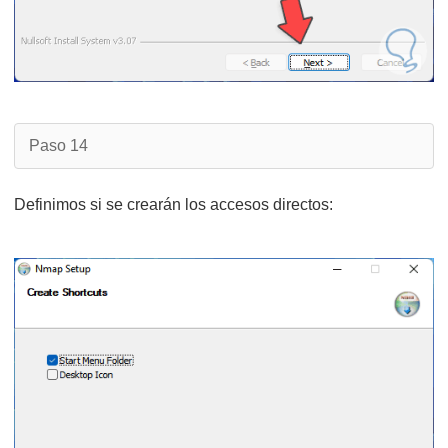
Paso 14
Definimos si se crearán los accesos directos: