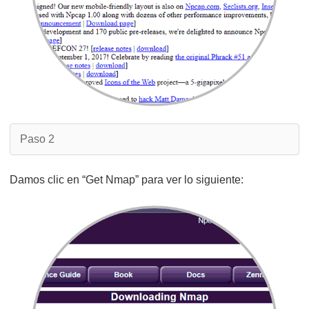
Paso 2
Damos clic en “Get Nmap” para ver lo siguiente: