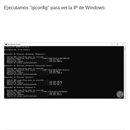
Ejecutamos "ipconfig" para ver la IP de Windows: