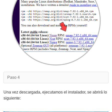
Paso 4
Una vez descargada, ejecutamos el instalador, se abrirá lo
siguiente: