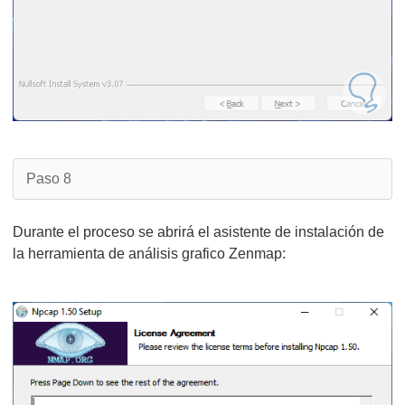
Paso 8
Durante el proceso se abrirá el asistente de instalación de
la herramienta de análisis grafico Zenmap: