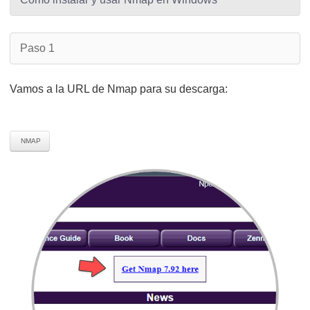
Paso 1
Vamos a la URL de Nmap para su descarga:
NMAP