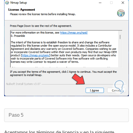
Paso 5
Aceptamos los términos de licencia y en la siguiente