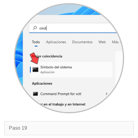
Paso 19