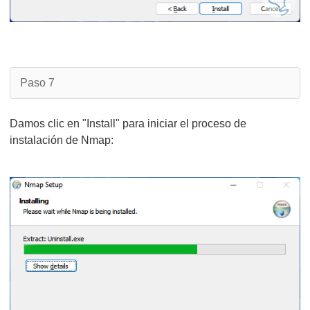
Paso 7
Damos clic en "Install" para iniciar el proceso de
instalación de Nmap: