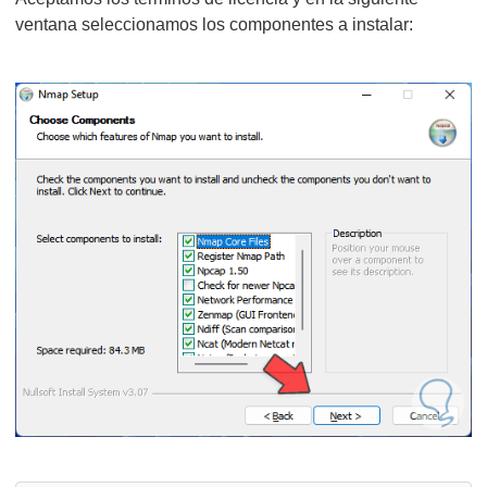
ventana seleccionamos los componentes a instalar: