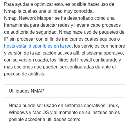
Para ayudar a optimizar esto, es posible hacer uso de
Nmap la cual es una utilidad muy conocida.
Nmap, Network Mapper, se ha desarrollado como una
herramienta para detectar redes y llevar a cabo procesos
de auditoría de seguridad, Nmap hace uso de paquetes de
IP sin procesar con el fin de indicarnos cuales equipos o
hosts están disponibles en la red
, los servicios con nombre
y versión de la aplicación activos allí, el sistema operativo,
con su versión usado, los filtros del firewall configurado y
mas opciones que pueden ser configuradas durante el
proceso de análisis.
Utilidades NMAP
Nmap puede ser usado en sistemas operativos Linux,
Windows y Mac OS y al momento de su instalación es
posible acceder a utilidades como: