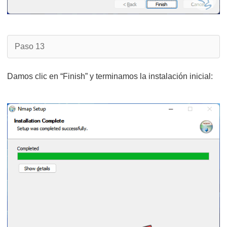
Paso 13
Damos clic en “Finish” y terminamos la instalación inicial: