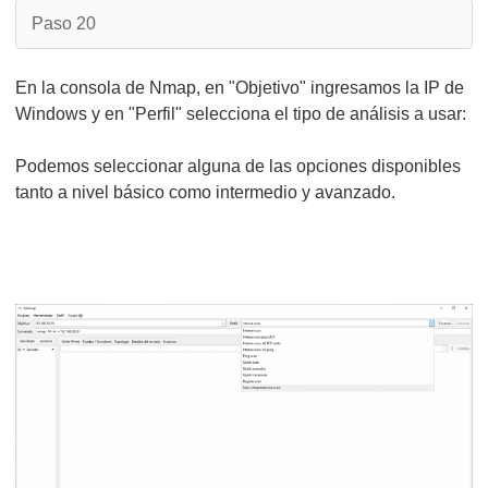
Paso 20
En la consola de Nmap, en "Objetivo" ingresamos la IP de
Windows y en "Perfil" selecciona el tipo de análisis a usar:
Podemos seleccionar alguna de las opciones disponibles
tanto a nivel básico como intermedio y avanzado.