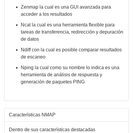
Zenmap la cual es una GUI avanzada para
acceder a los resultados
Ncat la cual es una herramienta flexible para
tareas de transferencia, redirección y depuración
de datos
Ndiff con la cual es posible comparar resultados
de escaneo
Nping la cual como su nombre lo indica es una
herramienta de análisis de respuesta y
generación de paquetes PING
Características NMAP
Dentro de sus características destacadas