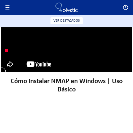
VER DESTACADOS
Cómo Instalar NMAP en Windows | Uso
Básico