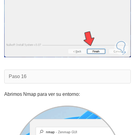
Paso 16
Abrimos Nmap para ver su entorno: