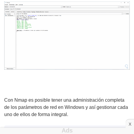
Con Nmap es posible tener una administración completa
de los parámetros de red en Windows y así gestionar cada
uno de ellos de forma integral.
X