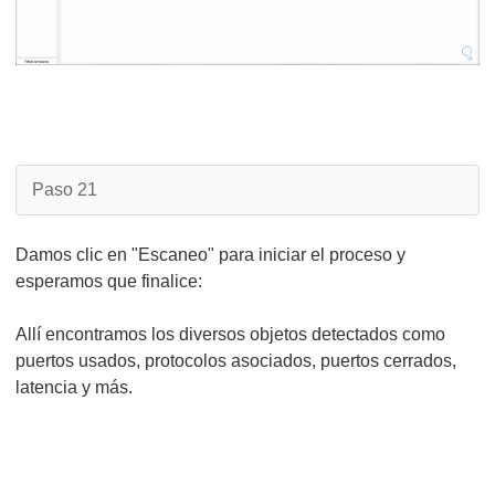
Paso 21
Damos clic en "Escaneo" para iniciar el proceso y
esperamos que finalice:
Allí encontramos los diversos objetos detectados como
puertos usados, protocolos asociados, puertos cerrados,
latencia y más.