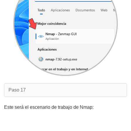
Paso 17
Este será el escenario de trabajo de Nmap: