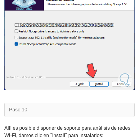
Paso 10
Allí es posible disponer de soporte para análisis de redes
Wi-Fi, damos clic en "Install" para instalarlos: