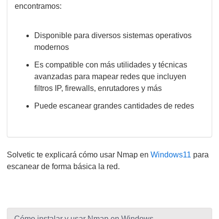
encontramos:
Disponible para diversos sistemas operativos
modernos
Es compatible con más utilidades y técnicas
avanzadas para mapear redes que incluyen
filtros IP, firewalls, enrutadores y más
Puede escanear grandes cantidades de redes
Solvetic te explicará cómo usar Nmap en
Windows11
para
escanear de forma básica la red.
Cómo instalar y usar Nmap en Windows