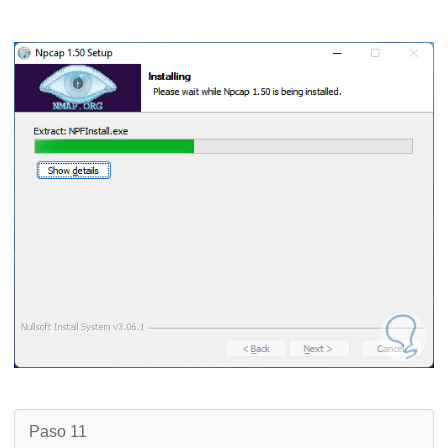
Paso 11