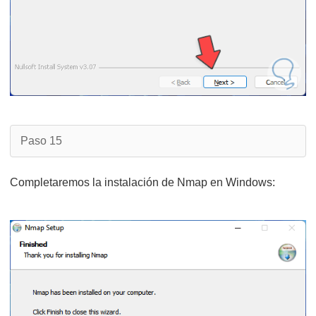
Paso 15
Completaremos la instalación de Nmap en Windows: