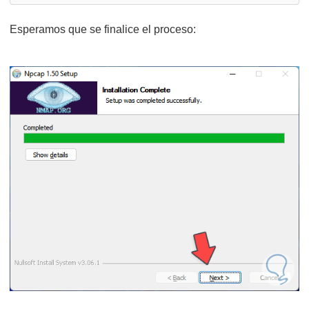
Esperamos que se finalice el proceso: