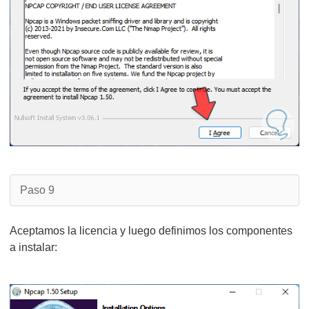
Paso 9
Aceptamos la licencia y luego definimos los componentes
a instalar: