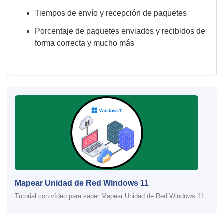
Tiempos de envío y recepción de paquetes
Porcentaje de paquetes enviados y recibidos de
forma correcta y mucho más
Mapear Unidad de Red Windows 11
Tutorial con vídeo para saber Mapear Unidad de Red Windows 11.