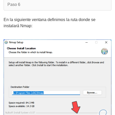
Paso 6
En la siguiente ventana definimos la ruta donde se
instalará Nmap: