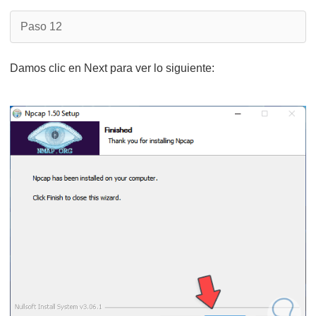
Paso 12
Damos clic en Next para ver lo siguiente: