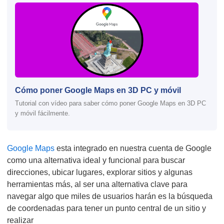
Cómo poner Google Maps en 3D PC y móvil
Tutorial con vídeo para saber cómo poner Google Maps en 3D PC
y móvil fácilmente.
Google Maps
esta integrado en nuestra cuenta de Google
como una alternativa ideal y funcional para buscar
direcciones, ubicar lugares, explorar sitios y algunas
herramientas más, al ser una alternativa clave para
navegar algo que miles de usuarios harán es la búsqueda
de coordenadas para tener un punto central de un sitio y
realizar