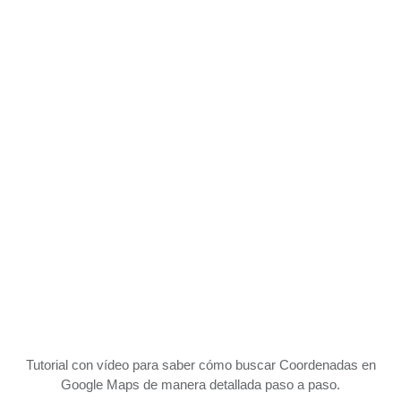
Tutorial con vídeo para saber cómo buscar Coordenadas en
Google Maps de manera detallada paso a paso.