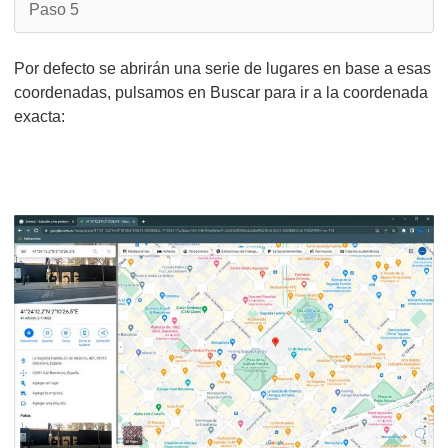
Paso 5
Por defecto se abrirán una serie de lugares en base a esas
coordenadas, pulsamos en Buscar para ir a la coordenada
exacta: