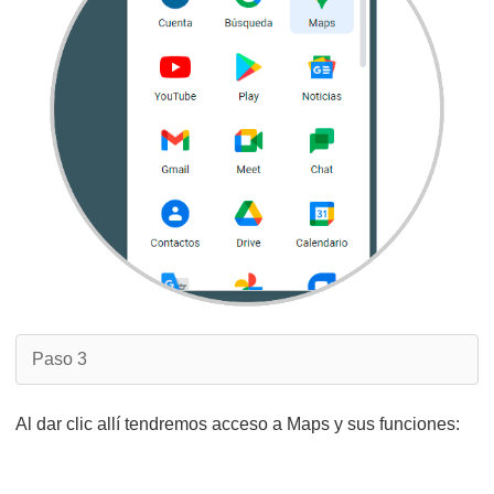
Paso 3
Al dar clic allí tendremos acceso a Maps y sus funciones: