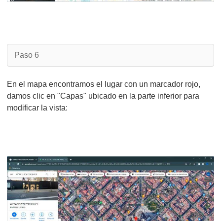
Paso 6
En el mapa encontramos el lugar con un marcador rojo,
damos clic en "Capas" ubicado en la parte inferior para
modificar la vista: