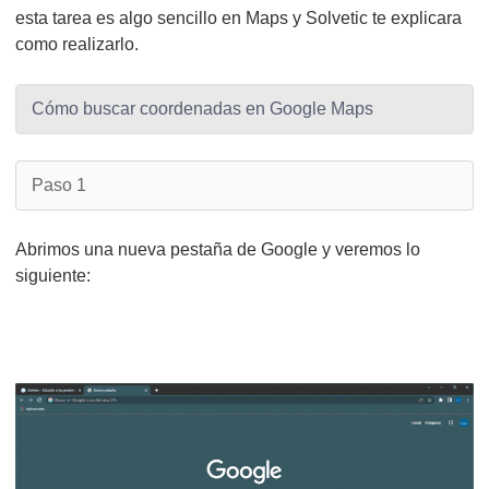
esta tarea es algo sencillo en Maps y Solvetic te explicara
como realizarlo.
Cómo buscar coordenadas en Google Maps
Paso 1
Abrimos una nueva pestaña de Google y veremos lo
siguiente: