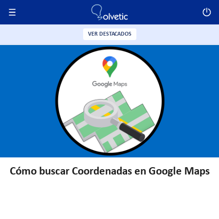
VER DESTACADOS
Cómo buscar Coordenadas en Google Maps