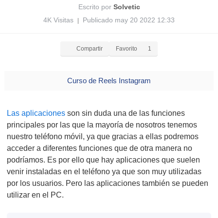
Escrito por
Solvetic
4K Visitas
Publicado may 20 2022 12:33
|
Compartir
Favorito
1
Curso de Reels Instagram
Las aplicaciones
son sin duda una de las funciones
principales por las que la mayoría de nosotros tenemos
nuestro teléfono móvil, ya que gracias a ellas podremos
acceder a diferentes funciones que de otra manera no
podríamos. Es por ello que hay aplicaciones que suelen
venir instaladas en el teléfono ya que son muy utilizadas
por los usuarios. Pero las aplicaciones también se pueden
utilizar en el PC.