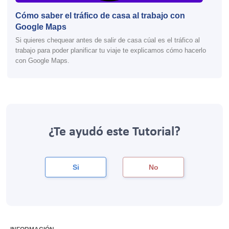
Cómo saber el tráfico de casa al trabajo con
Google Maps
Si quieres chequear antes de salir de casa cúal es el tráfico al
trabajo para poder planificar tu viaje te explicamos cómo hacerlo
con Google Maps.
¿Te ayudó este Tutorial?
Si
No