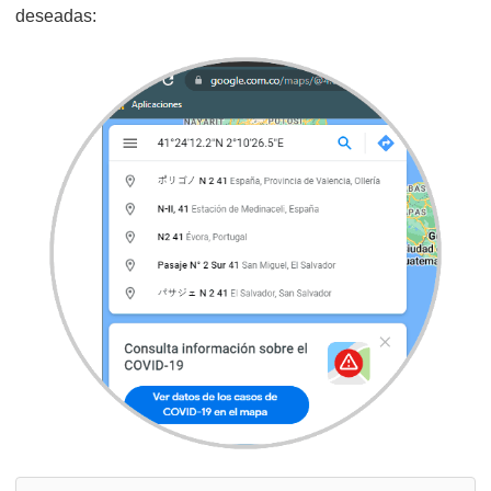
deseadas: