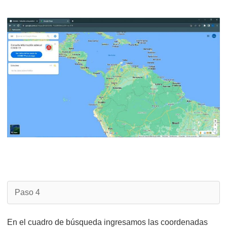
Paso 4
En el cuadro de búsqueda ingresamos las coordenadas