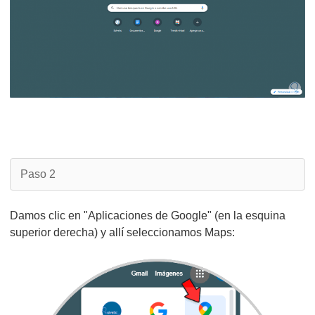
Paso 2
Damos clic en "Aplicaciones de Google" (en la esquina
superior derecha) y allí seleccionamos Maps: