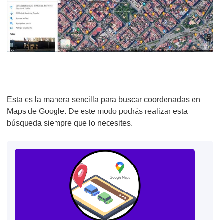
Esta es la manera sencilla para buscar coordenadas en
Maps de Google. De este modo podrás realizar esta
búsqueda siempre que lo necesites.