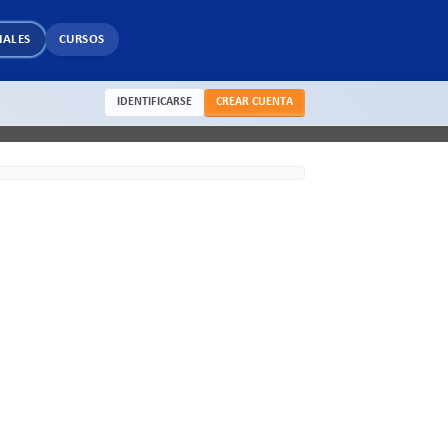
IALES
CURSOS
IDENTIFICARSE
CREAR CUENTA