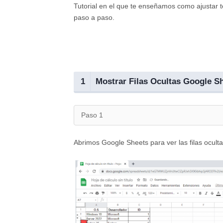
Tutorial en el que te enseñamos como ajustar t
paso a paso.
1
Mostrar Filas Ocultas Google S
Paso 1
Abrimos Google Sheets para ver las filas oculta