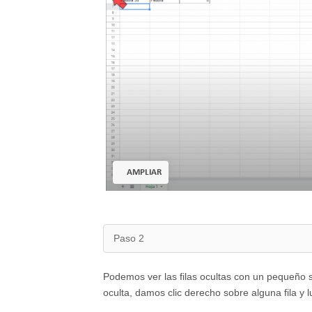
AMPLIAR
Paso 2
Podemos ver las filas ocultas con un pequeño sí
oculta, damos clic derecho sobre alguna fila y l