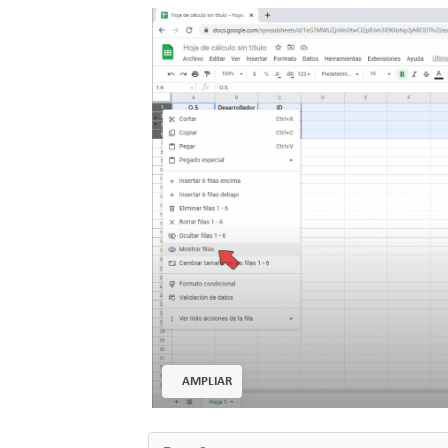
AMPLIAR