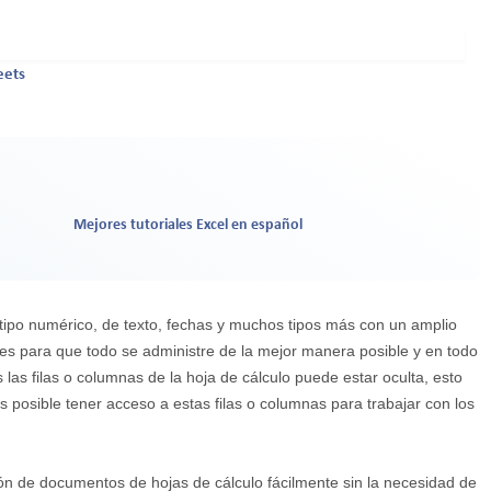
eets
Mejores tutoriales Excel en español
tipo numérico, de texto, fechas y muchos tipos más con un amplio
es para que todo se administre de la mejor manera posible y en todo
s filas o columnas de la hoja de cálculo puede estar oculta, esto
posible tener acceso a estas filas o columnas para trabajar con los
ón de documentos de hojas de cálculo fácilmente sin la necesidad de