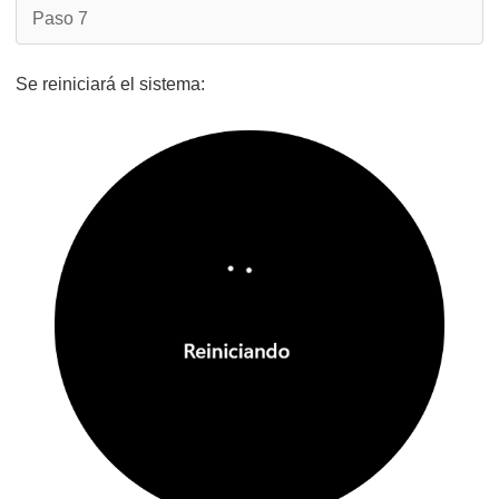
Paso 7
Se reiniciará el sistema: