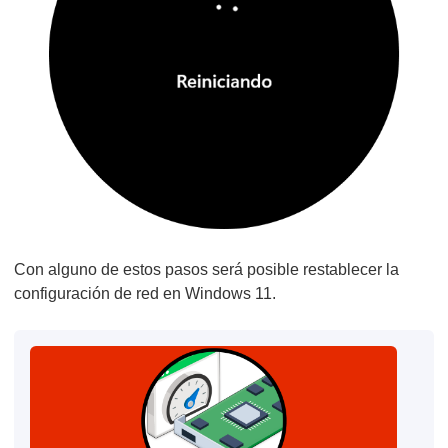
Con alguno de estos pasos será posible restablecer la
configuración de red en Windows 11.