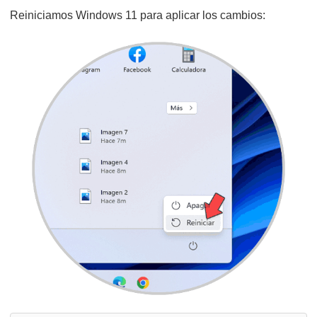
Reiniciamos Windows 11 para aplicar los cambios: