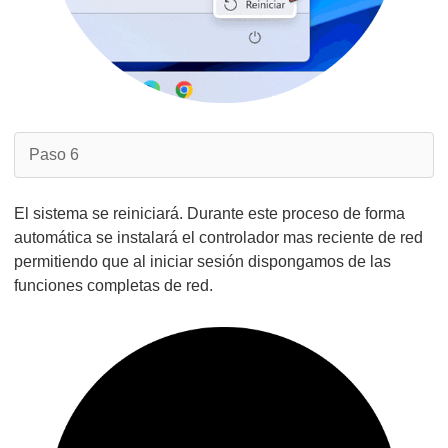
Paso 6
El sistema se reiniciará. Durante este proceso de forma
automática se instalará el controlador mas reciente de red
permitiendo que al iniciar sesión dispongamos de las
funciones completas de red.