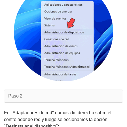
Paso 2
En "Adaptadores de red" damos clic derecho sobre el
controlador de red y luego seleccionamos la opción
"Desinstalar el dispositivo":