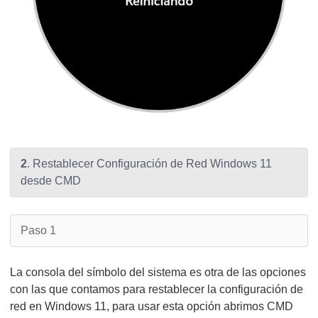
2
. Restablecer Configuración de Red Windows 11
desde CMD
Paso 1
La consola del símbolo del sistema es otra de las opciones
con las que contamos para restablecer la configuración de
red en Windows 11, para usar esta opción abrimos CMD