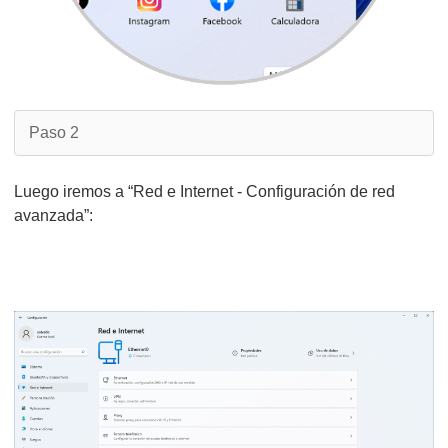
Paso 2
Luego iremos a “Red e Internet - Configuración de red
avanzada”: