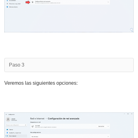
Paso 3
Veremos las siguientes opciones: