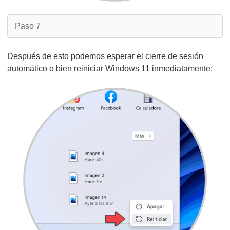
Paso 7
Después de esto podemos esperar el cierre de sesión
automático o bien reiniciar Windows 11 inmediatamente: