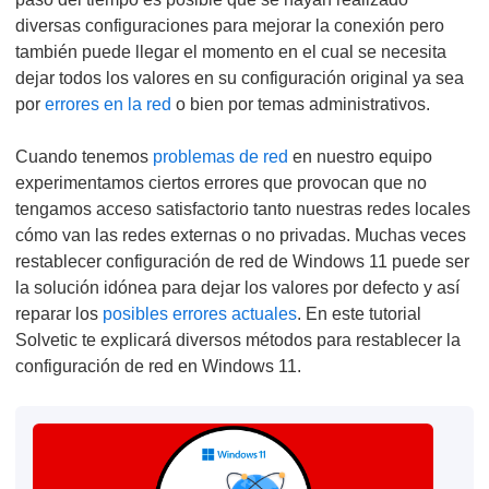
diversas configuraciones para mejorar la conexión pero
también puede llegar el momento en el cual se necesita
dejar todos los valores en su configuración original ya sea
por
errores en la red
o bien por temas administrativos.
Cuando tenemos
problemas de red
en nuestro equipo
experimentamos ciertos errores que provocan que no
tengamos acceso satisfactorio tanto nuestras redes locales
cómo van las redes externas o no privadas. Muchas veces
restablecer configuración de red de Windows 11 puede ser
la solución idónea para dejar los valores por defecto y así
reparar los
posibles errores actuales
. En este tutorial
Solvetic te explicará diversos métodos para restablecer la
configuración de red en Windows 11.