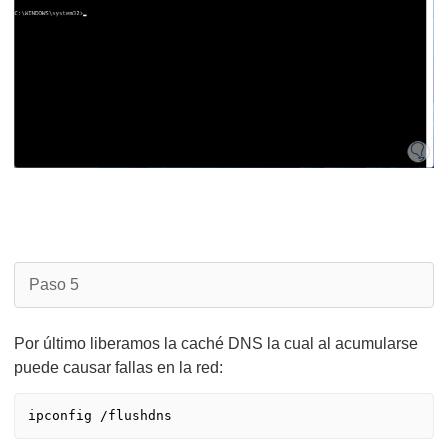
Paso 5
Por último liberamos la caché DNS la cual al acumularse
puede causar fallas en la red: