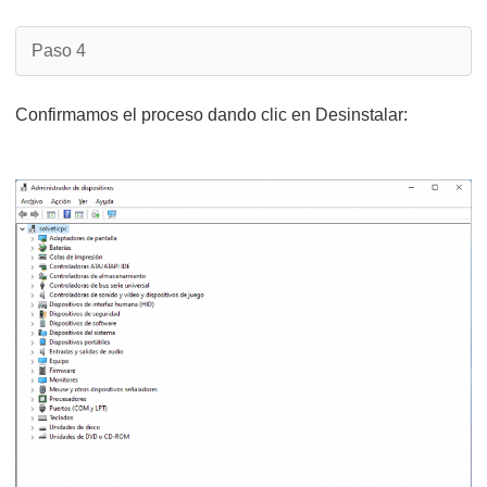
Paso 4
Confirmamos el proceso dando clic en Desinstalar: