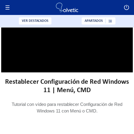
VER DESTACADOS
APARTADOS
Restablecer Configuración de Red Windows
11 | Menú, CMD
Tutorial con vídeo para restablecer Configuración de Red
Windows 11 con Menú o CMD.