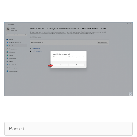
Paso 6