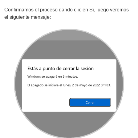
Confirmamos el proceso dando clic en Si, luego veremos
el siguiente mensaje: