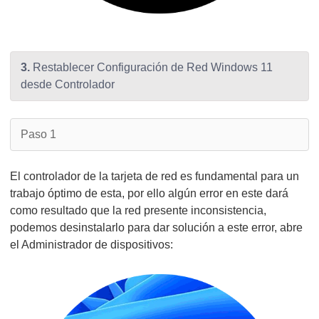
3.
Restablecer Configuración de Red Windows 11
desde Controlador
Paso 1
El controlador de la tarjeta de red es fundamental para un
trabajo óptimo de esta, por ello algún error en este dará
como resultado que la red presente inconsistencia,
podemos desinstalarlo para dar solución a este error, abre
el Administrador de dispositivos: