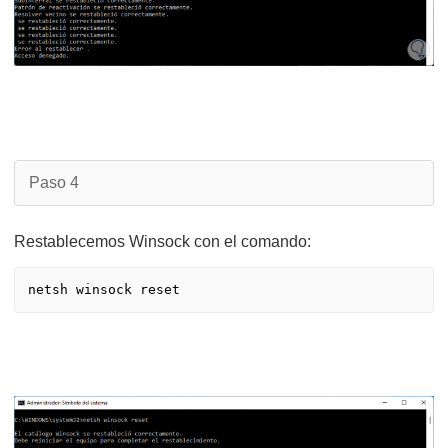
Paso 4
Restablecemos Winsock con el comando: