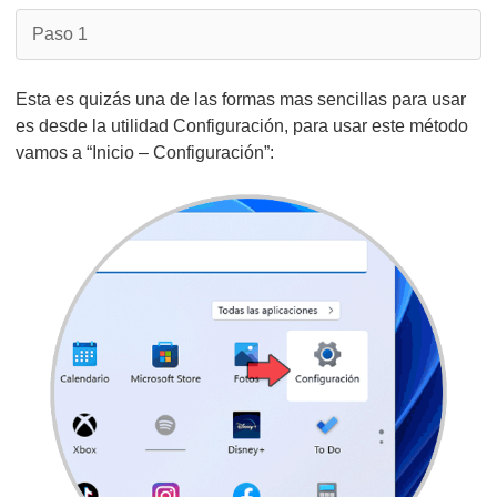
Paso 1
Esta es quizás una de las formas mas sencillas para usar
es desde la utilidad Configuración, para usar este método
vamos a “Inicio – Configuración”: