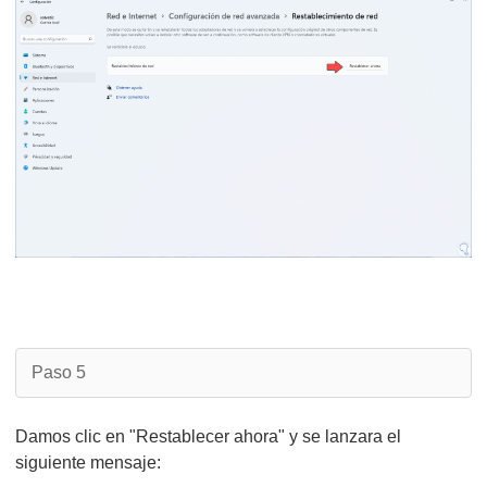
Paso 5
Damos clic en "Restablecer ahora" y se lanzara el
siguiente mensaje: