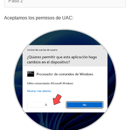
Paso 2
Aceptamos los permisos de UAC: