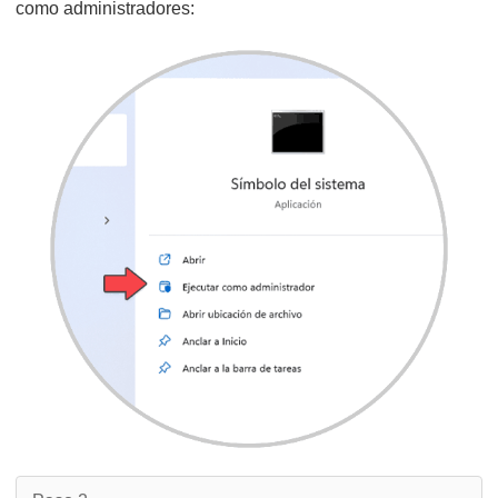
como administradores: