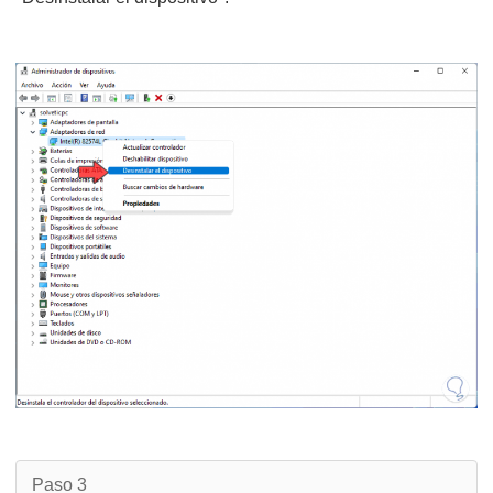
Paso 3