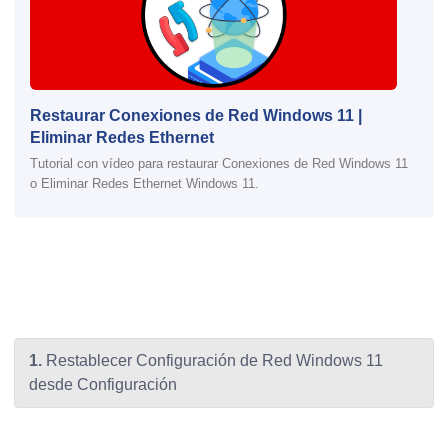
Restaurar Conexiones de Red Windows 11 |
Eliminar Redes Ethernet
Tutorial con vídeo para restaurar Conexiones de Red Windows 11
o Eliminar Redes Ethernet Windows 11.
1.
Restablecer Configuración de Red Windows 11
desde Configuración