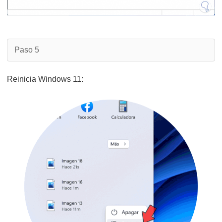
Paso 5
Reinicia Windows 11: