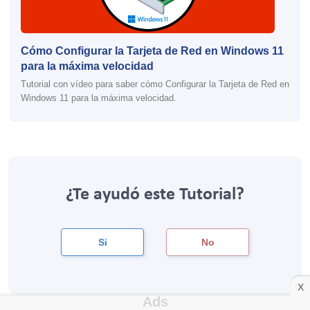
Cómo Configurar la Tarjeta de Red en Windows 11
para la máxima velocidad
Tutorial con vídeo para saber cómo Configurar la Tarjeta de Red en
Windows 11 para la máxima velocidad.
¿Te ayudó este Tutorial?
Si
No
X