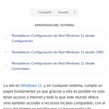
Compartir
Favorito
1
APARTADOS DEL TUTORIAL
Restablecer Configuración de Red Windows 11 desde
1
Configuración
Restablecer Configuración de Red Windows 11 desde CMD
2
Restablecer Configuración de Red Windows 11 desde
3
Controlador
La red en
Windows 11
, y en cualquier sistema, cumple un
papel fundamental ya que gracias a ella es posible no solo
tener acceso a Internet y todo lo que este mundo ofrece
sino también acceder a recursos locales compartido, con el
paso del tiempo es posible que se hayan realizado