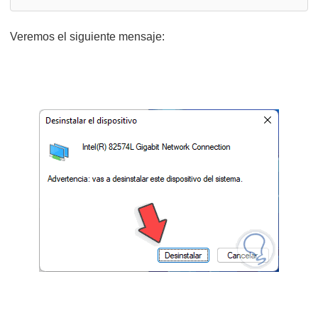
Veremos el siguiente mensaje: