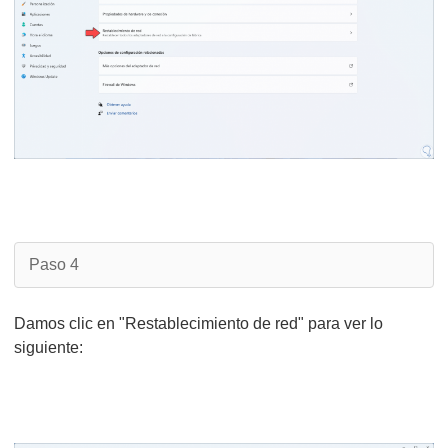
Paso 4
Damos clic en "Restablecimiento de red" para ver lo
siguiente: