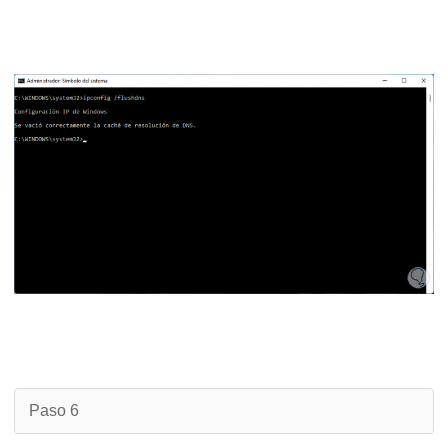
Paso 6