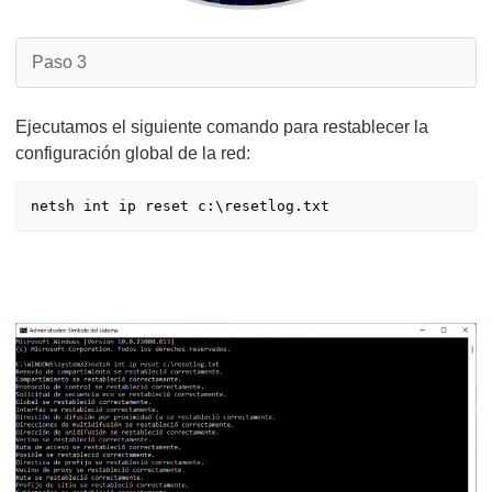
Paso 3
Ejecutamos el siguiente comando para restablecer la
configuración global de la red: