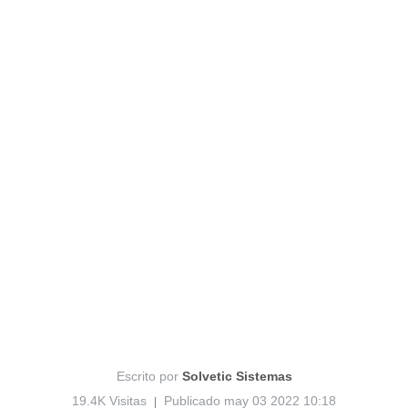
Escrito por
Solvetic Sistemas
19.4K Visitas
Publicado may 03 2022 10:18
|