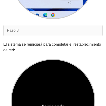
Paso 8
El sistema se reiniciará para completar el restablecimiento
de red: