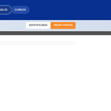
IALES
CURSOS
IDENTIFICARSE
CREAR CUENTA