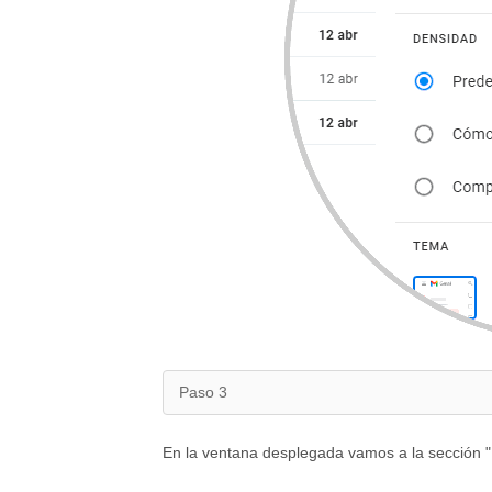
Paso 3
En la ventana desplegada vamos a la sección "F