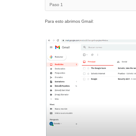
Paso 1
Para esto abrimos Gmail: