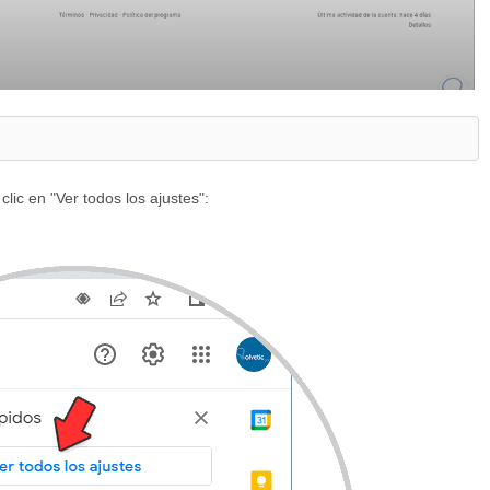
lic en "Ver todos los ajustes":