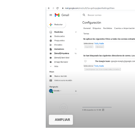
AMPLIAR