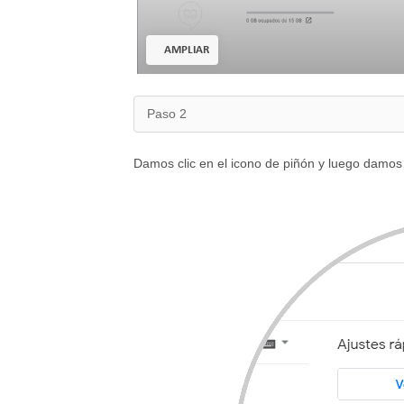
AMPLIAR
Paso 2
Damos clic en el icono de piñón y luego damos c