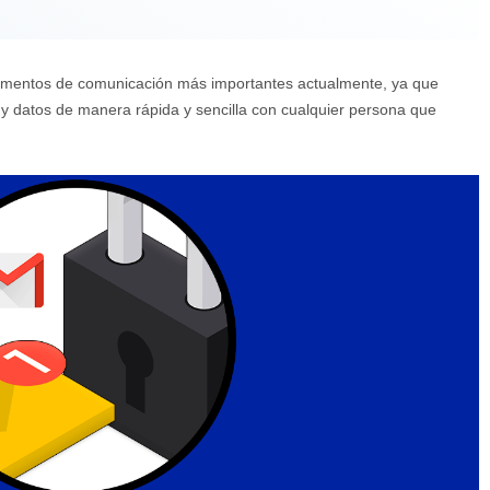
elementos de comunicación más importantes actualmente, ya que
 y datos de manera rápida y sencilla con cualquier persona que