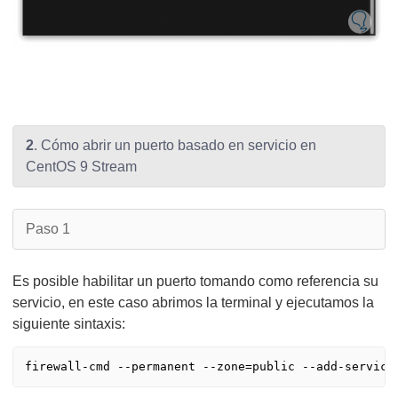
2
. Cómo abrir un puerto basado en servicio en
CentOS 9 Stream
Paso 1
Es posible habilitar un puerto tomando como referencia su
servicio, en este caso abrimos la terminal y ejecutamos la
siguiente sintaxis: