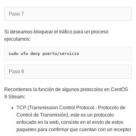
Paso 7
Si deseamos bloquear el tráfico para un proceso
ejecutamos:
Paso 8
Recordemos la función de algunos protocolos en CentOS
9 Stream:
TCP (Transmission Control Protocol - Protocolo de
Control de Transmisión), este es un protocolo
enfocado en la web, consiste en el envío de estos
paquetes para confirmar que cuentan con un receptor