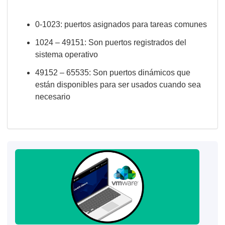
0-1023: puertos asignados para tareas comunes
1024 – 49151: Son puertos registrados del
sistema operativo
49152 – 65535: Son puertos dinámicos que
están disponibles para ser usados cuando sea
necesario