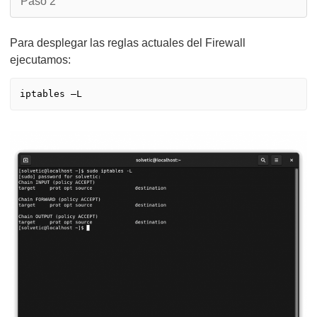
Paso 2
Para desplegar las reglas actuales del Firewall
ejecutamos: