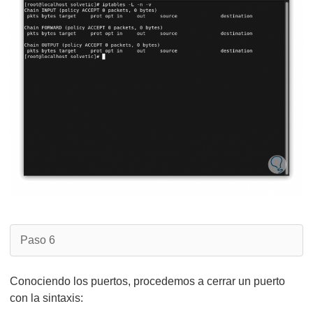
Paso 6
Conociendo los puertos, procedemos a cerrar un puerto
con la sintaxis: