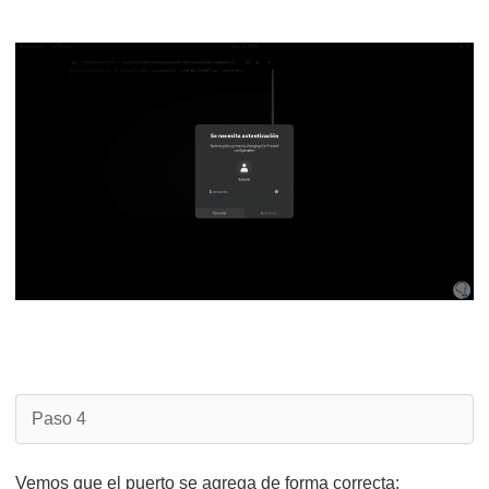
Paso 4
Vemos que el puerto se agrega de forma correcta: