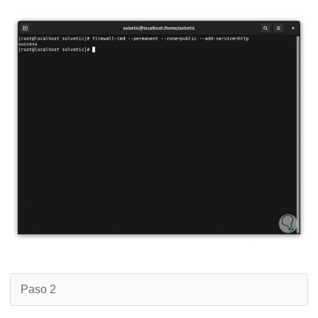
Paso 2