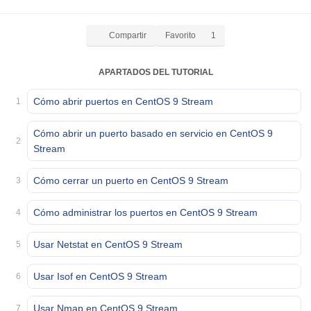
Compartir
Favorito
1
APARTADOS DEL TUTORIAL
Cómo abrir puertos en CentOS 9 Stream
1
Cómo abrir un puerto basado en servicio en CentOS 9
2
Stream
Cómo cerrar un puerto en CentOS 9 Stream
3
Cómo administrar los puertos en CentOS 9 Stream
4
Usar Netstat en CentOS 9 Stream
5
Usar Isof en CentOS 9 Stream
6
Usar Nmap en CentOS 9 Stream
7