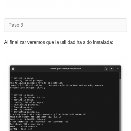
Paso 3
Al finalizar veremos que la utilidad ha sido instalada: