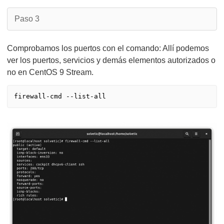
Paso 3
Comprobamos los puertos con el comando: Allí podemos
ver los puertos, servicios y demás elementos autorizados o
no en CentOS 9 Stream.