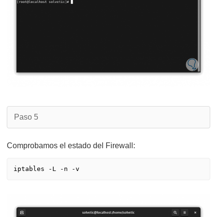
Paso 5
Comprobamos el estado del Firewall: