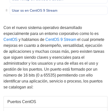
Usar ss en CentOS 9 Stream
8
Con el nuevo sistema operativo desarrollado
especialmente para un entorno corporativo como lo es
CentOS
y hablamos de
CentOS 9 Stream
el cual promete
mejoras en cuanto a desempeño, versatilidad, ejecución
de aplicaciones y muchas cosas más, pero existen tareas
que siguen siendo claves y esenciales para el
administrador y los usuarios y una de ellas es el uso y
gestión de los puertos. Un puerto está formado por un
número de 16 bits (0 a 65535) permitiendo con ello
identificar una aplicación, servicio o proceso, los puertos
se catalogan así:
Puertos CentOS