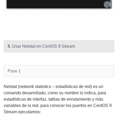
5
. Usar Netstat en CentOS 9 Stream
Paso 1
Netstat (network statistics – estadísticas de red) es un
comando desarrollado, como su nombre lo indica, para
estadísticas de interfaz, tablas de enrutamiento y más
variables de la red, para conocer los puertos en CentOS 9
Stream ejecutamos: