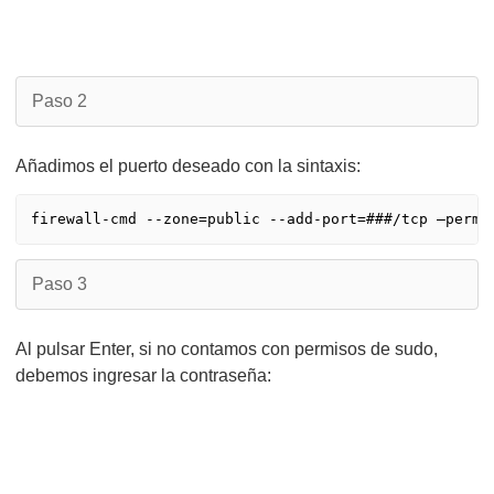
Paso 2
Añadimos el puerto deseado con la sintaxis:
Paso 3
Al pulsar Enter, si no contamos con permisos de sudo,
debemos ingresar la contraseña: