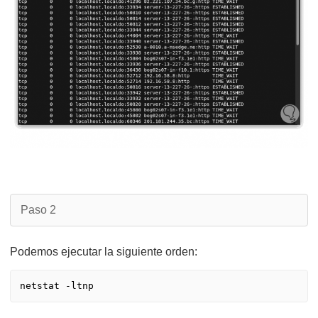
Paso 2
Podemos ejecutar la siguiente orden: