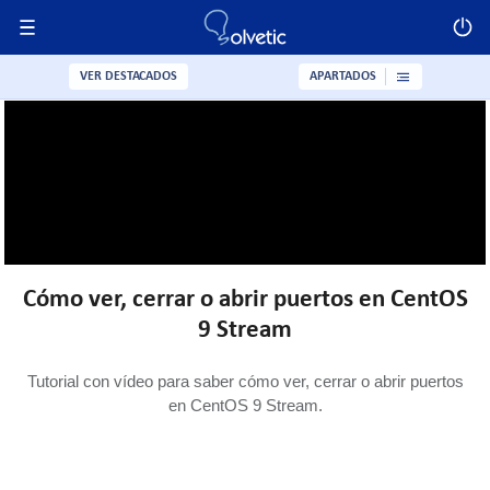
VER DESTACADOS
APARTADOS
Cómo ver, cerrar o abrir puertos en CentOS
9 Stream
Tutorial con vídeo para saber cómo ver, cerrar o abrir puertos
en CentOS 9 Stream.