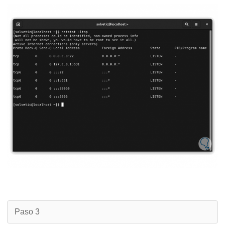
Paso 3