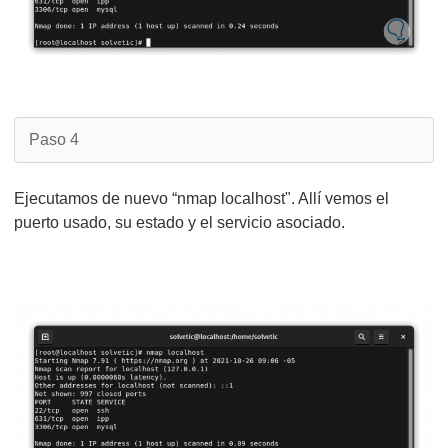
Paso 4
Ejecutamos de nuevo “nmap localhost". Allí vemos el
puerto usado, su estado y el servicio asociado.