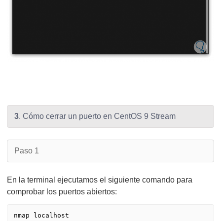
3
. Cómo cerrar un puerto en CentOS 9 Stream
Paso 1
En la terminal ejecutamos el siguiente comando para
comprobar los puertos abiertos: