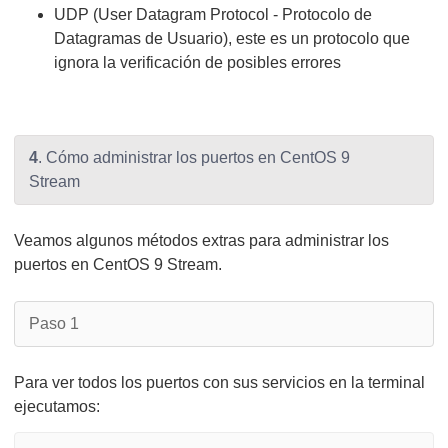
UDP (User Datagram Protocol - Protocolo de
Datagramas de Usuario), este es un protocolo que
ignora la verificación de posibles errores
4
. Cómo administrar los puertos en CentOS 9
Stream
Veamos algunos métodos extras para administrar los
puertos en CentOS 9 Stream.
Paso 1
Para ver todos los puertos con sus servicios en la terminal
ejecutamos: