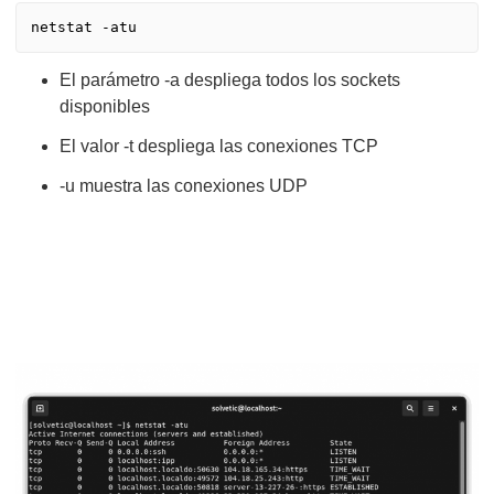
El parámetro -a despliega todos los sockets
disponibles
El valor -t despliega las conexiones TCP
-u muestra las conexiones UDP