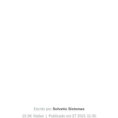
Escrito por
Solvetic Sistemas
10.3K Visitas
Publicado oct 27 2021 11:35
|