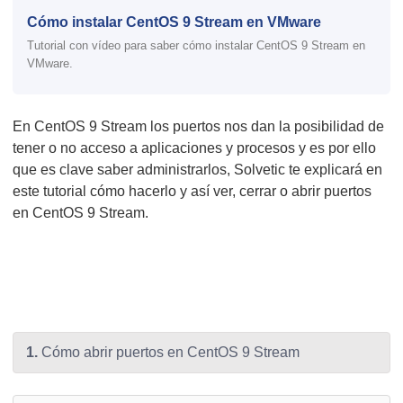
Cómo instalar CentOS 9 Stream en VMware
Tutorial con vídeo para saber cómo instalar CentOS 9 Stream en
VMware.
En CentOS 9 Stream los puertos nos dan la posibilidad de
tener o no acceso a aplicaciones y procesos y es por ello
que es clave saber administrarlos, Solvetic te explicará en
este tutorial cómo hacerlo y así ver, cerrar o abrir puertos
en CentOS 9 Stream.
1.
Cómo abrir puertos en CentOS 9 Stream