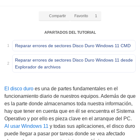
Compartir
Favorito
1
APARTADOS DEL TUTORIAL
Reparar errores de sectores Disco Duro Windows 11 CMD
1
Reparar errores de sectores Disco Duro Windows 11 desde
2
Explorador de archivos
El disco duro
es una de partes fundamentales en el
funcionamiento diario de nuestros equipos. Además de que
es la parte donde almacenamos toda nuestra información,
hay que tener en cuenta que en él se encuentra el Sistema
Operativo y por ello es pieza clave en el arranque del PC.
Al usar Windows 11
y todas sus aplicaciones, el disco duro
puede llegar a pasar por tareas donde se vea afectado