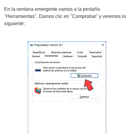
En la ventana emergente vamos a la pestaña
"Herramientas". Damos clic en "Comprobar" y veremos lo
siguiente: