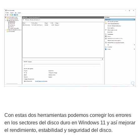
Con estas dos herramientas podemos corregir los errores
en los sectores del disco duro en Windows 11 y así mejorar
el rendimiento, estabilidad y seguridad del disco.