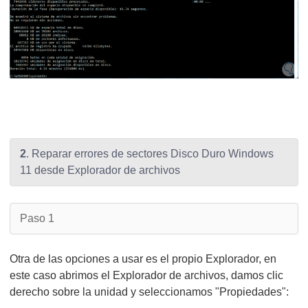
2
. Reparar errores de sectores Disco Duro Windows
11 desde Explorador de archivos
Paso 1
Otra de las opciones a usar es el propio Explorador, en
este caso abrimos el Explorador de archivos, damos clic
derecho sobre la unidad y seleccionamos "Propiedades":