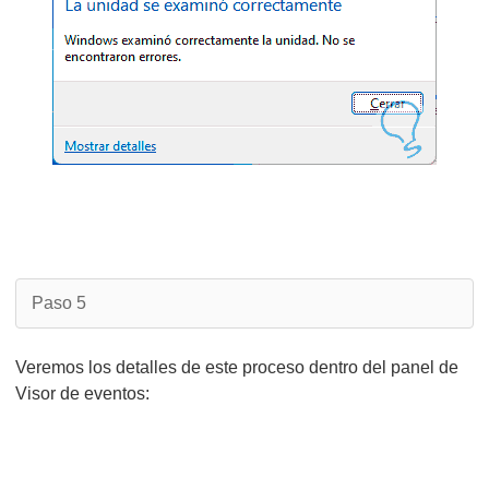
Paso 5
Veremos los detalles de este proceso dentro del panel de
Visor de eventos: