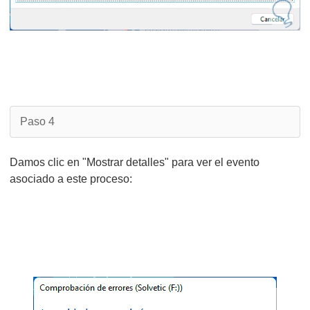
Paso 4
Damos clic en "Mostrar detalles" para ver el evento
asociado a este proceso: