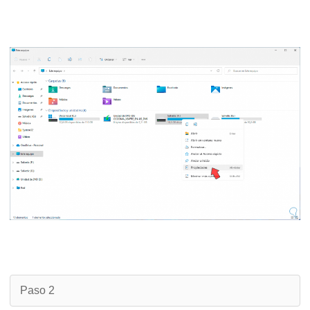
Paso 2