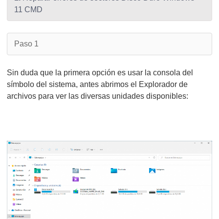
11 CMD
Paso 1
Sin duda que la primera opción es usar la consola del
símbolo del sistema, antes abrimos el Explorador de
archivos para ver las diversas unidades disponibles: