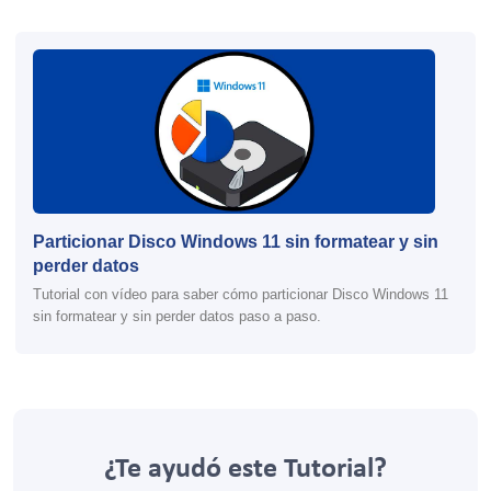
Particionar Disco Windows 11 sin formatear y sin
perder datos
Tutorial con vídeo para saber cómo particionar Disco Windows 11
sin formatear y sin perder datos paso a paso.
¿Te ayudó este Tutorial?