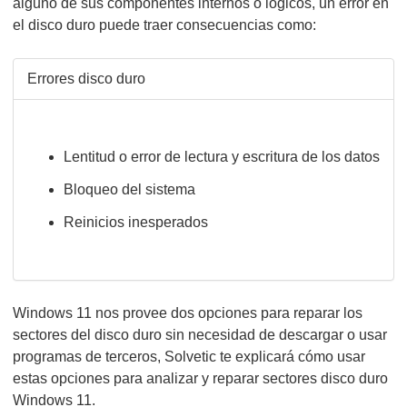
alguno de sus componentes internos o lógicos, un error en
el disco duro puede traer consecuencias como:
Errores disco duro
Lentitud o error de lectura y escritura de los datos
Bloqueo del sistema
Reinicios inesperados
Windows 11 nos provee dos opciones para reparar los
sectores del disco duro sin necesidad de descargar o usar
programas de terceros, Solvetic te explicará cómo usar
estas opciones para analizar y reparar sectores disco duro
Windows 11.