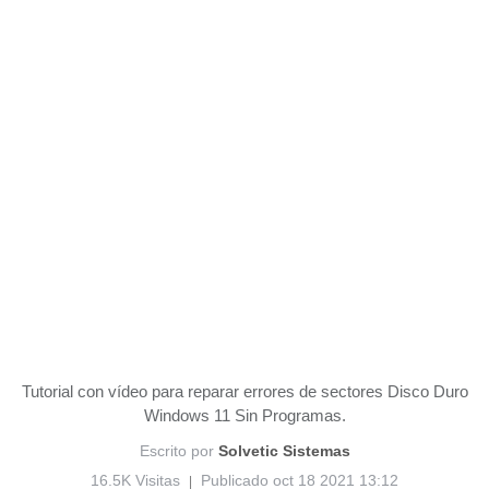
Tutorial con vídeo para reparar errores de sectores Disco Duro
Windows 11 Sin Programas.
Escrito por
Solvetic Sistemas
16.5K Visitas
Publicado oct 18 2021 13:12
|