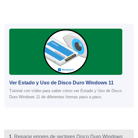
Ver Estado y Uso de Disco Duro Windows 11
Tutorial con vídeo para saber cómo ver Estado y Uso de Disco
Duro Windows 11 de diferentes formas paso a paso.
1.
Reparar errores de sectores Disco Duro Windows