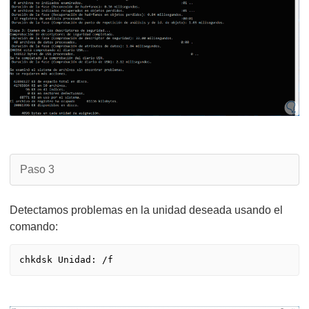
Paso 3
Detectamos problemas en la unidad deseada usando el
comando: