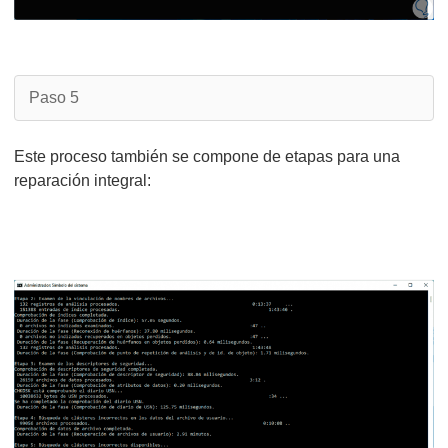
Paso 5
Este proceso también se compone de etapas para una
reparación integral: