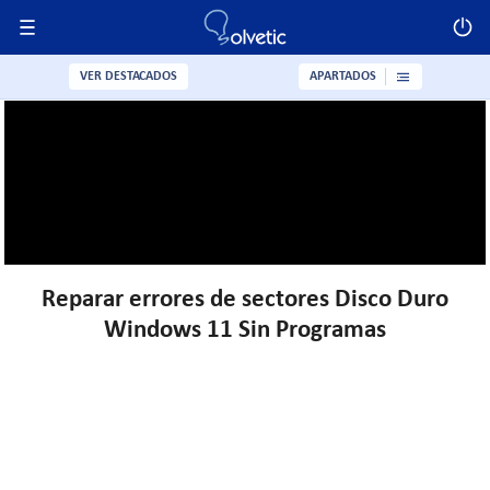
VER DESTACADOS
APARTADOS
Reparar errores de sectores Disco Duro
Windows 11 Sin Programas