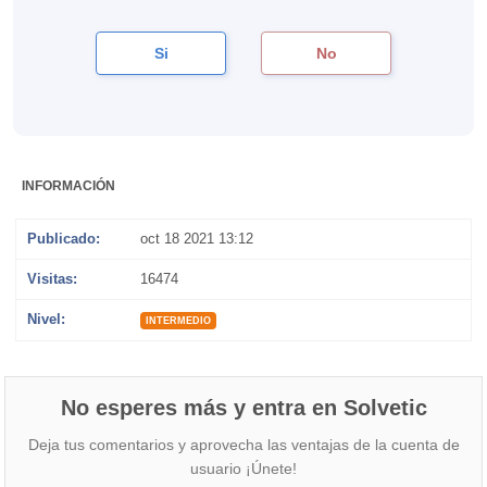
Si
No
INFORMACIÓN
Publicado:
oct 18 2021 13:12
Visitas:
16474
Nivel:
INTERMEDIO
No esperes más y entra en Solvetic
Deja tus comentarios y aprovecha las ventajas de la cuenta de
usuario ¡Únete!