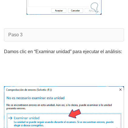
Paso 3
Damos clic en “Examinar unidad” para ejecutar el análisis: