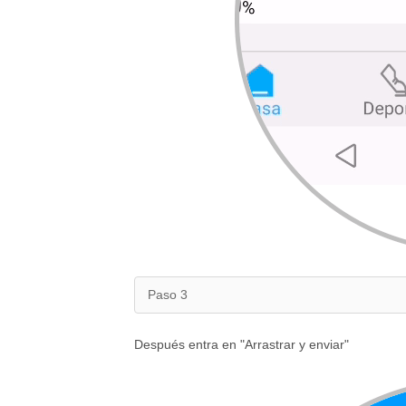
Paso 3
Después entra en "Arrastrar y enviar"