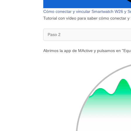
Cómo conectar y vincular Smartwatch W26 y 
Tutorial con vídeo para saber cómo conectar 
Paso 2
Abrimos la app de MActive y pulsamos en "Equ