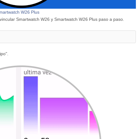
Smartwatch W26 Plus
y vincular Smartwatch W26 y Smartwatch W26 Plus paso a paso.
ipo".