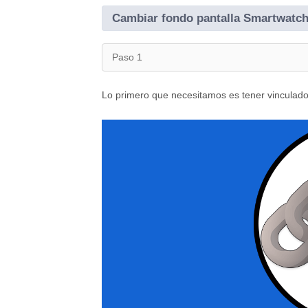
Cambiar fondo pantalla Smartwatch
Paso 1
Lo primero que necesitamos es tener vinculad