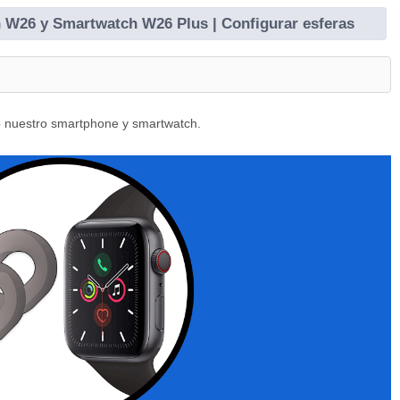
 W26 y Smartwatch W26 Plus | Configurar esferas
o nuestro smartphone y smartwatch.