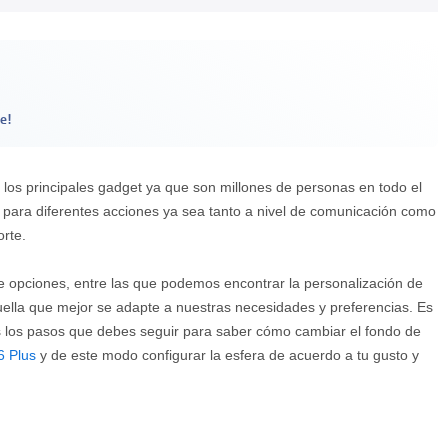
e!
los principales gadget ya que son millones de personas en todo el
 para diferentes acciones ya sea tanto a nivel de comunicación como
orte.
e opciones, entre las que podemos encontrar la personalización de
lla que mejor se adapte a nuestras necesidades y preferencias. Es
s los pasos que debes seguir para saber cómo cambiar el fondo de
 Plus
y de este modo configurar la esfera de acuerdo a tu gusto y