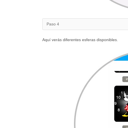
Paso 4
Aquí verás diferentes esferas disponibles.