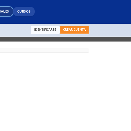
IALES
CURSOS
IDENTIFICARSE
CREAR CUENTA