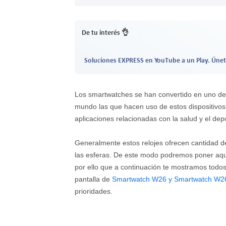
De tu interés 👌
Soluciones EXPRESS en YouTube a un Play. Únet
Los smartwatches se han convertido en uno de 
mundo las que hacen uso de estos dispositivos
aplicaciones relacionadas con la salud y el dep
Generalmente estos relojes ofrecen cantidad d
las esferas. De este modo podremos poner aque
por ello que a continuación te mostramos todo
pantalla de
Smartwatch W26 y Smartwatch W26
prioridades.