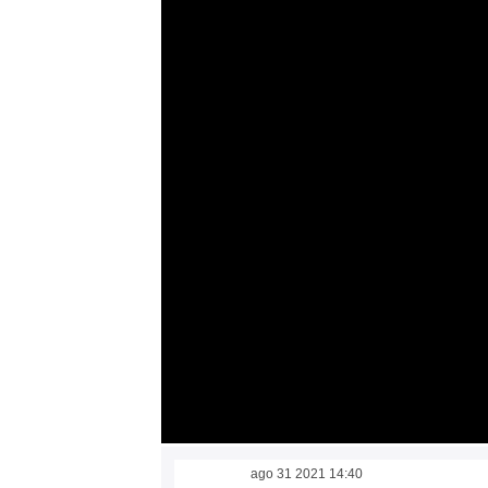
ago 31 2021 14:40