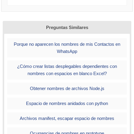
Preguntas Similares
Porque no aparecen los nombres de mis Contactos en
WhatsApp
¿Cómo crear listas desplegables dependientes con
nombres con espacios en blanco Excel?
Obtener nombres de archivos Node.js
Espacio de nombres anidados con python
Archivos manifest, escapar espacio de nombres
Ocurrencias de nombres en prototype