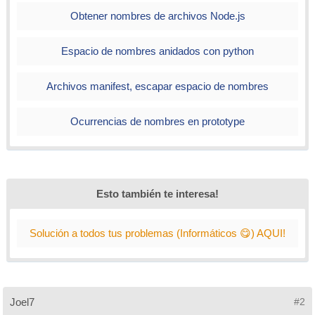
Obtener nombres de archivos Node.js
Espacio de nombres anidados con python
Archivos manifest, escapar espacio de nombres
Ocurrencias de nombres en prototype
Esto también te interesa!
Solución a todos tus problemas (Informáticos 😋) AQUI!
Joel7
#2