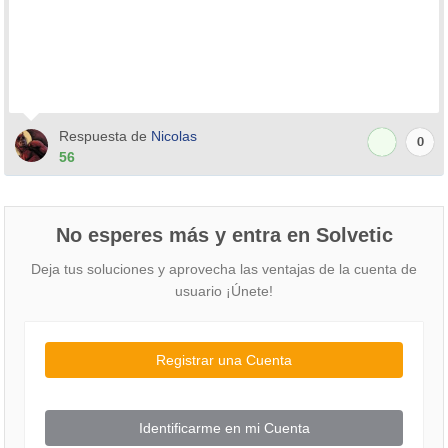
Respuesta de
Nicolas
0
56
No esperes más y entra en Solvetic
Deja tus soluciones y aprovecha las ventajas de la cuenta de
usuario ¡Únete!
Registrar una Cuenta
Identificarme en mi Cuenta