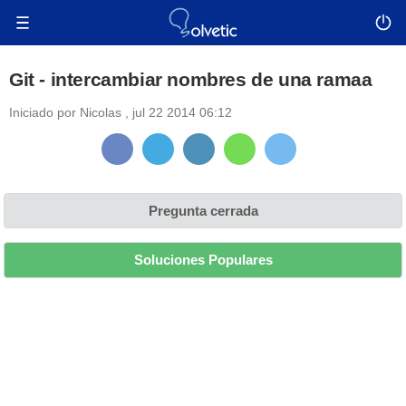
Git - intercambiar nombres de una ramaa
Iniciado por
Nicolas
,
jul 22 2014 06:12
Pregunta cerrada
Soluciones Populares