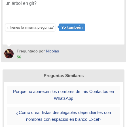
un árbol en git?
Yo también
¿Tienes la misma pregunta?
Preguntado por
Nicolas
56
Preguntas Similares
Porque no aparecen los nombres de mis Contactos en
WhatsApp
¿Cómo crear listas desplegables dependientes con
nombres con espacios en blanco Excel?