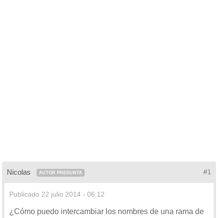
Nicolas
#1
AUTOR PREGUNTA
Publicado
22 julio 2014 - 06:12
¿Cómo puedo intercambiar los nombres de una rama de