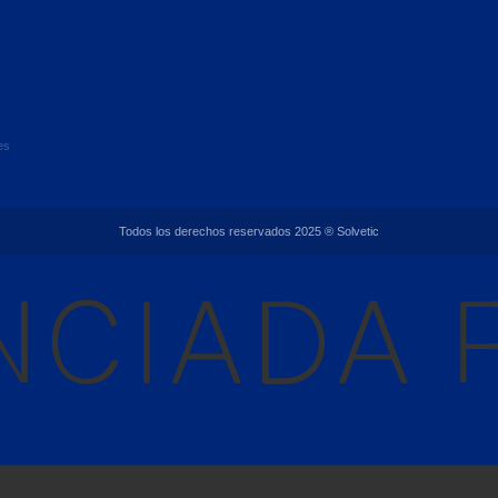
es
Todos los derechos reservados 2025 ® Solvetic