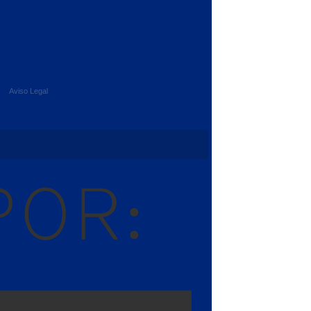
Aviso Legal