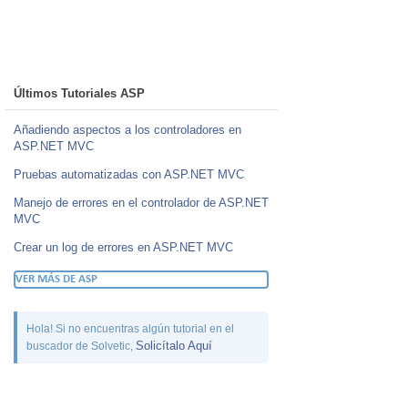
Últimos Tutoriales ASP
Añadiendo aspectos a los controladores en
ASP.NET MVC
Pruebas automatizadas con ASP.NET MVC
Manejo de errores en el controlador de ASP.NET
MVC
Crear un log de errores en ASP.NET MVC
VER MÁS DE ASP
Hola! Si no encuentras algún tutorial en el
Solicítalo Aquí
buscador de Solvetic,