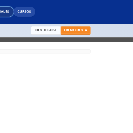
IALES
CURSOS
IDENTIFICARSE
CREAR CUENTA