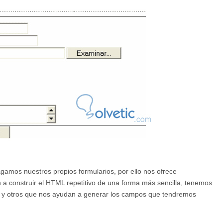
gamos nuestros propios formularios, por ello nos ofrece
a construir el HTML repetitivo de una forma más sencilla, tenemos
y otros que nos ayudan a generar los campos que tendremos