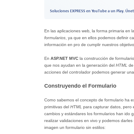
Soluciones EXPRESS en YouTube a un Play. Únet
En las aplicaciones web, la forma primaria en 
formularios
, ya que en ellos podemos definir c
información en pro de cumplir nuestros objetivo
En
ASP.NET MVC
la construcción de formulari
que nos ayudan en la generación del
HTML
de 
acciones del controlador podemos generar una
Construyendo el Formulario
Como sabemos el concepto de formulario ha exi
primitivas del
HTML
para capturar datos, pero e
cambios y estándares los formularios han ido 
realizar validaciones en vivo y podemos darle
imagen un formulario sin estilos: