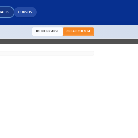
IALES
CURSOS
IDENTIFICARSE
CREAR CUENTA