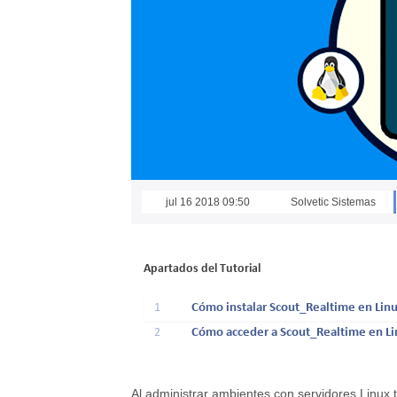
jul 16 2018 09:50
Solvetic Sistemas
Apartados del Tutorial
1
Cómo instalar Scout_Realtime en Lin
2
Cómo acceder a Scout_Realtime en L
Al administrar ambientes con servidores Linu