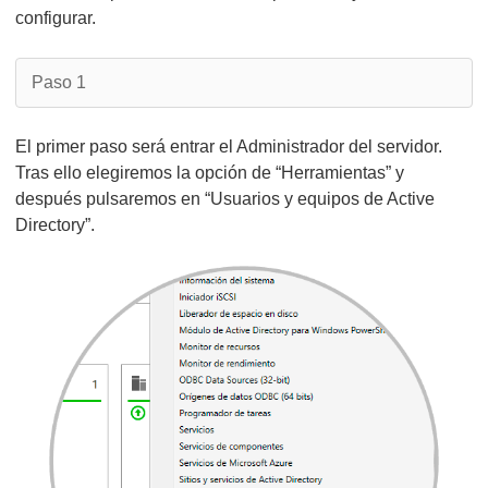
configurar.
Paso 1
El primer paso será entrar el Administrador del servidor.
Tras ello elegiremos la opción de “Herramientas” y
después pulsaremos en “Usuarios y equipos de Active
Directory”.