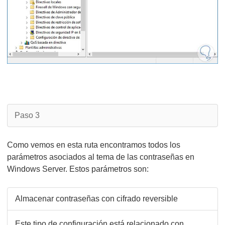
Paso 3
Como vemos en esta ruta encontramos todos los
parámetros asociados al tema de las contraseñas en
Windows Server. Estos parámetros son:
Almacenar contraseñas con cifrado reversible
Este tipo de configuración está relacionado con