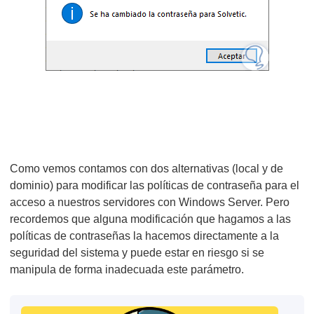
Como vemos contamos con dos alternativas (local y de
dominio) para modificar las políticas de contraseña para el
acceso a nuestros servidores con Windows Server. Pero
recordemos que alguna modificación que hagamos a las
políticas de contraseñas la hacemos directamente a la
seguridad del sistema y puede estar en riesgo si se
manipula de forma inadecuada este parámetro.