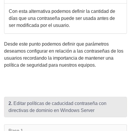
Con esta alternativa podemos definir la cantidad de
días que una contraseña puede ser usada antes de
ser modificada por el usuario.
Desde este punto podemos definir que parámetros
deseamos configurar en relación a las contraseñas de los
usuarios recordando la importancia de mantener una
política de seguridad para nuestros equipos.
2.
Editar políticas de caducidad contraseña con
directivas de dominio en Windows Server
Paso 1