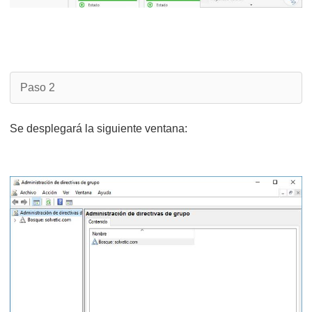
Paso 2
Se desplegará la siguiente ventana: