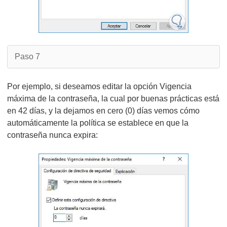
Paso 7
Por ejemplo, si deseamos editar la opción Vigencia
máxima de la contraseña, la cual por buenas prácticas está
en 42 días, y la dejamos en cero (0) días vemos cómo
automáticamente la política se establece en que la
contraseña nunca expira: