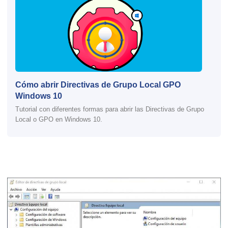
Cómo abrir Directivas de Grupo Local GPO
Windows 10
Tutorial con diferentes formas para abrir las Directivas de Grupo
Local o GPO en Windows 10.