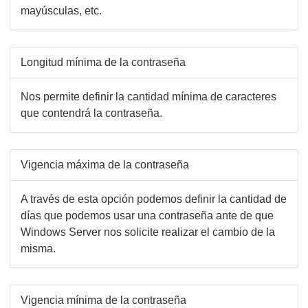
mayúsculas, etc.
Longitud mínima de la contraseña
Nos permite definir la cantidad mínima de caracteres
que contendrá la contraseña.
Vigencia máxima de la contraseña
A través de esta opción podemos definir la cantidad de
días que podemos usar una contraseña ante de que
Windows Server nos solicite realizar el cambio de la
misma.
Vigencia mínima de la contraseña