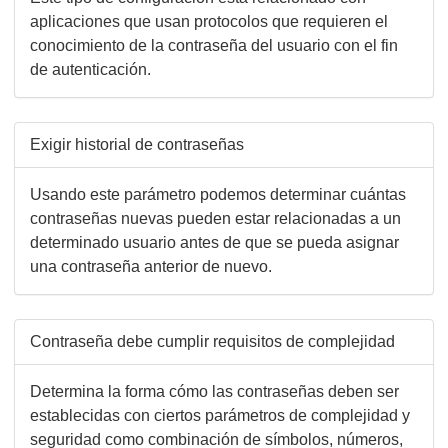
aplicaciones que usan protocolos que requieren el
conocimiento de la contraseña del usuario con el fin
de autenticación.
Exigir historial de contraseñas
Usando este parámetro podemos determinar cuántas
contraseñas nuevas pueden estar relacionadas a un
determinado usuario antes de que se pueda asignar
una contraseña anterior de nuevo.
Contraseña debe cumplir requisitos de complejidad
Determina la forma cómo las contraseñas deben ser
establecidas con ciertos parámetros de complejidad y
seguridad como combinación de símbolos, números,