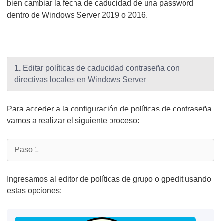
bien cambiar la fecha de caducidad de una password
dentro de Windows Server 2019 o 2016.
1.
Editar políticas de caducidad contraseña con
directivas locales en Windows Server
Para acceder a la configuración de políticas de contraseña
vamos a realizar el siguiente proceso:
Paso 1
Ingresamos al editor de políticas de grupo o gpedit usando
estas opciones: