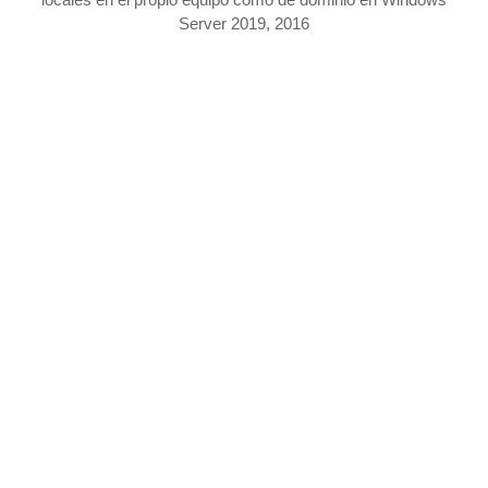
Server 2019, 2016