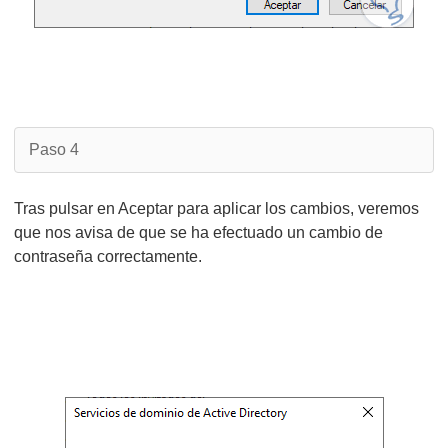
Paso 4
Tras pulsar en Aceptar para aplicar los cambios, veremos
que nos avisa de que se ha efectuado un cambio de
contraseña correctamente.