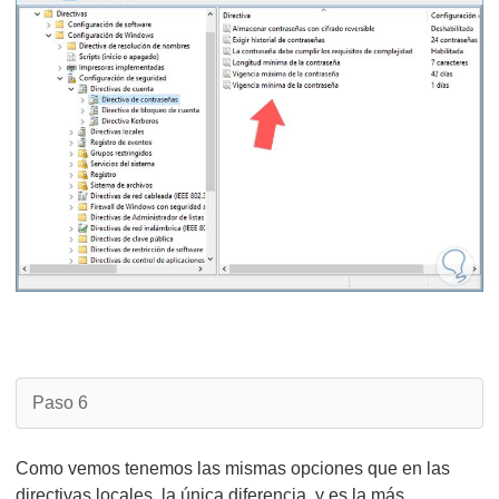
Paso 6
Como vemos tenemos las mismas opciones que en las
directivas locales, la única diferencia, y es la más