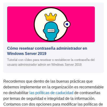
Cómo resetear contraseña administrador en
Windows Server 2019
Tutorial con vídeo para resetear o restablecer la contraseña del
usuario administrador admin en Windows Server 2019.
Recordemos que dentro de las buenas prácticas que
debemos implementar en la organización es recomendable
no deshabilitar
las políticas de caducidad
de contraseñas
por temas de seguridad e integridad de la información.
Contamos con dos opciones para modificar las políticas de