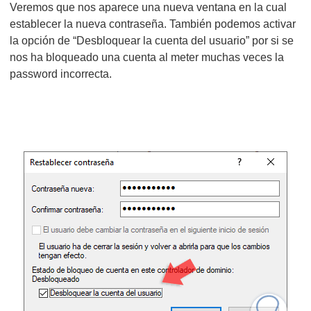
Veremos que nos aparece una nueva ventana en la cual
establecer la nueva contraseña. También podemos activar
la opción de “Desbloquear la cuenta del usuario” por si se
nos ha bloqueado una cuenta al meter muchas veces la
password incorrecta.