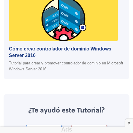
Cómo crear controlador de dominio Windows
Server 2016
Tutorial para crear y promover controlador de dominio en Microsoft
Windows Server 2016.
¿Te ayudó este Tutorial?
X
Si
No