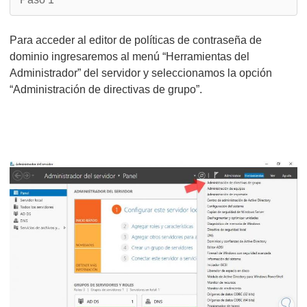
Para acceder al editor de políticas de contraseña de
dominio ingresaremos al menú “Herramientas del
Administrador” del servidor y seleccionamos la opción
“Administración de directivas de grupo”.