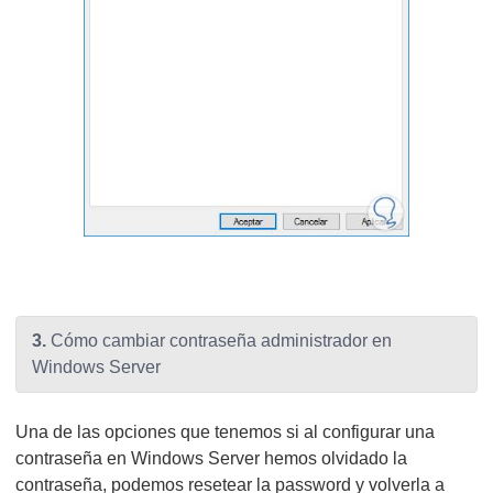
3.
Cómo cambiar contraseña administrador en
Windows Server
Una de las opciones que tenemos si al configurar una
contraseña en Windows Server hemos olvidado la
contraseña, podemos resetear la password y volverla a