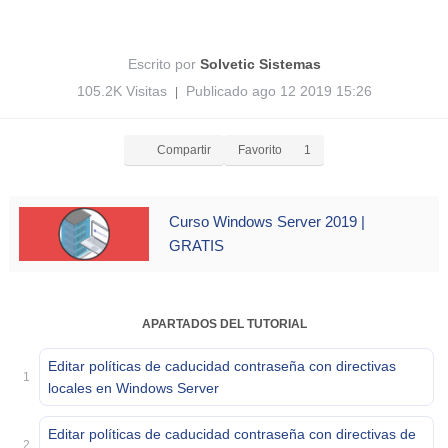
Escrito por
Solvetic Sistemas
105.2K Visitas
Publicado ago 12 2019 15:26
|
Compartir
Favorito
1
Curso Windows Server 2019 |
GRATIS
APARTADOS DEL TUTORIAL
Editar políticas de caducidad contraseña con directivas
1
locales en Windows Server
Editar políticas de caducidad contraseña con directivas de
2