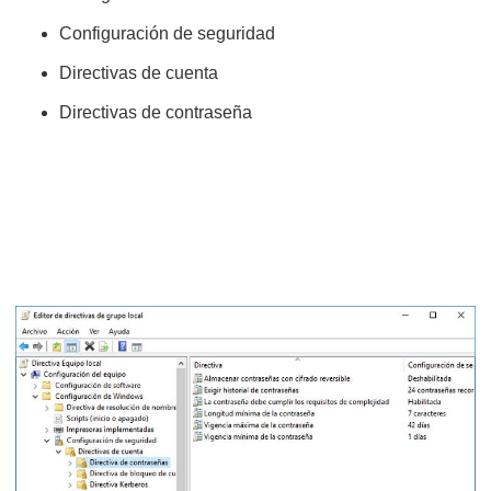
Configuración de seguridad
Directivas de cuenta
Directivas de contraseña