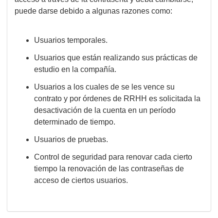
puede darse debido a algunas razones como:
Usuarios temporales.
Usuarios que están realizando sus prácticas de
estudio en la compañía.
Usuarios a los cuales de se les vence su
contrato y por órdenes de RRHH es solicitada la
desactivación de la cuenta en un período
determinado de tiempo.
Usuarios de pruebas.
Control de seguridad para renovar cada cierto
tiempo la renovación de las contraseñas de
acceso de ciertos usuarios.