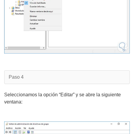
Paso 4
Seleccionamos la opción “Editar” y se abre la siguiente
ventana: