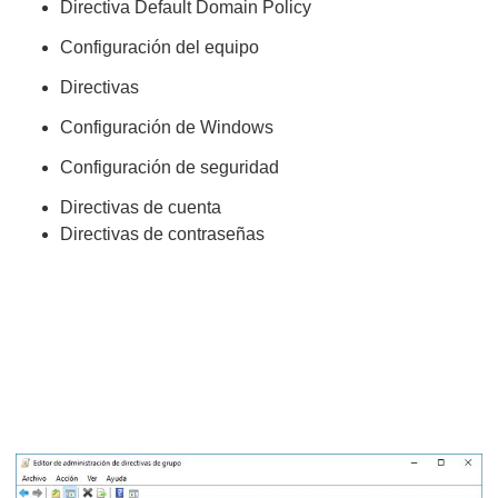
Directiva Default Domain Policy
Configuración del equipo
Directivas
Configuración de Windows
Configuración de seguridad
Directivas de cuenta
Directivas de contraseñas