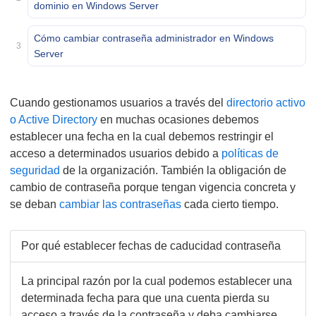
dominio en Windows Server
Cómo cambiar contraseña administrador en Windows
3
Server
Cuando gestionamos usuarios a través del
directorio activo
o Active Directory
en muchas ocasiones debemos
establecer una fecha en la cual debemos restringir el
acceso a determinados usuarios debido a
políticas de
seguridad
de la organización. También la obligación de
cambio de contraseña porque tengan vigencia concreta y
se deban
cambiar las contraseñas
cada cierto tiempo.
Por qué establecer fechas de caducidad contraseña
La principal razón por la cual podemos establecer una
determinada fecha para que una cuenta pierda su
acceso a través de la contraseña y deba cambiarse,