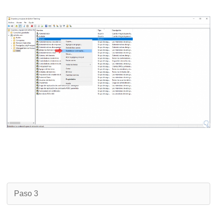
Paso 3