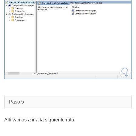
Paso 5
Allí vamos a ir a la siguiente ruta: