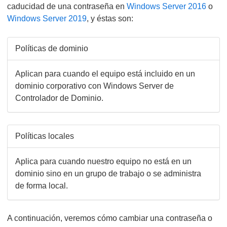
caducidad de una contraseña en
Windows Server 2016
o
Windows Server 2019
, y éstas son:
Políticas de dominio
Aplican para cuando el equipo está incluido en un
dominio corporativo con Windows Server de
Controlador de Dominio.
Políticas locales
Aplica para cuando nuestro equipo no está en un
dominio sino en un grupo de trabajo o se administra
de forma local.
A continuación, veremos cómo cambiar una contraseña o