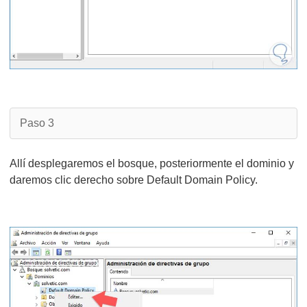
Paso 3
Allí desplegaremos el bosque, posteriormente el dominio y
daremos clic derecho sobre Default Domain Policy.