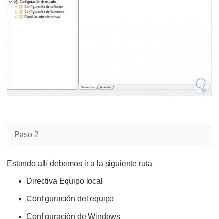
Paso 2
Estando allí debemos ir a la siguiente ruta:
Directiva Equipo local
Configuración del equipo
Configuración de Windows