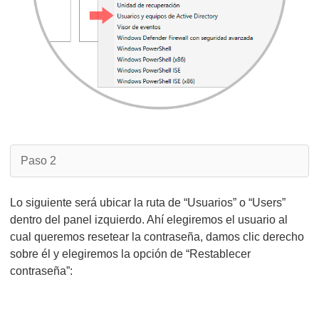
Paso 2
Lo siguiente será ubicar la ruta de “Usuarios” o “Users”
dentro del panel izquierdo. Ahí elegiremos el usuario al
cual queremos resetear la contraseña, damos clic derecho
sobre él y elegiremos la opción de “Restablecer
contraseña”: