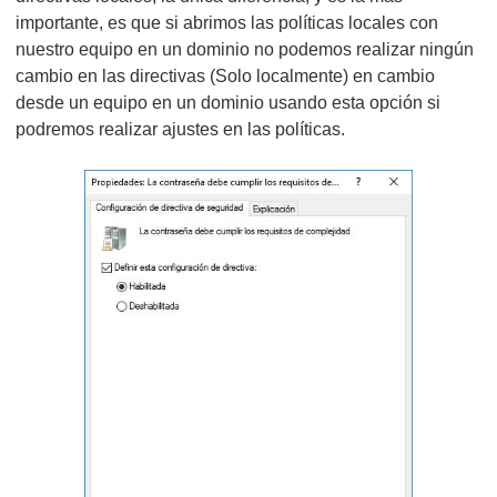
importante, es que si abrimos las políticas locales con
nuestro equipo en un dominio no podemos realizar ningún
cambio en las directivas (Solo localmente) en cambio
desde un equipo en un dominio usando esta opción si
podremos realizar ajustes en las políticas.