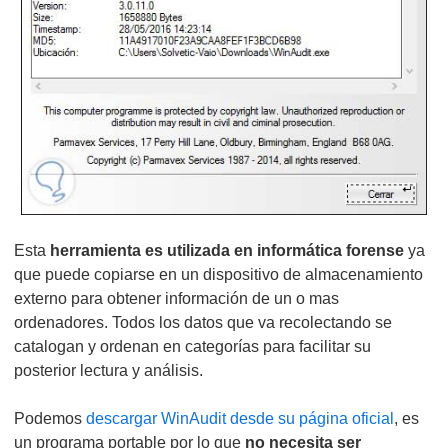
Esta
herramienta es utilizada en informática forense
ya
que puede copiarse en un dispositivo de almacenamiento
externo para obtener información de un o mas
ordenadores. Todos los datos que va recolectando se
catalogan y ordenan en categorías para facilitar su
posterior lectura y análisis.
Podemos
descargar WinAudit desde su página oficial
, es
un programa portable por lo que
no necesita ser