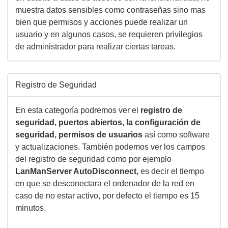
muestra datos sensibles como contraseñas sino mas
bien que permisos y acciones puede realizar un
usuario y en algunos casos, se requieren privilegios
de administrador para realizar ciertas tareas.
Registro de Seguridad
En esta categoría podremos ver el
registro de
seguridad, puertos abiertos, la configuración de
seguridad, permisos de usuarios
así como software
y actualizaciones. También podemos ver los campos
del registro de seguridad como por ejemplo
LanManServer AutoDisconnect,
es decir el tiempo
en que se desconectara el ordenador de la red en
caso de no estar activo, por defecto el tiempo es 15
minutos.