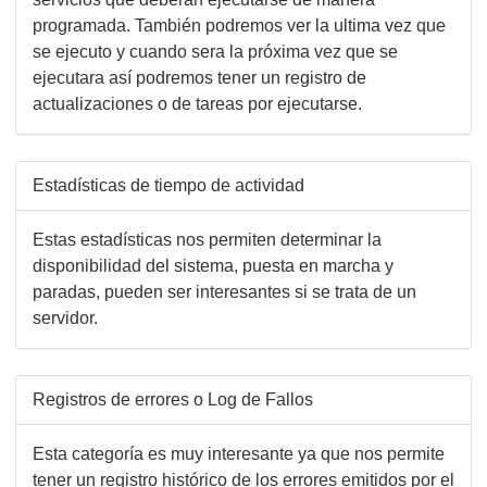
programada. También podremos ver la ultima vez que
se ejecuto y cuando sera la próxima vez que se
ejecutara así podremos tener un registro de
actualizaciones o de tareas por ejecutarse.
Estadísticas de tiempo de actividad
Estas estadísticas nos permiten determinar la
disponibilidad del sistema, puesta en marcha y
paradas, pueden ser interesantes si se trata de un
servidor.
Registros de errores o Log de Fallos
Esta categoría es muy interesante ya que nos permite
tener un registro histórico de los errores emitidos por el