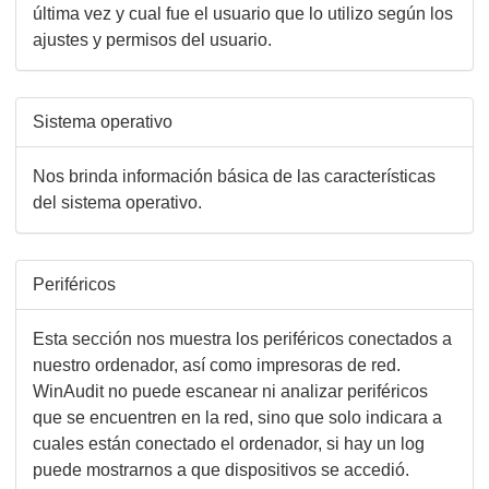
última vez y cual fue el usuario que lo utilizo según los
ajustes y permisos del usuario.
Sistema operativo
Nos brinda información básica de las características
del sistema operativo.
Periféricos
Esta sección nos muestra los periféricos conectados a
nuestro ordenador, así como impresoras de red.
WinAudit no puede escanear ni analizar periféricos
que se encuentren en la red, sino que solo indicara a
cuales están conectado el ordenador, si hay un log
puede mostrarnos a que dispositivos se accedió.