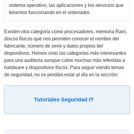
sistema operativo, las aplicaciones y los servicios que
tenemos funcionando en el ordenador.
Existen otra categoría como procesadores, memoria Ram,
discos físicos que nos permiten conocer el nombre del
fabricante, número de serie y datos propios del
dispositivos. Hemos visto las categorías más interesantes
para una auditoria aunque cubre muchas más referidas a
hardware y dispositivos fiscos. Para seguir viendo temas
de seguridad, no os perdáis estar al día en la sección:
Tutoriales Seguridad IT