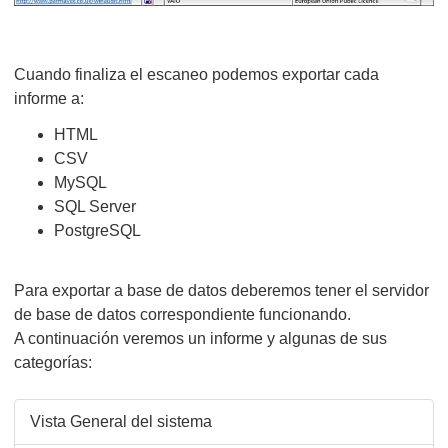
Cuando finaliza el escaneo podemos exportar cada
informe a:
HTML
CSV
MySQL
SQL Server
PostgreSQL
Para exportar a base de datos deberemos tener el servidor
de base de datos correspondiente funcionando.
A continuación veremos un informe y algunas de sus
categorías:
Vista General del sistema