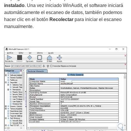
instalado
. Una vez iniciado WinAudit, el software iniciará
automáticamente el escaneo de datos, también podemos
hacer clic en el botón
Recolectar
para iniciar el escaneo
manualmente.