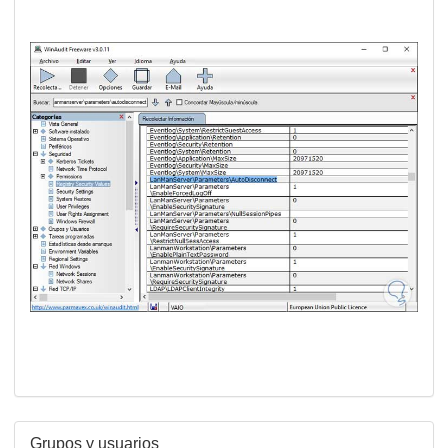
Grupos y usuarios