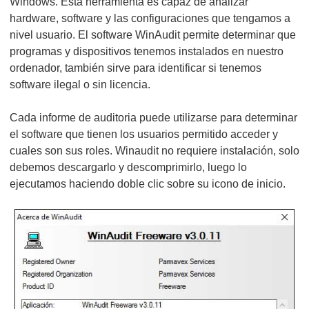
Windows. Esta herramienta es capaz de analizar
hardware, software y las configuraciones que tengamos a
nivel usuario. El software WinAudit permite determinar que
programas y dispositivos tenemos instalados en nuestro
ordenador, también sirve para identificar si tenemos
software ilegal o sin licencia.
Cada informe de auditoria puede utilizarse para determinar
el software que tienen los usuarios permitido acceder y
cuales son sus roles. Winaudit no requiere instalación, solo
debemos descargarlo y descomprimirlo, luego lo
ejecutamos haciendo doble clic sobre su icono de inicio.