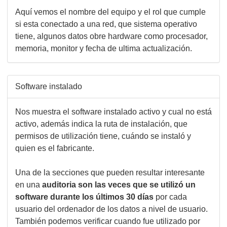
Aquí vemos el nombre del equipo y el rol que cumple
si esta conectado a una red, que sistema operativo
tiene, algunos datos obre hardware como procesador,
memoria, monitor y fecha de ultima actualización.
Software instalado
Nos muestra el software instalado activo y cual no está
activo, además indica la ruta de instalación, que
permisos de utilización tiene, cuándo se instaló y
quien es el fabricante.
Una de la secciones que pueden resultar interesante
en una
auditoria son las veces que se utilizó un
software durante los últimos 30 días
por cada
usuario del ordenador de los datos a nivel de usuario.
También podemos verificar cuando fue utilizado por