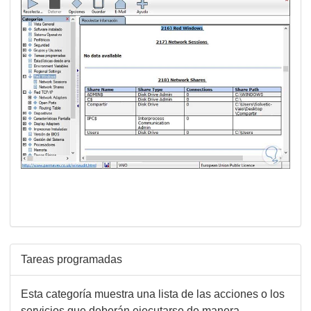
Tareas programadas
Esta categoría muestra una lista de las acciones o los
servicios que deberán ejecutarse de manera