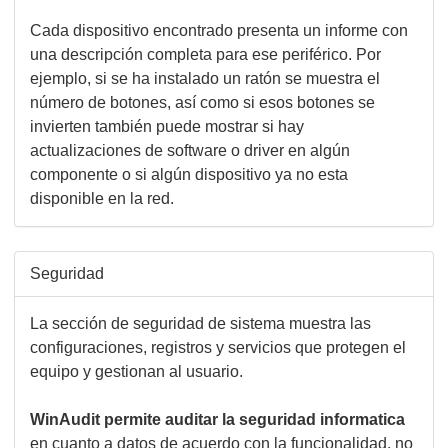
Cada dispositivo encontrado presenta un informe con
una descripción completa para ese periférico. Por
ejemplo, si se ha instalado un ratón se muestra el
número de botones, así como si esos botones se
invierten también puede mostrar si hay
actualizaciones de software o driver en algún
componente o si algún dispositivo ya no esta
disponible en la red.
Seguridad
La sección de seguridad de sistema muestra las
configuraciones, registros y servicios que protegen el
equipo y gestionan al usuario.
WinAudit permite auditar la seguridad informatica
en cuanto a datos de acuerdo con la funcionalidad, no