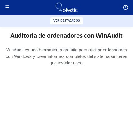
VER DESTACADOS
Auditoria de ordenadores con WinAudit
WinAudit es una herramienta gratuita para auditar ordenadores
con Windows y crear informes completos del sistema sin tener
que instalar nada.