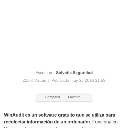
Escrito por
Solvetic Seguridad
22.6K Visitas
Publicado may 26 2016 21:59
|
Compartir
Favorito
1
WinAudit es un software gratuito que se utiliza para
recolectar información de un ordenador.
Funciona en