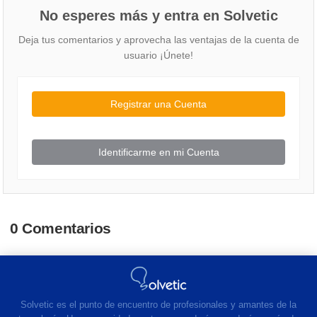
No esperes más y entra en Solvetic
Deja tus comentarios y aprovecha las ventajas de la cuenta de
usuario ¡Únete!
Registrar una Cuenta
Identificarme en mi Cuenta
0 Comentarios
Solvetic es el punto de encuentro de profesionales y amantes de la