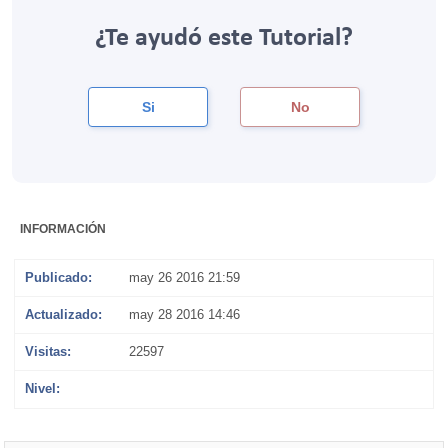
¿Te ayudó este Tutorial?
Si
No
INFORMACIÓN
Publicado:
may 26 2016 21:59
Actualizado:
may 28 2016 14:46
Visitas:
22597
Nivel:
PROFESIONAL