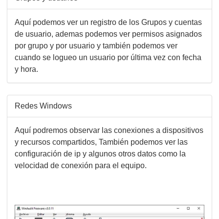
Aquí podemos ver un registro de los Grupos y cuentas
de usuario, ademas podemos ver permisos asignados
por grupo y por usuario y también podemos ver
cuando se logueo un usuario por última vez con fecha
y hora.
Redes Windows
Aquí podremos observar las conexiones a dispositivos
y recursos compartidos, También podemos ver las
configuración de ip y algunos otros datos como la
velocidad de conexión para el equipo.