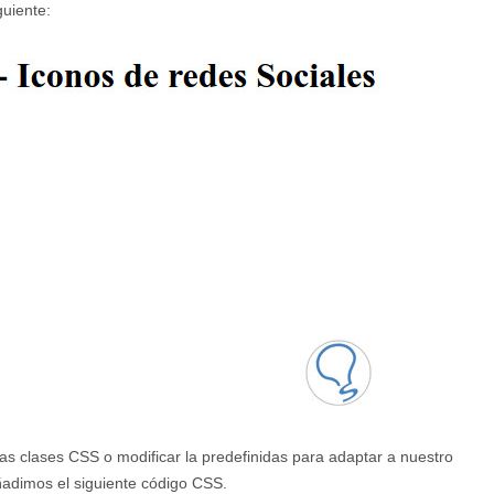
guiente:
as clases CSS o modificar la predefinidas para adaptar a nuestro
ñadimos el siguiente código CSS.