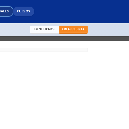
IALES
CURSOS
IDENTIFICARSE
CREAR CUENTA