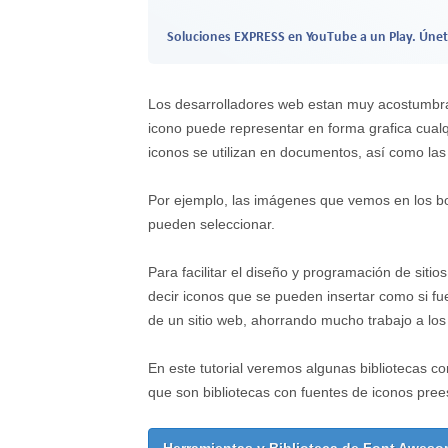
Soluciones EXPRESS en YouTube a un Play. Únet
Los desarrolladores web estan muy acostumbrado
icono puede representar en forma grafica cual
iconos se utilizan en documentos, así como las
Por ejemplo, las imágenes que vemos en los bo
pueden seleccionar.
Para facilitar el diseño y programación de siti
decir iconos que se pueden insertar como si fu
de un sitio web, ahorrando mucho trabajo a lo
En este tutorial veremos algunas bibliotecas 
que son bibliotecas con fuentes de iconos pree