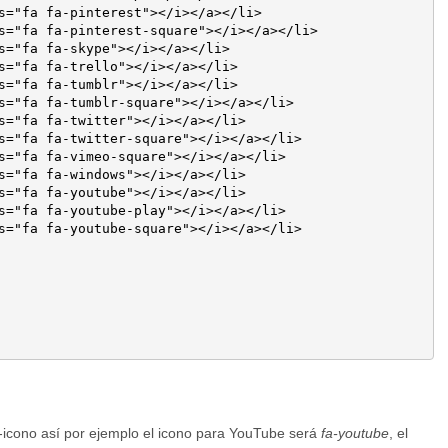
-icono así por ejemplo el icono para YouTube será
fa-youtube
, el