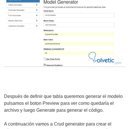
Después de definir que tabla queremos generar el modelo
pulsamos el boton Preview para ver como quedaría el
archivo y luego Generate para generar el código.
A continuación vamos a Crud generator para crear el