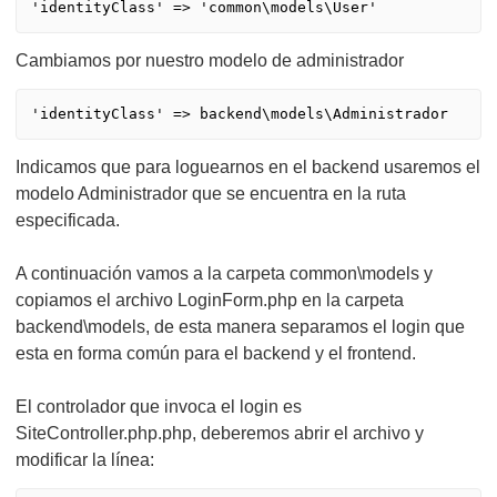
'identityClass' => 'common\models\User'
Cambiamos por nuestro modelo de administrador
'identityClass' => backend\models\Administrador
Indicamos que para loguearnos en el backend usaremos el
modelo Administrador que se encuentra en la ruta
especificada.
A continuación vamos a la carpeta common\models y
copiamos el archivo LoginForm.php en la carpeta
backend\models, de esta manera separamos el login que
esta en forma común para el backend y el frontend.
El controlador que invoca el login es
SiteController.php.php, deberemos abrir el archivo y
modificar la línea: