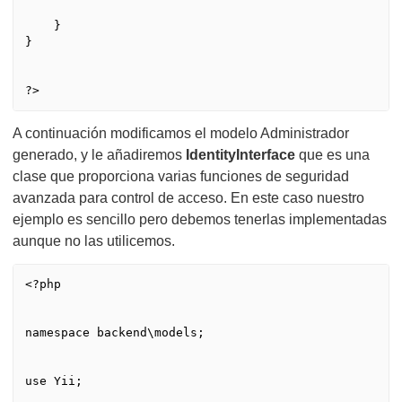
    }

}

A continuación modificamos el modelo Administrador
generado, y le añadiremos
IdentityInterface
que es una
clase que proporciona varias funciones de seguridad
avanzada para control de acceso. En este caso nuestro
ejemplo es sencillo pero debemos tenerlas implementadas
aunque no las utilicemos.
<?php

namespace backend\models;

use Yii;
