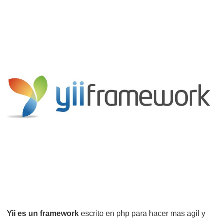
Yii es un framework
escrito en php para hacer mas agil y