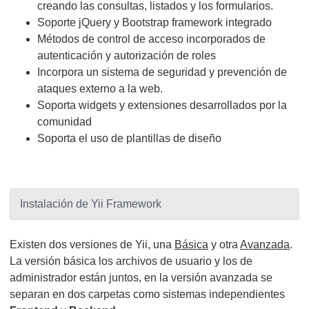
creando las consultas, listados y los formularios.
Soporte jQuery y Bootstrap framework integrado
Métodos de control de acceso incorporados de
autenticación y autorización de roles
Incorpora un sistema de seguridad y prevención de
ataques externo a la web.
Soporta widgets y extensiones desarrollados por la
comunidad
Soporta el uso de plantillas de diseño
Instalación de Yii Framework
Existen dos versiones de Yii, una
Básica
y otra
Avanzada
.
La versión básica los archivos de usuario y los de
administrador están juntos, en la versión avanzada se
separan en dos carpetas como sistemas independientes