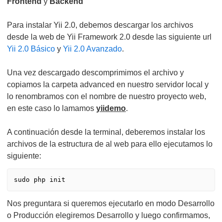
Frontend
y
Backend
Para instalar Yii 2.0, debemos descargar los archivos
desde la web de Yii Framework 2.0 desde las siguiente url
Yii 2.0 Básico
y
Yii 2.0 Avanzado
.
Una vez descargado descomprimimos el archivo y
copiamos la carpeta advanced en nuestro servidor local y
lo renombramos con el nombre de nuestro proyecto web,
en este caso lo lamamos
yiidemo
.
A continuación desde la terminal, deberemos instalar los
archivos de la estructura de al web para ello ejecutamos lo
siguiente:
sudo php init
Nos preguntara si queremos ejecutarlo en modo Desarrollo
o Producción elegiremos Desarrollo y luego confirmamos,