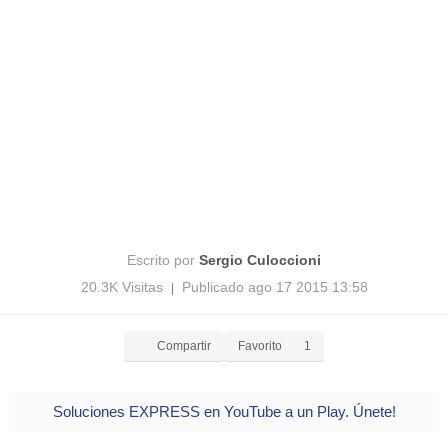
Escrito por
Sergio Culoccioni
20.3K Visitas
Publicado ago 17 2015 13:58
|
Compartir
Favorito
1
Soluciones EXPRESS en YouTube a un Play. Únete!