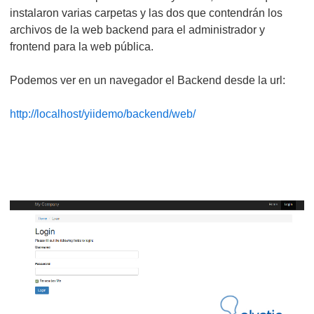
instalaron varias carpetas y las dos que contendrán los
archivos de la web backend para el administrador y
frontend para la web pública.
Podemos ver en un navegador el Backend desde la url:
http://localhost/yiidemo/backend/web/