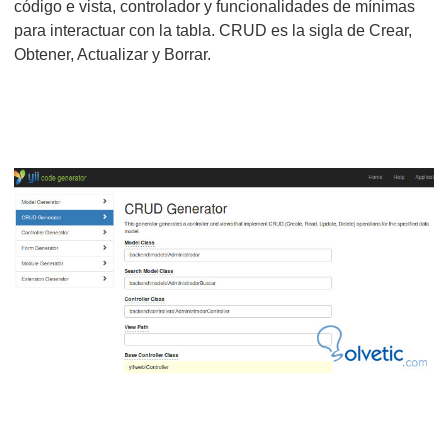
código e vista, controlador y funcionalidades de mínimas
para interactuar con la tabla. CRUD es la sigla de Crear,
Obtener, Actualizar y Borrar.