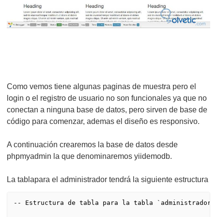
Como vemos tiene algunas paginas de muestra pero el
login o el registro de usuario no son funcionales ya que no
conectan a ninguna base de datos, pero sirven de base de
código para comenzar, ademas el diseño es responsivo.
A continuación crearemos la base de datos desde
phpmyadmin la que denominaremos yiidemodb.
La tablapara el administrador tendrá la siguiente estructura
-- Estructura de tabla para la tabla `administrador`
