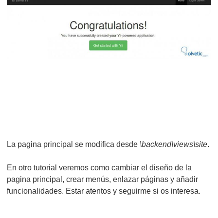
La pagina principal se modifica desde
\backend\views\site
.
En otro tutorial veremos como cambiar el diseño de la
pagina principal, crear menús, enlazar páginas y añadir
funcionalidades. Estar atentos y seguirme si os interesa.