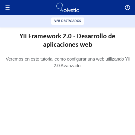
VER DESTACADOS
Yii Framework 2.0 - Desarrollo de
aplicaciones web
Veremos en este tutorial como configurar una web utilizando Yii
2.0 Avanzado.