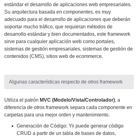
estándar el desarrollo de aplicaciones web empresariales.
Su arquitectura basada en componentes, es muy
adecuado para el desarrollo de aplicaciones que deberán
soportar mucho tráfico, que requieran métodos de
desarrollo estándar y bien documentados, este framework
sirve para cualquier aplicación web como portales,
sistemas de gestión empresariales, sistemas de gestión de
contenidos (CMS), sitios web de ecommerce.
Algunas características respecto de otros framework
Utiliza el patrón
MVC (Modelo/Vista/Controlador)
, a
diferencia de otros framework separa cada componente en
carpetas para una mejor orden y mantenimiento.
Generación de Código: Yii puede generar código
CRUD a partir de un tabla de bases de datos,