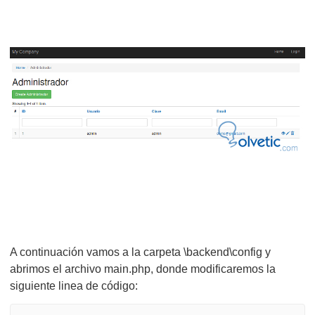
A continuación vamos a la carpeta \backend\config y
abrimos el archivo main.php, donde modificaremos la
siguiente linea de código: