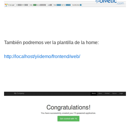
También podremos ver la plantilla de la home:
http://localhost/yiidemo/frontend/web/