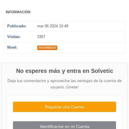
INFORMACIÓN
Publicado:
mar 06 2024 10:48
Visitas:
3307
Nivel:
INTERMEDIO
No esperes más y entra en Solvetic
Deja tus comentarios y aprovecha las ventajas de la cuenta de
usuario ¡Únete!
Registrar una Cuenta
Identificarme en mi Cuenta