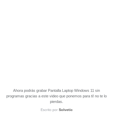
Ahora podrás grabar Pantalla Laptop Windows 11 sin
programas gracias a este video que ponemos para ti! no te lo
pierdas.
Escrito por
Solvetic