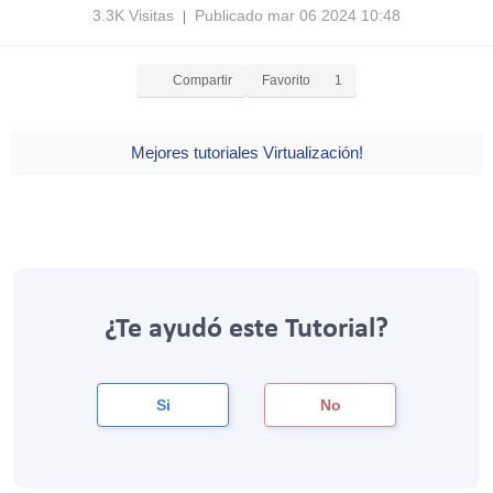
3.3K Visitas
Publicado mar 06 2024 10:48
|
Compartir
Favorito
1
Mejores tutoriales Virtualización!
¿Te ayudó este Tutorial?
Si
No