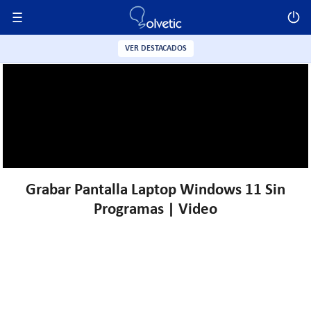
VER DESTACADOS
Grabar Pantalla Laptop Windows 11 Sin
Programas | Video