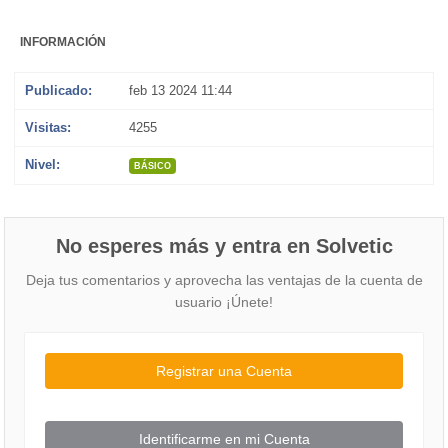
INFORMACIÓN
Publicado:
feb 13 2024 11:44
Visitas:
4255
Nivel:
BÁSICO
No esperes más y entra en Solvetic
Deja tus comentarios y aprovecha las ventajas de la cuenta de
usuario ¡Únete!
Registrar una Cuenta
Identificarme en mi Cuenta