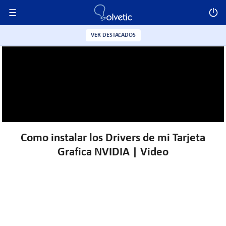
VER DESTACADOS
Como instalar los Drivers de mi Tarjeta
Grafica NVIDIA | Video