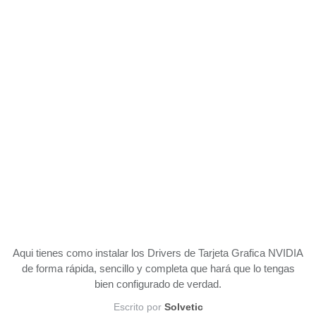
Aqui tienes como instalar los Drivers de Tarjeta Grafica NVIDIA
de forma rápida, sencillo y completa que hará que lo tengas
bien configurado de verdad.
Escrito por
Solvetic