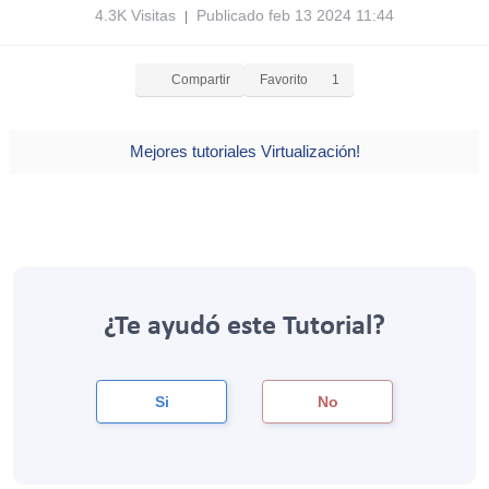
4.3K Visitas
Publicado feb 13 2024 11:44
|
Compartir
Favorito
1
Mejores tutoriales Virtualización!
¿Te ayudó este Tutorial?
Si
No