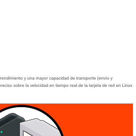
rendimiento y una mayor capacidad de transporte (envío y
reciso sobre la velocidad en tiempo real de la tarjeta de red en Linux