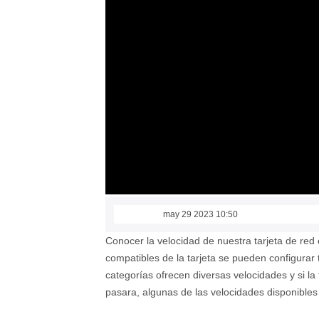
may 29 2023 10:50
Conocer la velocidad de nuestra tarjeta de red
compatibles de la tarjeta se pueden configurar 
categorías ofrecen diversas velocidades y si la 
pasara, algunas de las velocidades disponibles