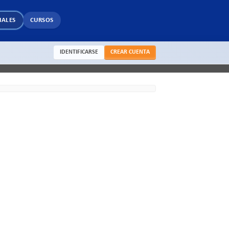
IALES
CURSOS
IDENTIFICARSE
CREAR CUENTA