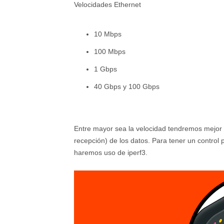
Velocidades Ethernet
10 Mbps
100 Mbps
1 Gbps
40 Gbps y 100 Gbps
Entre mayor sea la velocidad tendremos mejor 
recepción) de los datos. Para tener un control p
haremos uso de iperf3.