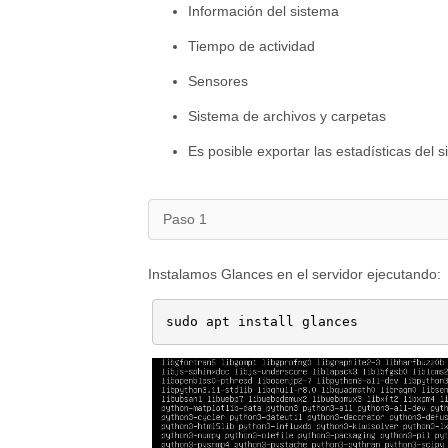
Información del sistema
Tiempo de actividad
Sensores
Sistema de archivos y carpetas
Es posible exportar las estadísticas de
Paso 1
Instalamos Glances en el servidor ejecutando: