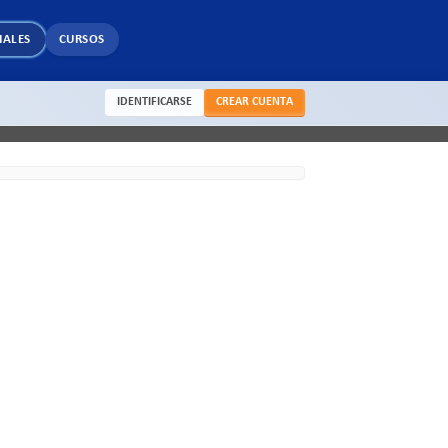
IALES
CURSOS
IDENTIFICARSE
CREAR CUENTA