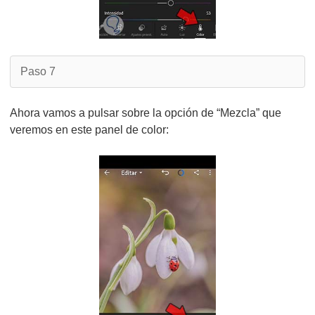
Paso 7
Ahora vamos a pulsar sobre la opción de “Mezcla” que
veremos en este panel de color: