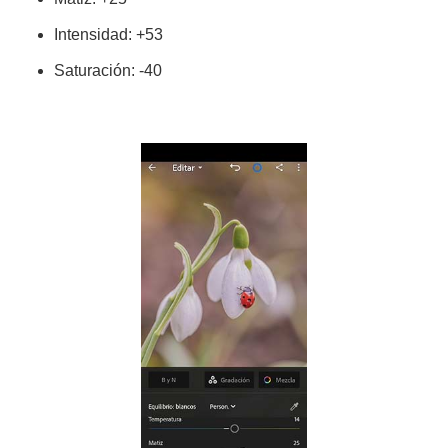
Intensidad: +53
Saturación: -40