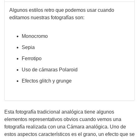
Algunos estilos retro que podemos usar cuando
editamos nuestras fotografías son:
Monocromo
Sepia
Ferrotipo
Uso de cámaras Polaroid
Efectos glitch y grunge
Esta fotografía tradicional analógica tiene algunos
elementos representativos obvios cuando vemos una
fotografía realizada con una Cámara analógica. Uno de
estos aspectos característicos es el grano, un efecto que se