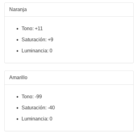
Naranja
Tono: +11
Saturación: +9
Luminancia: 0
Amarillo
Tono: -99
Saturación: -40
Luminancia: 0