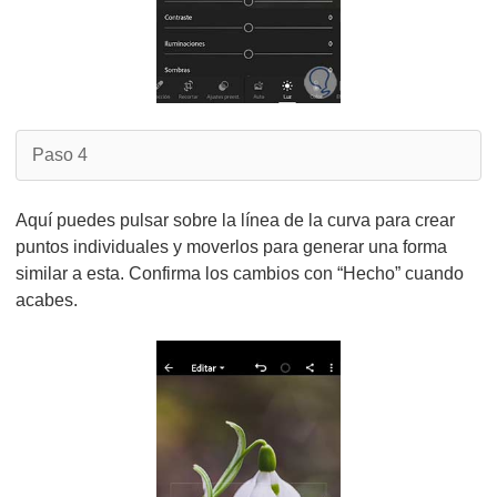
Paso 4
Aquí puedes pulsar sobre la línea de la curva para crear
puntos individuales y moverlos para generar una forma
similar a esta. Confirma los cambios con “Hecho” cuando
acabes.