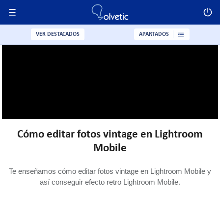
VER DESTACADOS
APARTADOS
Cómo editar fotos vintage en Lightroom
Mobile
Te enseñamos cómo editar fotos vintage en Lightroom Mobile y
así conseguir efecto retro Lightroom Mobile.