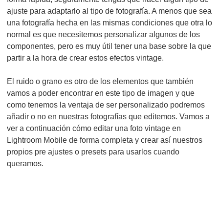
ajuste para adaptarlo al tipo de fotografía. A menos que sea
una fotografía hecha en las mismas condiciones que otra lo
normal es que necesitemos personalizar algunos de los
componentes, pero es muy útil tener una base sobre la que
partir a la hora de crear estos efectos vintage.
El ruido o grano es otro de los elementos que también
vamos a poder encontrar en este tipo de imagen y que
como tenemos la ventaja de ser personalizado podremos
añadir o no en nuestras fotografías que editemos. Vamos a
ver a continuación cómo editar una foto vintage en
Lightroom Mobile de forma completa y crear así nuestros
propios pre ajustes o presets para usarlos cuando
queramos.