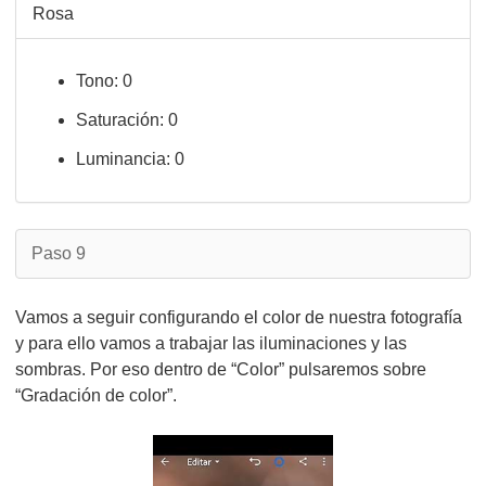
Rosa
Tono: 0
Saturación: 0
Luminancia: 0
Paso 9
Vamos a seguir configurando el color de nuestra fotografía
y para ello vamos a trabajar las iluminaciones y las
sombras. Por eso dentro de “Color” pulsaremos sobre
“Gradación de color”.