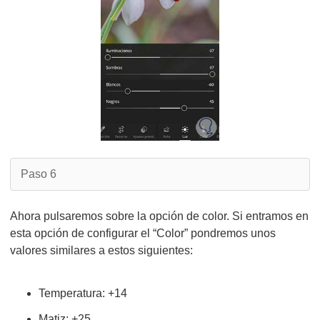
Paso 6
Ahora pulsaremos sobre la opción de color. Si entramos en
esta opción de configurar el “Color” pondremos unos
valores similares a estos siguientes:
Temperatura: +14
Matiz: +25