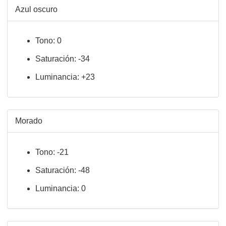
Azul oscuro
Tono: 0
Saturación: -34
Luminancia: +23
Morado
Tono: -21
Saturación: -48
Luminancia: 0