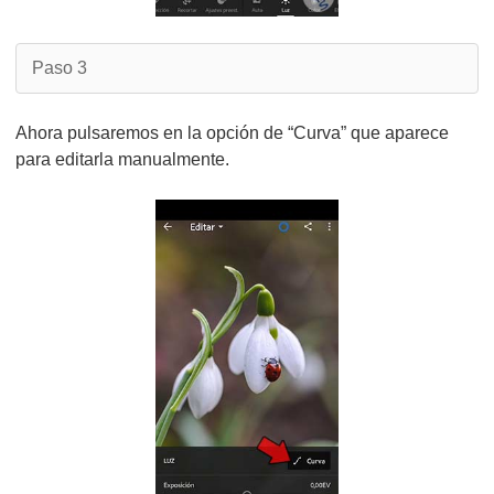
Paso 3
Ahora pulsaremos en la opción de “Curva” que aparece
para editarla manualmente.