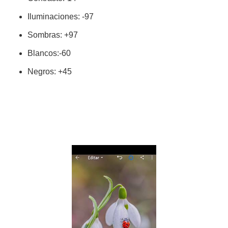
Iluminaciones: -97
Sombras: +97
Blancos:-60
Negros: +45