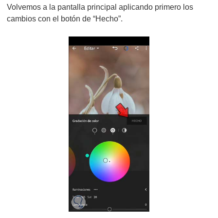
Volvemos a la pantalla principal aplicando primero los
cambios con el botón de “Hecho”.