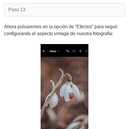
Paso 13
Ahora pulsaremos en la opción de “Efectos” para seguir
configurando el aspecto vintage de nuestra fotografía: