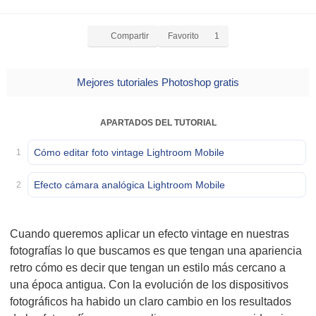
Compartir
Favorito
1
Mejores tutoriales Photoshop gratis
APARTADOS DEL TUTORIAL
Cómo editar foto vintage Lightroom Mobile
1
Efecto cámara analógica Lightroom Mobile
2
Cuando queremos aplicar un efecto vintage en nuestras
fotografías lo que buscamos es que tengan una apariencia
retro cómo es decir que tengan un estilo más cercano a
una época antigua. Con la evolución de los dispositivos
fotográficos ha habido un claro cambio en los resultados