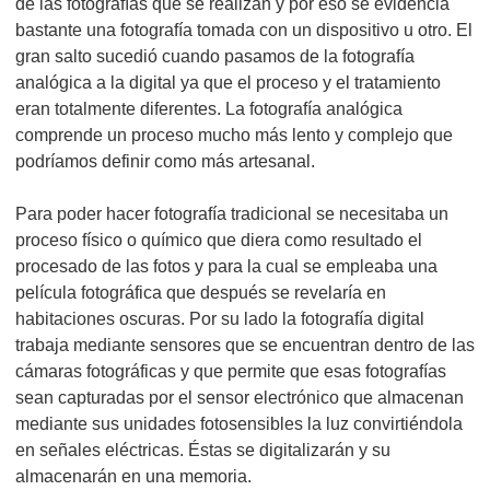
de las fotografías que se realizan y por eso se evidencia
bastante una fotografía tomada con un dispositivo u otro. El
gran salto sucedió cuando pasamos de la fotografía
analógica a la digital ya que el proceso y el tratamiento
eran totalmente diferentes. La fotografía analógica
comprende un proceso mucho más lento y complejo que
podríamos definir como más artesanal.
Para poder hacer fotografía tradicional se necesitaba un
proceso físico o químico que diera como resultado el
procesado de las fotos y para la cual se empleaba una
película fotográfica que después se revelaría en
habitaciones oscuras. Por su lado la fotografía digital
trabaja mediante sensores que se encuentran dentro de las
cámaras fotográficas y que permite que esas fotografías
sean capturadas por el sensor electrónico que almacenan
mediante sus unidades fotosensibles la luz convirtiéndola
en señales eléctricas. Éstas se digitalizarán y su
almacenarán en una memoria.