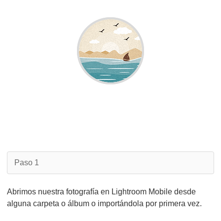
Paso 1
Abrimos nuestra fotografía en Lightroom Mobile desde
alguna carpeta o álbum o importándola por primera vez.