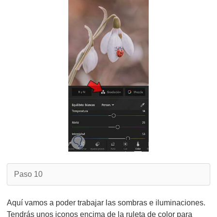
Paso 10
Aquí vamos a poder trabajar las sombras e iluminaciones.
Tendrás unos iconos encima de la ruleta de color para