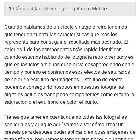
1
Cómo editar foto vintage Lightroom Mobile
Cuando hablamos de un efecto vintage o retro tenemos
que tener en cuenta las características que más los
representa para conseguir el resultado más acertado. El
color es 1 de los componentes más rápido identificar
cuando estamos hablando de fotografía retro o ventas y es
que en las fotos antiguas el color va desapareciendo con el
tiempo y por eso encontramos esos efectos de saturados
de color en este tipo de imágenes. Este tipo de efecto
podemos conseguirlo nosotros en nuestras fotografías
digitales actuales trabajando componentes como el tono la
saturación o el equilibrio de color el punto.
Tienes que tener en cuenta que no todas las fotografías
son iguales y aunque aquí vamos a ver cómo crear un
presets para después poder aplicarlo en otras imágenes de
forma rápida, seguramente tengas que hacer algún tipo de