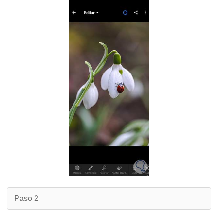
Paso 2