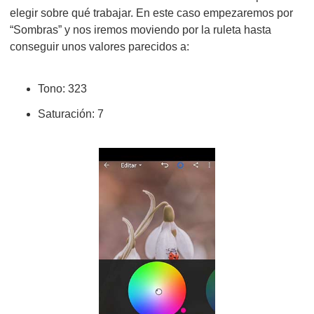
elegir sobre qué trabajar. En este caso empezaremos por
“Sombras” y nos iremos moviendo por la ruleta hasta
conseguir unos valores parecidos a:
Tono: 323
Saturación: 7