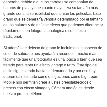
generaba debido a que los carretes se componían de
haluros de plata y que cuanto mayor era su tamaño más
grande sería la sensibilidad que tenían las películas. Este
grano que se generaría vendría determinado por el tamaño
de los haluros y de ahí ese efecto que podemos diferenciar
rápidamente en fotografía analógica o con efecto
tradicional.
Si además de defecto de grano le incluimos un aspecto de
color de saturado nos ayudará a reconocer mucho más
fácilmente que una fotografía es una lógica o bien que sea
tratado para tener un efecto vintage o retro. Este tipo de
estilo sigue siendo bastante demandado y por eso hoy
queremos mostrarte como obligaciones cómo Lightroom
Mobile nos permiten crear ajustes preestablecidos o
presets con efecto vintage y Cámara analógica desde
nuestro propio teléfono.