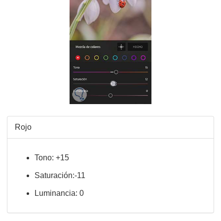
Rojo
Tono: +15
Saturación:-11
Luminancia: 0