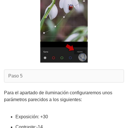
Paso 5
Para el apartado de iluminación configuraremos unos
parámetros parecidos a los siguientes:
Exposición: +30
Contraste:-14