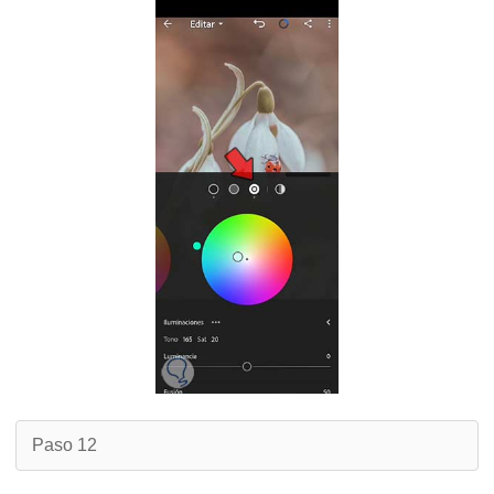
Paso 12