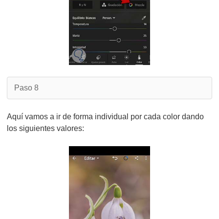
Paso 8
Aquí vamos a ir de forma individual por cada color dando
los siguientes valores: