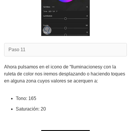
Paso 11
Ahora pulsamos en el icono de “Iluminacionesy con la
ruleta de color nos iremos desplazando o haciendo toques
en alguna zona cuyos valores se acerquen a:
Tono: 165
Saturación: 20