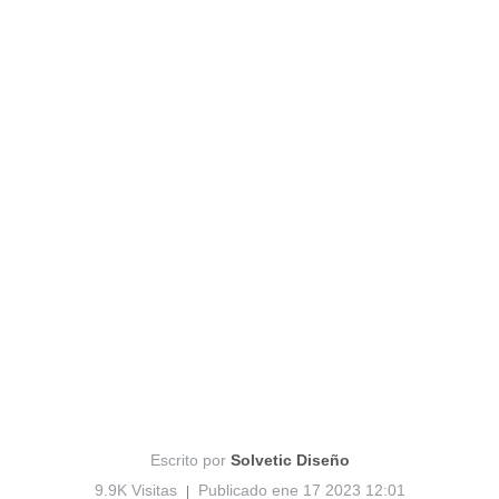
Escrito por
Solvetic Diseño
9.9K Visitas
Publicado ene 17 2023 12:01
|