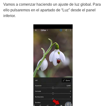
Vamos a comenzar haciendo un ajuste de luz global. Para
ello pulsaremos en el apartado de “Luz” desde el panel
inferior.