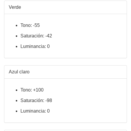
Verde
Tono: -55
Saturación: -42
Luminancia: 0
Azul claro
Tono: +100
Saturación: -98
Luminancia: 0