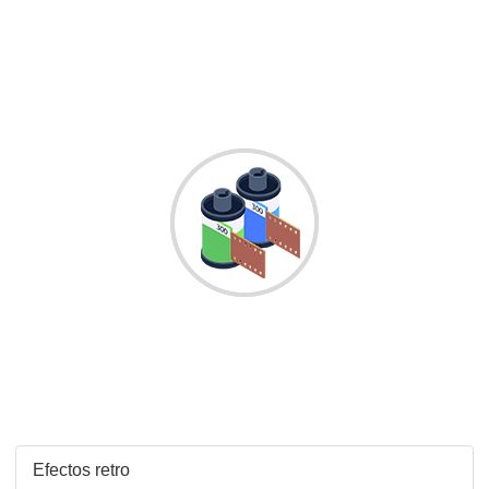
Efectos retro