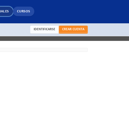
IALES
CURSOS
IDENTIFICARSE
CREAR CUENTA