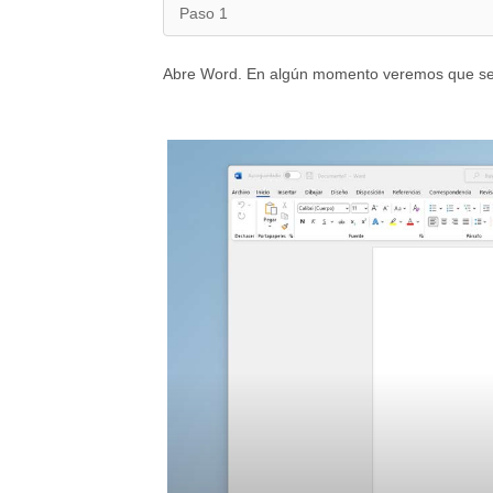
Paso 1
Abre Word. En algún momento veremos que se 