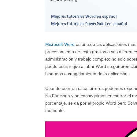
Mejores tutoriales Word en español
Mejores tutoriales PowerPoint en español
Microsoft Word
es una de las aplicaciones más 
procesamiento de texto gracias a sus diferente
administración y trabajo completo no solo sobr
puede ocurrir que al abrir Word se generen cie
bloqueos o congelamiento de la aplicación.
Cuando ocurren estos errores podemos exper
No Funciona y no conseguimos encontrar el mot
porcentaje, se da por el propio Word pero Solvet
momento.