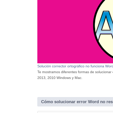
Solución corrector ortográfico no funciona Wo
Te mostramos diferentes formas de solucionar e
2013, 2010 Windows y Mac.
Cómo solucionar error Word no res