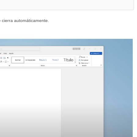
cierra automáticamente.