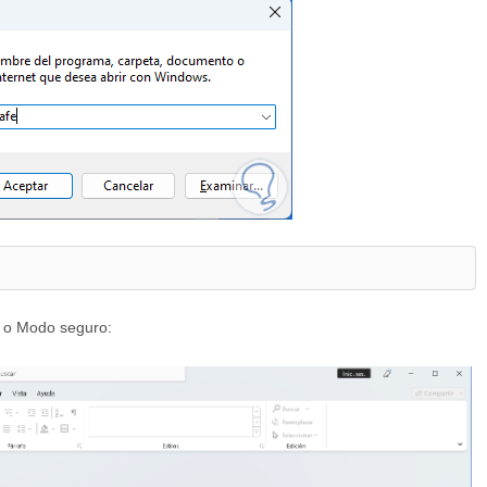
s o Modo seguro: