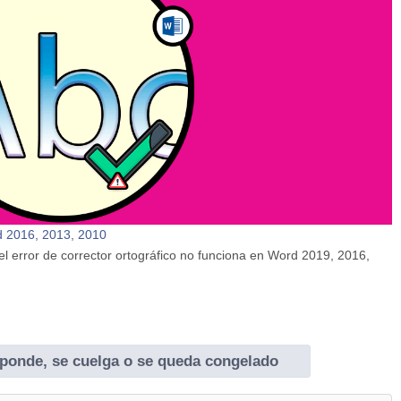
rd 2016, 2013, 2010
l error de corrector ortográfico no funciona en Word 2019, 2016,
ponde, se cuelga o se queda congelado