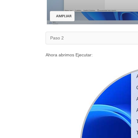
AMPLIAR
Paso 2
Ahora abrimos Ejecutar: