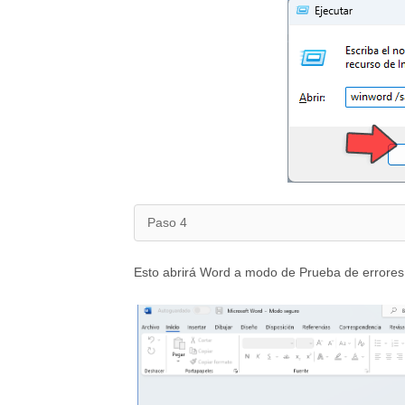
Paso 4
Esto abrirá Word a modo de Prueba de errore