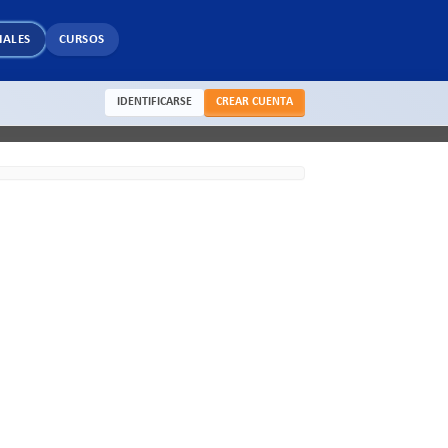
IALES
CURSOS
IDENTIFICARSE
CREAR CUENTA