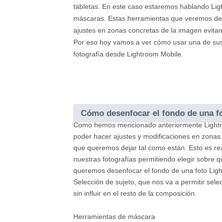
tabletas. En este caso estaremos hablando Lig
máscaras. Estas herramientas que veremos den
ajustes en zonas concretas de la imagen evitan
Por eso hoy vamos a ver cómo usar una de sus 
fotografía desde Lightroom Mobile.
Cómo desenfocar el fondo de una f
Como hemos mencionado anteriormente Lightro
poder hacer ajustes y modificaciones en zonas 
que queremos dejar tal como están. Esto es re
nuestras fotografías permitiendo elegir sobre 
queremos desenfocar el fondo de una foto Ligh
Selección de sujeto, que nos va a permitir sele
sin influir en el resto de la composición.
Herramientas de máscara