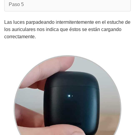
Paso 5
Las luces parpadeando intermitentemente en el estuche de
los auriculares nos indica que éstos se están cargando
correctamente.