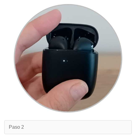
Paso 2