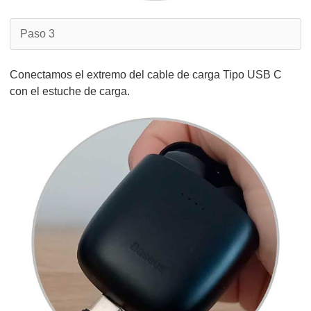
Paso 3
Conectamos el extremo del cable de carga Tipo USB C
con el estuche de carga.