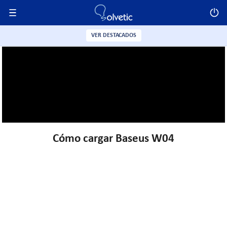
VER DESTACADOS
Cómo cargar Baseus W04