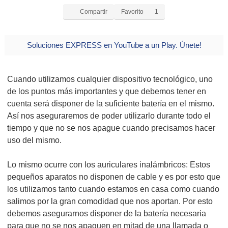
Compartir
Favorito
1
Soluciones EXPRESS en YouTube a un Play. Únete!
Cuando utilizamos cualquier dispositivo tecnológico, uno
de los puntos más importantes y que debemos tener en
cuenta será disponer de la suficiente batería en el mismo.
Así nos aseguraremos de poder utilizarlo durante todo el
tiempo y que no se nos apague cuando precisamos hacer
uso del mismo.
Lo mismo ocurre con los auriculares inalámbricos: Estos
pequeños aparatos no disponen de cable y es por esto que
los utilizamos tanto cuando estamos en casa como cuando
salimos por la gran comodidad que nos aportan. Por esto
debemos asegurarnos disponer de la batería necesaria
para que no se nos apaguen en mitad de una llamada o