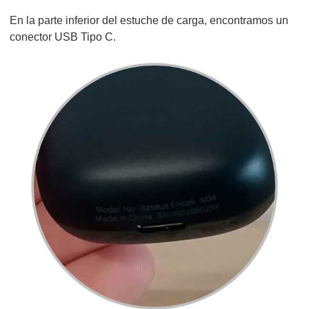
En la parte inferior del estuche de carga, encontramos un
conector USB Tipo C.