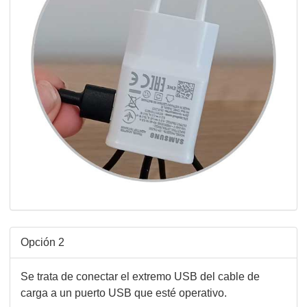
Opción 2
Se trata de conectar el extremo USB del cable de
carga a un puerto USB que esté operativo.