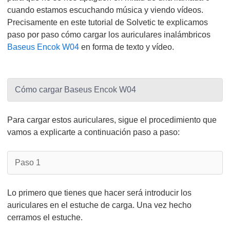
cuando estamos escuchando música y viendo vídeos.
Precisamente en este tutorial de Solvetic te explicamos
paso por paso cómo cargar los auriculares inalámbricos
Baseus Encok W04
en forma de texto y vídeo.
Cómo cargar Baseus Encok W04
Para cargar estos auriculares, sigue el procedimiento que
vamos a explicarte a continuación paso a paso:
Paso 1
Lo primero que tienes que hacer será introducir los
auriculares en el estuche de carga. Una vez hecho
cerramos el estuche.