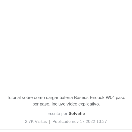
Tutorial sobre cómo cargar batería Baseus Encock W04 paso
por paso. Incluye vídeo explicativo.
Escrito por
Solvetic
2.7K Visitas
Publicado nov 17 2022 13:37
|