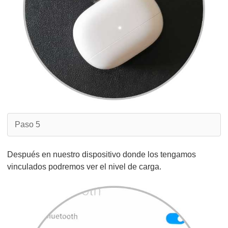
Paso 5
Después en nuestro dispositivo donde los tengamos
vinculados podremos ver el nivel de carga.