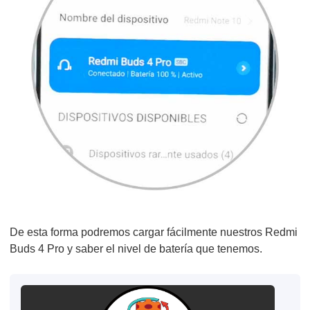
De esta forma podremos cargar fácilmente nuestros Redmi
Buds 4 Pro y saber el nivel de batería que tenemos.