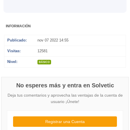
INFORMACIÓN
Publicado:
nov 07 2022 14:55
Visitas:
12581
Nivel:
BÁSICO
No esperes más y entra en Solvetic
Deja tus comentarios y aprovecha las ventajas de la cuenta de
usuario ¡Únete!
Registrar una Cuenta