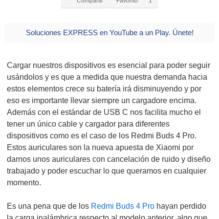
Compartir
Favorito
1
Soluciones EXPRESS en YouTube a un Play. Únete!
Cargar nuestros dispositivos es esencial para poder seguir
usándolos y es que a medida que nuestra demanda hacia
estos elementos crece su batería irá disminuyendo y por
eso es importante llevar siempre un cargadore encima.
Además con el estándar de USB C nos facilita mucho el
tener un único cable y cargador para diferentes
dispositivos como es el caso de los Redmi Buds 4 Pro.
Estos auriculares son la nueva apuesta de Xiaomi por
darnos unos auriculares con cancelación de ruido y diseño
trabajado y poder escuchar lo que queramos en cualquier
momento.
Es una pena que de los
Redmi Buds 4 Pro
hayan perdido
la carga inalámbrica respecto al modelo anterior, algo que