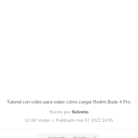
Tutorial con vídeo para saber cómo cargar Redmi Buds 4 Pro.
Escrito por
Solvetic
12.6K Visitas
Publicado nov 07 2022 14:55
|