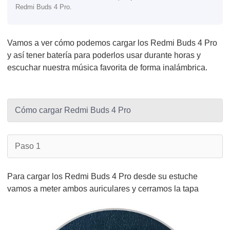
Redmi Buds 4 Pro.
Vamos a ver cómo podemos cargar los Redmi Buds 4 Pro
y así tener batería para poderlos usar durante horas y
escuchar nuestra música favorita de forma inalámbrica.
Cómo cargar Redmi Buds 4 Pro
Paso 1
Para cargar los Redmi Buds 4 Pro desde su estuche
vamos a meter ambos auriculares y cerramos la tapa