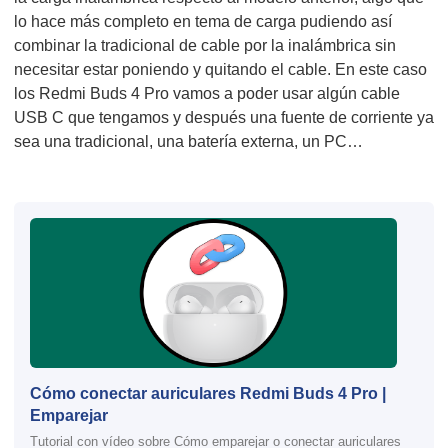
lo hace más completo en tema de carga pudiendo así
combinar la tradicional de cable por la inalámbrica sin
necesitar estar poniendo y quitando el cable. En este caso
los Redmi Buds 4 Pro vamos a poder usar algún cable
USB C que tengamos y después una fuente de corriente ya
sea una tradicional, una batería externa, un PC…
Cómo conectar auriculares Redmi Buds 4 Pro |
Emparejar
Tutorial con vídeo sobre Cómo emparejar o conectar auriculares