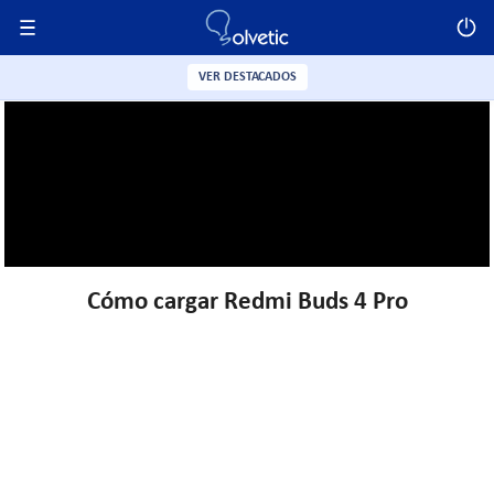
VER DESTACADOS
Cómo cargar Redmi Buds 4 Pro