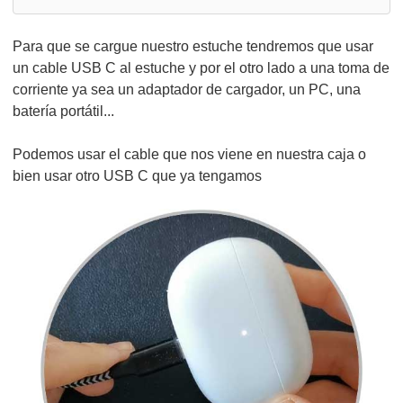
Para que se cargue nuestro estuche tendremos que usar
un cable USB C al estuche y por el otro lado a una toma de
corriente ya sea un adaptador de cargador, un PC, una
batería portátil...
Podemos usar el cable que nos viene en nuestra caja o
bien usar otro USB C que ya tengamos