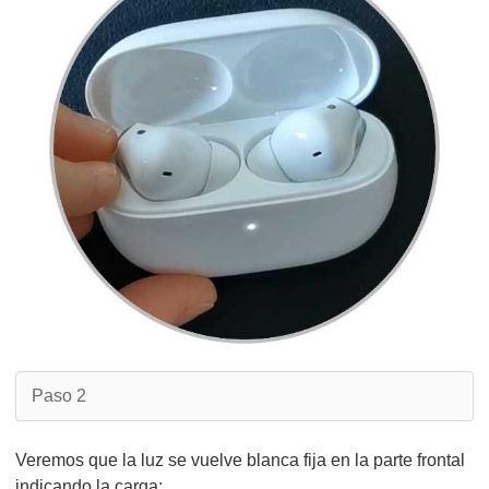
Paso 2
Veremos que la luz se vuelve blanca fija en la parte frontal
indicando la carga: