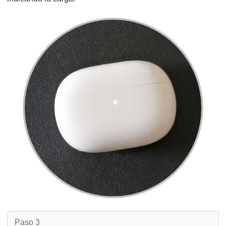
Paso 3