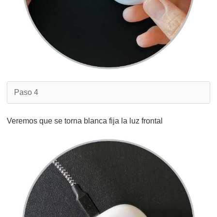
Paso 4
Veremos que se torna blanca fija la luz frontal