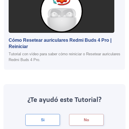
Cómo Resetear auriculares Redmi Buds 4 Pro |
Reiniciar
Tutorial con vídeo para saber cómo reiniciar o Resetear auriculares
Redmi Buds 4 Pro.
¿Te ayudó este Tutorial?
Si
No