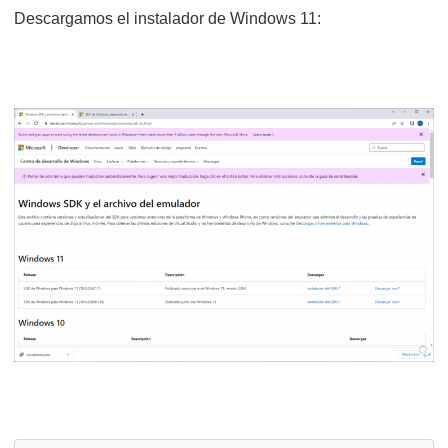
Descargamos el instalador de Windows 11: