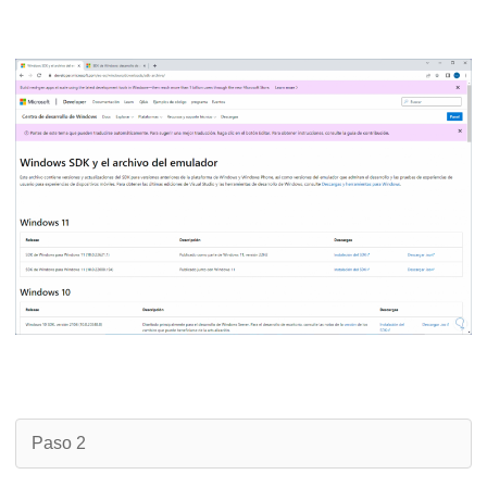
Paso 2