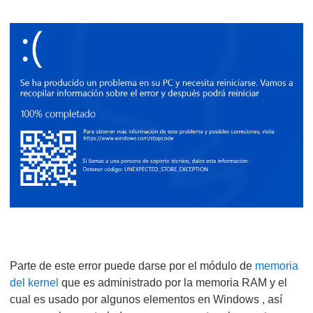
Parte de este error puede darse por el módulo de
memoria
del kernel
que es administrado por la memoria RAM y el
cual es usado por algunos elementos en Windows , así