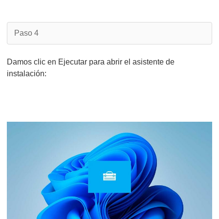
Paso 4
Damos clic en Ejecutar para abrir el asistente de
instalación: