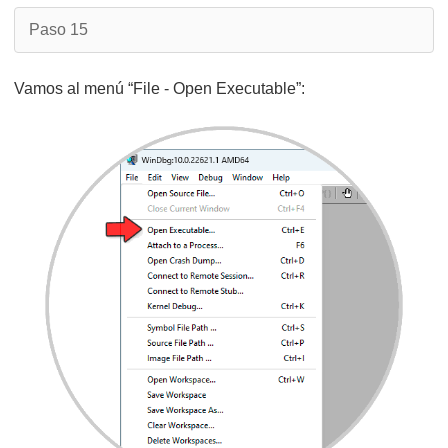
Paso 15
Vamos al menú “File - Open Executable”: