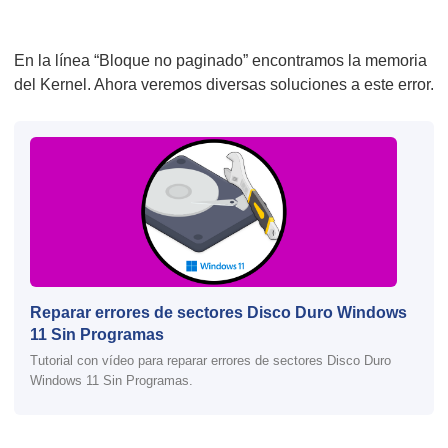
En la línea “Bloque no paginado” encontramos la memoria
del Kernel. Ahora veremos diversas soluciones a este error.
Reparar errores de sectores Disco Duro Windows
11 Sin Programas
Tutorial con vídeo para reparar errores de sectores Disco Duro
Windows 11 Sin Programas.