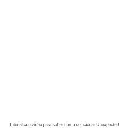
Tutorial con vídeo para saber cómo solucionar Unexpected