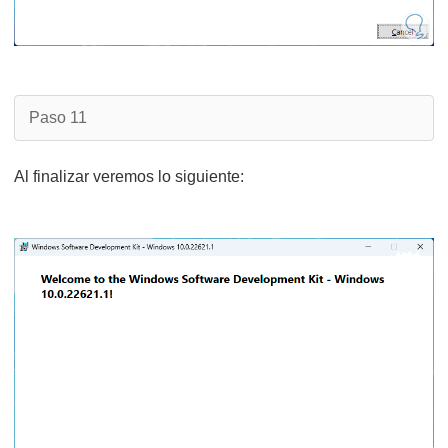
Paso 11
Al finalizar veremos lo siguiente: