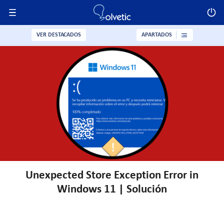
VER DESTACADOS
APARTADOS
Unexpected Store Exception Error in
Windows 11 | Solución