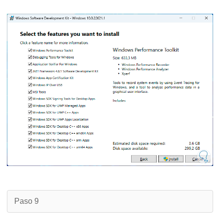
Paso 9