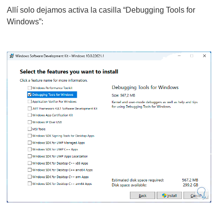
Allí solo dejamos activa la casilla “Debugging Tools for
Windows”: