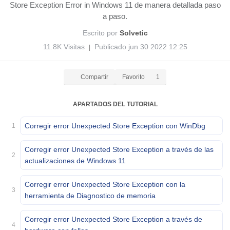
Store Exception Error in Windows 11 de manera detallada paso
a paso.
Escrito por
Solvetic
11.8K Visitas
Publicado jun 30 2022 12:25
|
Compartir
Favorito
1
APARTADOS DEL TUTORIAL
Corregir error Unexpected Store Exception con WinDbg
1
Corregir error Unexpected Store Exception a través de las
2
actualizaciones de Windows 11
Corregir error Unexpected Store Exception con la
3
herramienta de Diagnostico de memoria
Corregir error Unexpected Store Exception a través de
4