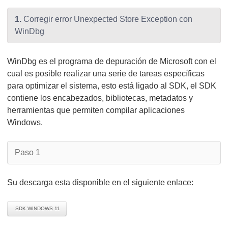
1.
Corregir error Unexpected Store Exception con
WinDbg
WinDbg es el programa de depuración de Microsoft con el
cual es posible realizar una serie de tareas específicas
para optimizar el sistema, esto está ligado al SDK, el SDK
contiene los encabezados, bibliotecas, metadatos y
herramientas que permiten compilar aplicaciones
Windows.
Paso 1
Su descarga esta disponible en el siguiente enlace:
SDK WINDOWS 11