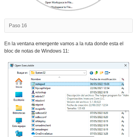
Paso 16
En la ventana emergente vamos a la ruta donde esta el
bloc de notas de Windows 11: