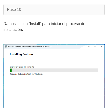
Paso 10
Damos clic en “Install” para iniciar el proceso de
instalación: