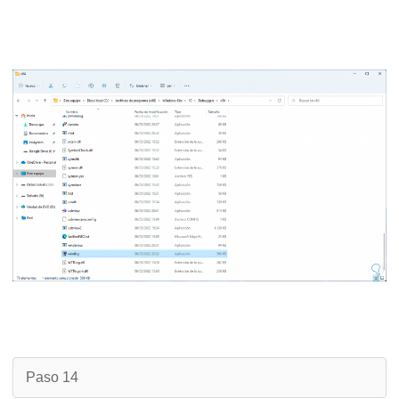
Paso 14