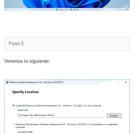
Paso 5
Veremos lo siguiente: