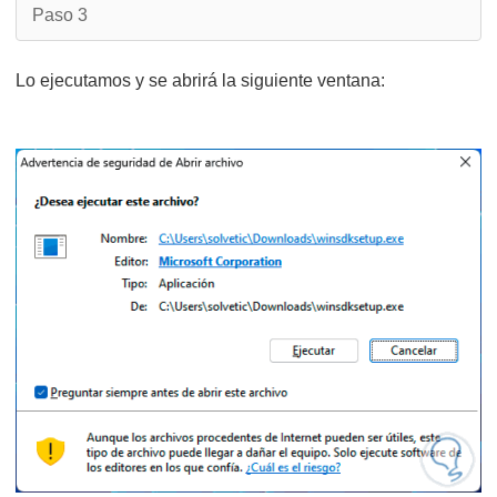
Paso 3
Lo ejecutamos y se abrirá la siguiente ventana: