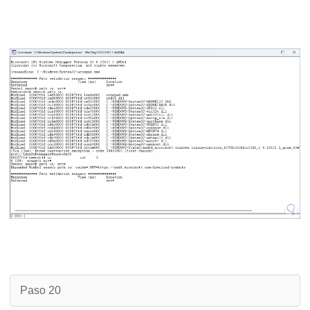
Paso 20