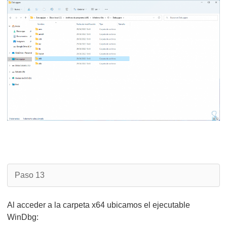
Paso 13
Al acceder a la carpeta x64 ubicamos el ejecutable
WinDbg: