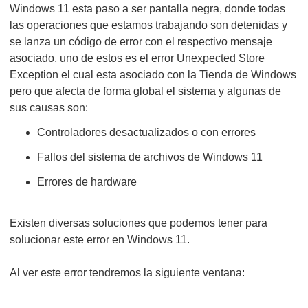
Windows 11 esta paso a ser pantalla negra, donde todas
las operaciones que estamos trabajando son detenidas y
se lanza un código de error con el respectivo mensaje
asociado, uno de estos es el error Unexpected Store
Exception el cual esta asociado con la Tienda de Windows
pero que afecta de forma global el sistema y algunas de
sus causas son:
Controladores desactualizados o con errores
Fallos del sistema de archivos de Windows 11
Errores de hardware
Existen diversas soluciones que podemos tener para
solucionar este error en Windows 11.
Al ver este error tendremos la siguiente ventana: