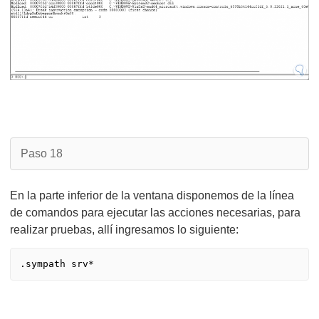
Paso 18
En la parte inferior de la ventana disponemos de la línea
de comandos para ejecutar las acciones necesarias, para
realizar pruebas, allí ingresamos lo siguiente:
.sympath srv*