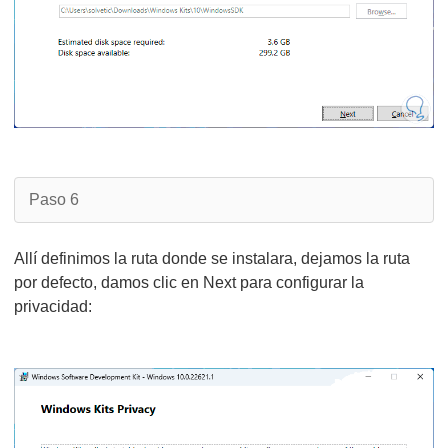
Paso 6
Allí definimos la ruta donde se instalara, dejamos la ruta
por defecto, damos clic en Next para configurar la
privacidad: