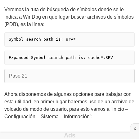
Veremos la ruta de búsqueda de símbolos donde se le
indica a WinDbg en que lugar buscar archivos de símbolos
(PDB), es la línea:
Symbol search path is: srv*
Expanded Symbol search path is: cache*;SRV
Paso 21
Ahora disponemos de algunas opciones para trabajar con
esta utilidad, en primer lugar haremos uso de un archivo de
volcado de modo de usuario, para esto vamos a “Inicio –
Configuración – Sistema – Información”:
X