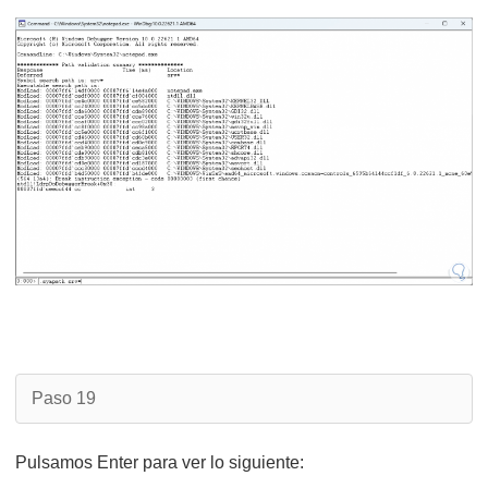
Paso 19
Pulsamos Enter para ver lo siguiente: