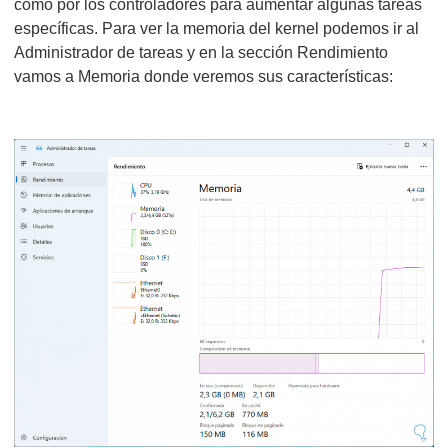
como por los controladores para aumentar algunas tareas
específicas. Para ver la memoria del kernel podemos ir al
Administrador de tareas y en la sección Rendimiento
vamos a Memoria donde veremos sus características: