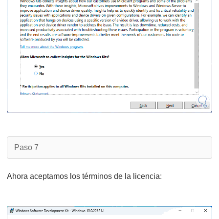
Paso 7
Ahora aceptamos los términos de la licencia: