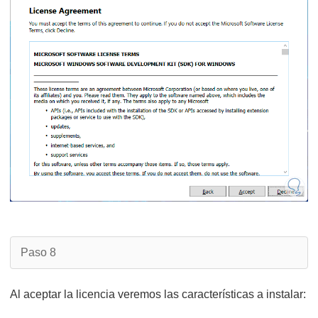
Paso 8
Al aceptar la licencia veremos las características a instalar: