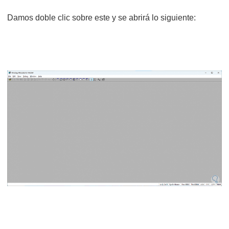
Damos doble clic sobre este y se abrirá lo siguiente: