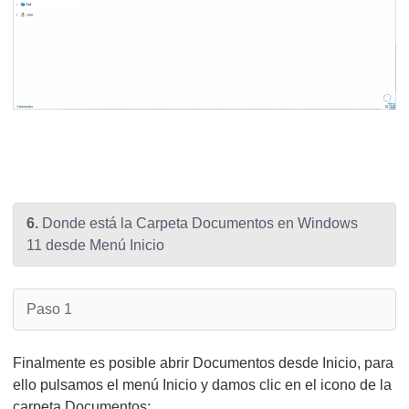
6.
Donde está la Carpeta Documentos en Windows
11 desde Menú Inicio
Paso 1
Finalmente es posible abrir Documentos desde Inicio, para
ello pulsamos el menú Inicio y damos clic en el icono de la
carpeta Documentos: