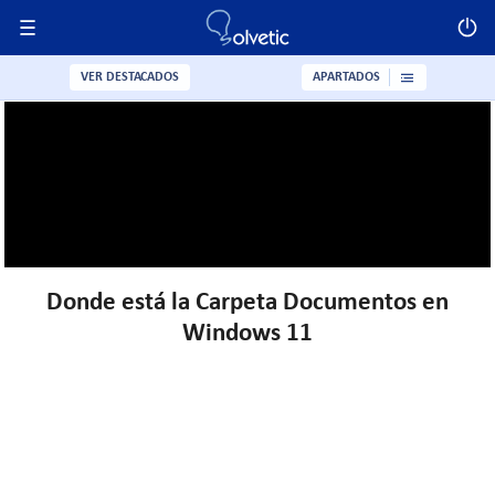
VER DESTACADOS
APARTADOS
Donde está la Carpeta Documentos en
Windows 11