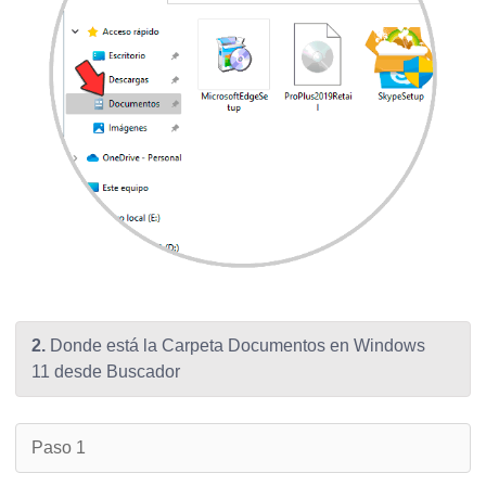
2.
Donde está la Carpeta Documentos en Windows
11 desde Buscador
Paso 1