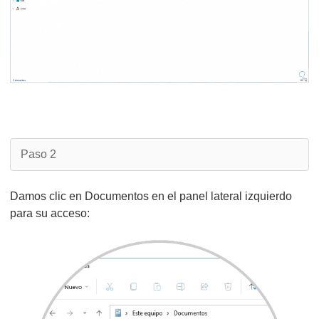
Paso 2
Damos clic en Documentos en el panel lateral izquierdo
para su acceso: