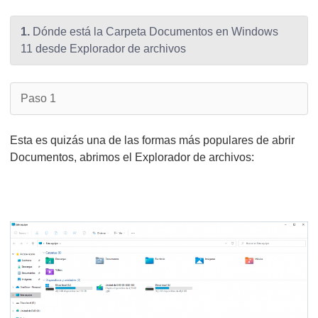
1.
Dónde está la Carpeta Documentos en Windows
11 desde Explorador de archivos
Paso 1
Esta es quizás una de las formas más populares de abrir
Documentos, abrimos el Explorador de archivos: