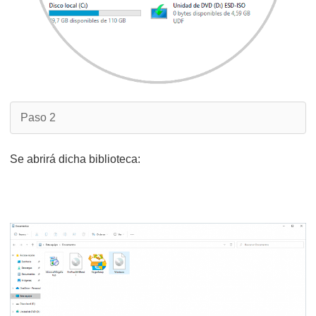
Paso 2
Se abrirá dicha biblioteca: