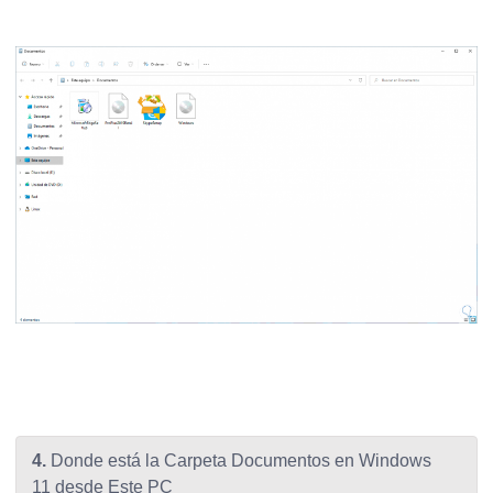
4.
Donde está la Carpeta Documentos en Windows
11 desde Este PC