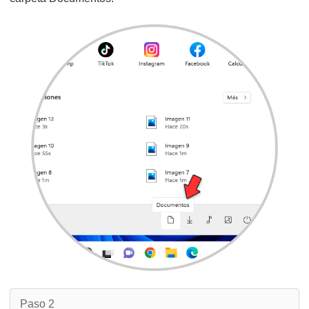
Paso 2