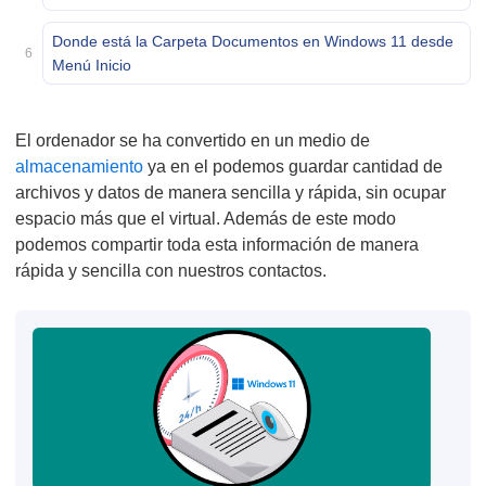
Donde está la Carpeta Documentos en Windows 11 desde
6
Menú Inicio
El ordenador se ha convertido en un medio de
almacenamiento
ya en el podemos guardar cantidad de
archivos y datos de manera sencilla y rápida, sin ocupar
espacio más que el virtual. Además de este modo
podemos compartir toda esta información de manera
rápida y sencilla con nuestros contactos.