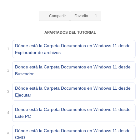
Compartir
Favorito
1
APARTADOS DEL TUTORIAL
Dónde está la Carpeta Documentos en Windows 11 desde
1
Explorador de archivos
Donde está la Carpeta Documentos en Windows 11 desde
2
Buscador
Dónde está la Carpeta Documentos en Windows 11 desde
3
Ejecutar
Donde está la Carpeta Documentos en Windows 11 desde
4
Este PC
Dónde está la Carpeta Documentos en Windows 11 desde
5
CMD