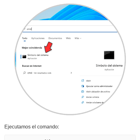
Ejecutamos el comando: