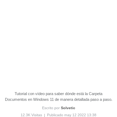
Tutorial con vídeo para saber dónde está la Carpeta
Documentos en Windows 11 de manera detallada paso a paso.
Escrito por
Solvetic
12.3K Visitas
Publicado may 12 2022 13:38
|