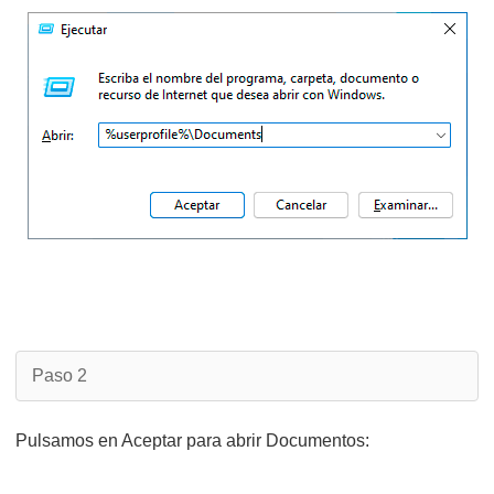
Paso 2
Pulsamos en Aceptar para abrir Documentos: