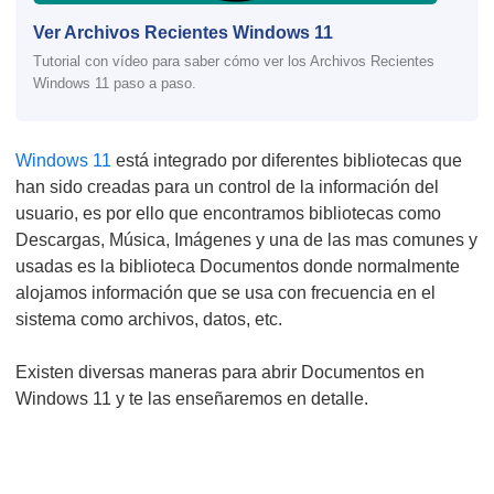
Ver Archivos Recientes Windows 11
Tutorial con vídeo para saber cómo ver los Archivos Recientes
Windows 11 paso a paso.
Windows 11
está integrado por diferentes bibliotecas que
han sido creadas para un control de la información del
usuario, es por ello que encontramos bibliotecas como
Descargas, Música, Imágenes y una de las mas comunes y
usadas es la biblioteca Documentos donde normalmente
alojamos información que se usa con frecuencia en el
sistema como archivos, datos, etc.
Existen diversas maneras para abrir Documentos en
Windows 11 y te las enseñaremos en detalle.