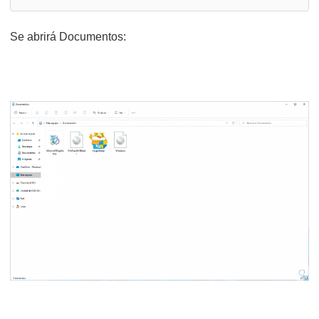
Se abrirá Documentos: