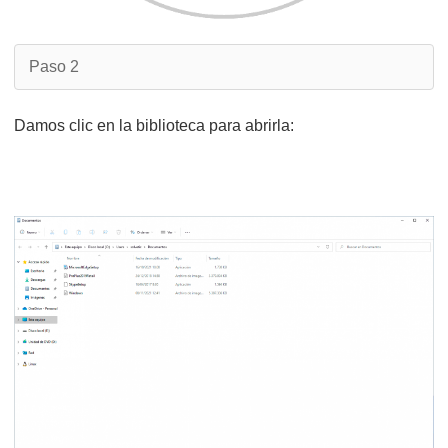
Paso 2
Damos clic en la biblioteca para abrirla: