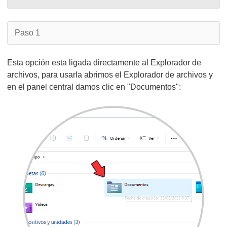
Paso 1
Esta opción esta ligada directamente al Explorador de
archivos, para usarla abrimos el Explorador de archivos y
en el panel central damos clic en "Documentos":