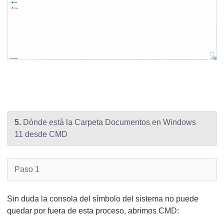
5.
Dónde está la Carpeta Documentos en Windows
11 desde CMD
Paso 1
Sin duda la consola del símbolo del sistema no puede
quedar por fuera de esta proceso, abrimos CMD: