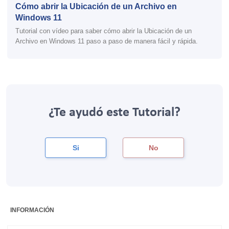
Cómo abrir la Ubicación de un Archivo en
Windows 11
Tutorial con vídeo para saber cómo abrir la Ubicación de un
Archivo en Windows 11 paso a paso de manera fácil y rápida.
¿Te ayudó este Tutorial?
Si
No
INFORMACIÓN