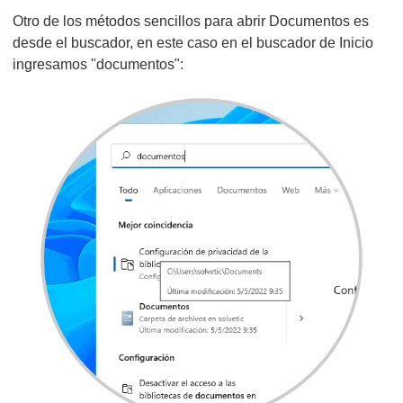
Otro de los métodos sencillos para abrir Documentos es
desde el buscador, en este caso en el buscador de Inicio
ingresamos "documentos":