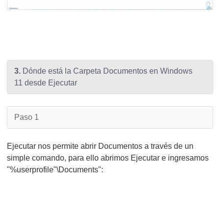
3.
Dónde está la Carpeta Documentos en Windows
11 desde Ejecutar
Paso 1
Ejecutar nos permite abrir Documentos a través de un
simple comando, para ello abrimos Ejecutar e ingresamos
"%userprofile"\Documents":