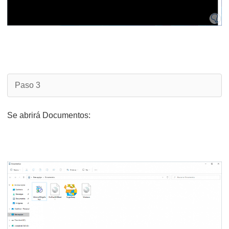
Paso 3
Se abrirá Documentos: