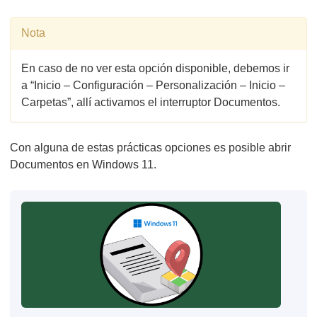
Nota
En caso de no ver esta opción disponible, debemos ir
a “Inicio – Configuración – Personalización – Inicio –
Carpetas”, allí activamos el interruptor Documentos.
Con alguna de estas prácticas opciones es posible abrir
Documentos en Windows 11.