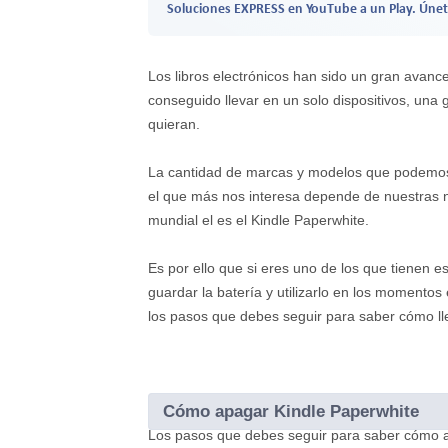
Soluciones EXPRESS en YouTube a un Play. Únet
Los libros electrónicos han sido un gran avanc
conseguido llevar en un solo dispositivos, una
quieran.
La cantidad de marcas y modelos que podemos 
el que más nos interesa depende de nuestras n
mundial el es el Kindle Paperwhite.
Es por ello que si eres uno de los que tienen
guardar la batería y utilizarlo en los momentos
los pasos que debes seguir para saber cómo ll
Cómo apagar Kindle Paperwhite
Los pasos que debes seguir para saber cómo ap