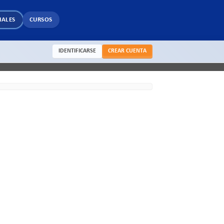
IALES
CURSOS
IDENTIFICARSE
CREAR CUENTA