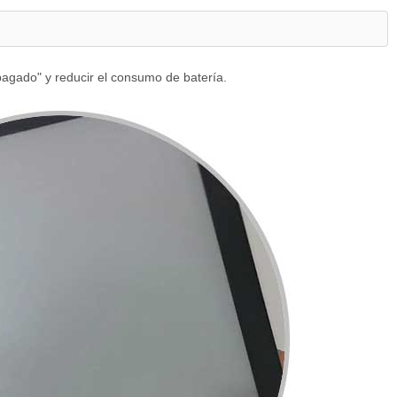
pagado" y reducir el consumo de batería.