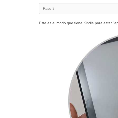
Paso 3
Este es el modo que tiene Kindle para estar "a