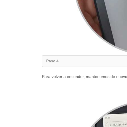
Paso 4
Para volver a encender, mantenemos de nuevo p