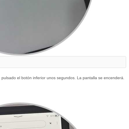
ulsado el botón inferior unos segundos. La pantalla se encenderá.