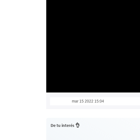
mar 15 2022 15:04
De tu interés 👌