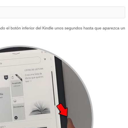
o el botón inferior del Kindle unos segundos hasta que aparezca un