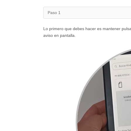
Paso 1
Lo primero que debes hacer es mantener pulsad
aviso en pantalla.