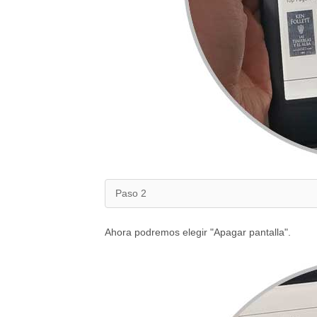
Paso 2
Ahora podremos elegir "Apagar pantalla".