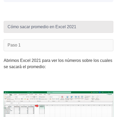
Cómo sacar promedio en Excel 2021
Paso 1
Abrimos Excel 2021 para ver los números sobre los cuales
se sacará el promedio: