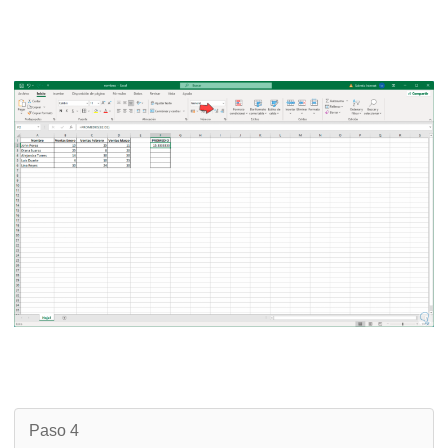
Paso 4