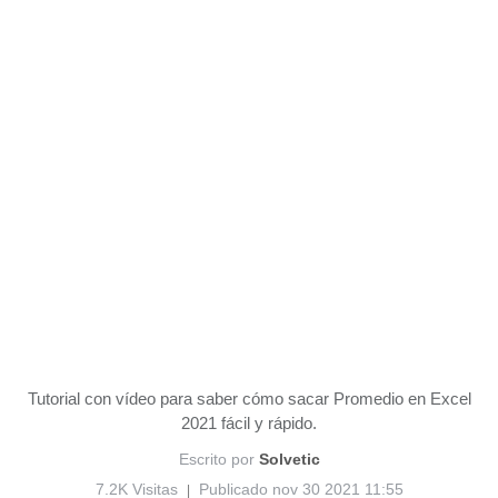
Tutorial con vídeo para saber cómo sacar Promedio en Excel
2021 fácil y rápido.
Escrito por
Solvetic
7.2K Visitas
Publicado nov 30 2021 11:55
|