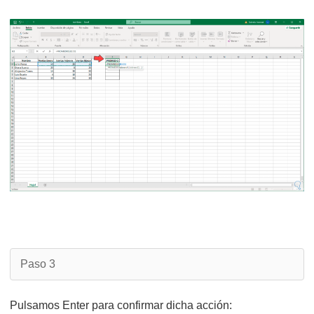
Paso 3
Pulsamos Enter para confirmar dicha acción: