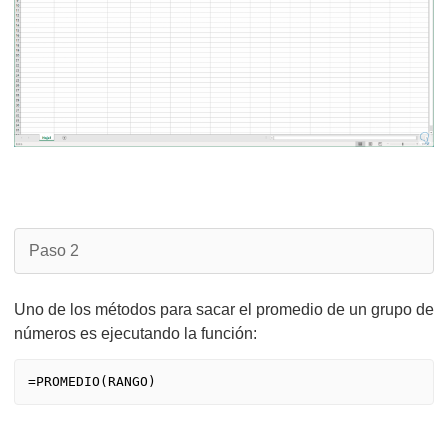
Paso 2
Uno de los métodos para sacar el promedio de un grupo de
números es ejecutando la función: