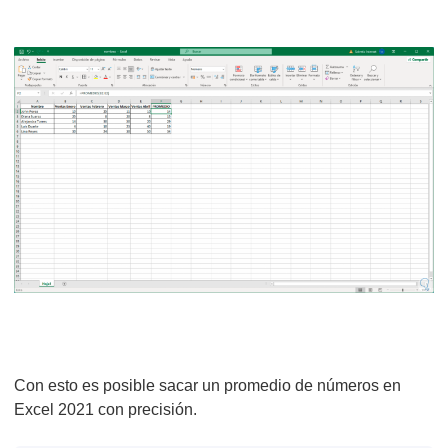
Con esto es posible sacar un promedio de números en
Excel 2021 con precisión.