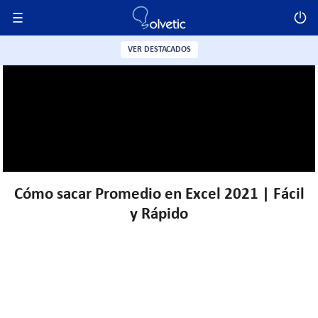
VER DESTACADOS
Cómo sacar Promedio en Excel 2021 | Fácil
y Rápido