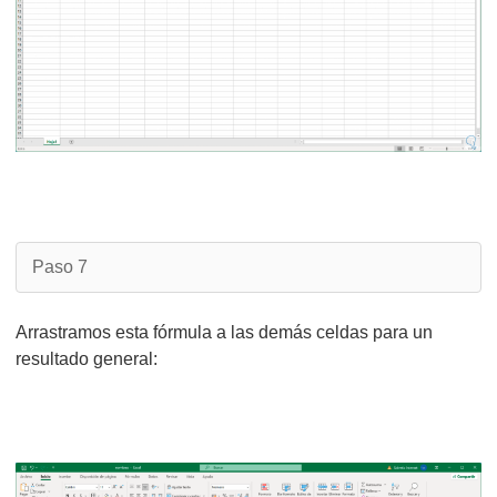
Paso 7
Arrastramos esta fórmula a las demás celdas para un
resultado general: