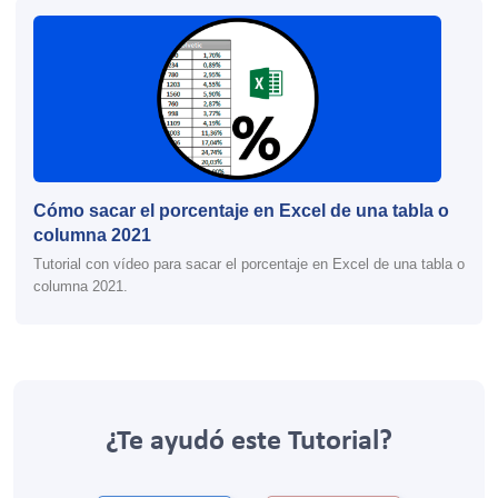
Cómo sacar el porcentaje en Excel de una tabla o
columna 2021
Tutorial con vídeo para sacar el porcentaje en Excel de una tabla o
columna 2021.
¿Te ayudó este Tutorial?