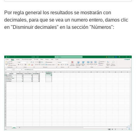
Por regla general los resultados se mostrarán con
decimales, para que se vea un numero entero, damos clic
en "Disminuir decimales" en la sección "Números":