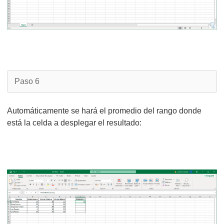
Paso 6
Automáticamente se hará el promedio del rango donde
está la celda a desplegar el resultado: