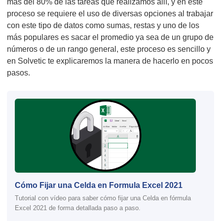
más del 80% de las tareas que realizamos allí, y en este
proceso se requiere el uso de diversas opciones al trabajar
con este tipo de datos como sumas, restas y uno de los
más populares es sacar el promedio ya sea de un grupo de
números o de un rango general, este proceso es sencillo y
en Solvetic te explicaremos la manera de hacerlo en pocos
pasos.
Cómo Fijar una Celda en Formula Excel 2021
Tutorial con vídeo para saber cómo fijar una Celda en fórmula
Excel 2021 de forma detallada paso a paso.