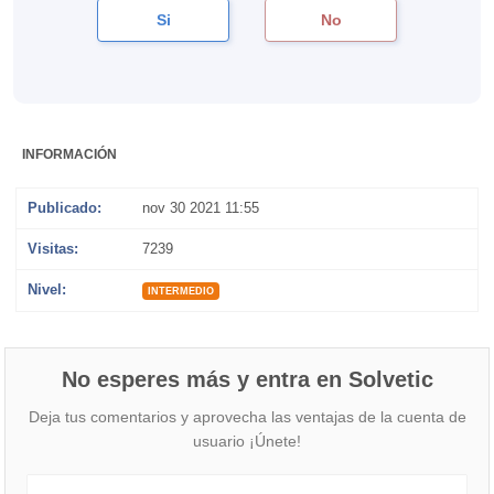
Si
No
INFORMACIÓN
Publicado:
nov 30 2021 11:55
Visitas:
7239
Nivel:
INTERMEDIO
No esperes más y entra en Solvetic
Deja tus comentarios y aprovecha las ventajas de la cuenta de
usuario ¡Únete!