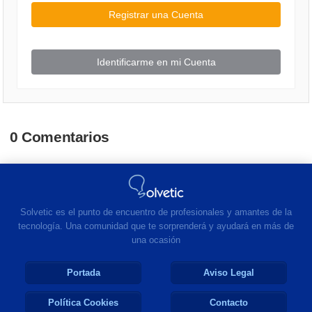
Registrar una Cuenta
Identificarme en mi Cuenta
0 Comentarios
Solvetic es el punto de encuentro de profesionales y amantes de la
tecnología. Una comunidad que te sorprenderá y ayudará en más de
una ocasión
Portada
Aviso Legal
Política Cookies
Contacto