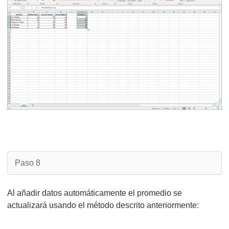
Paso 8
Al añadir datos automáticamente el promedio se
actualizará usando el método descrito anteriormente: