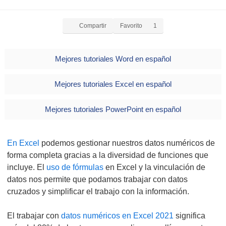
Compartir
Favorito
1
Mejores tutoriales Word en español
Mejores tutoriales Excel en español
Mejores tutoriales PowerPoint en español
En Excel
podemos gestionar nuestros datos numéricos de
forma completa gracias a la diversidad de funciones que
incluye. El
uso de fórmulas
en Excel y la vinculación de
datos nos permite que podamos trabajar con datos
cruzados y simplificar el trabajo con la información.
El trabajar con
datos numéricos en Excel 2021
significa