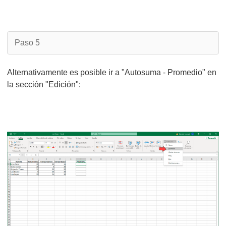
Paso 5
Alternativamente es posible ir a "Autosuma - Promedio" en
la sección "Edición":