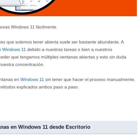
tareas Windows 11 fácilmente.
ntes que solemos tener abierta suele ser bastante abundante. A
n Windows 11
debido a nuestras tareas o bien a nuestros
eder que tengamos múltiples ventanas abiertas y esto sin duda
nuestra concentración.
entanas en
Windows 11
sin tener que hacer el proceso manualmente,
 métodos explicados ambos paso a paso.
nas en Windows 11 desde Escritorio