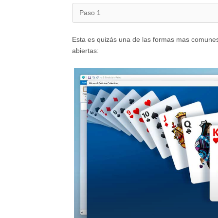
Paso 1
Esta es quizás una de las formas mas comunes
abiertas: