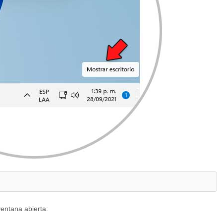
ventana abierta: