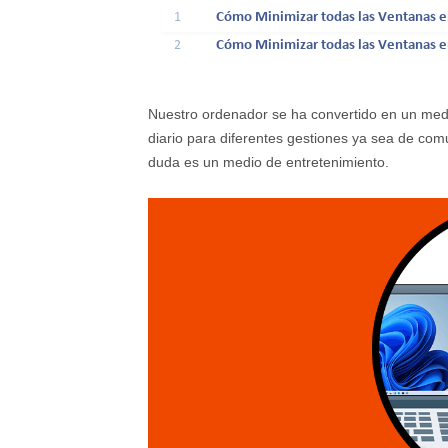
1
Cómo Minimizar todas las Ventanas e
2
Cómo Minimizar todas las Ventanas 
Nuestro ordenador se ha convertido en un medi
diario para diferentes gestiones ya sea de co
duda es un medio de entretenimiento.