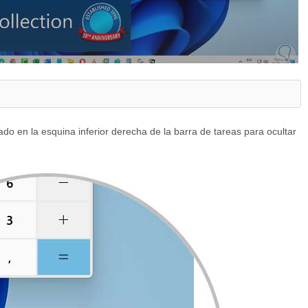
ado en la esquina inferior derecha de la barra de tareas para ocultar