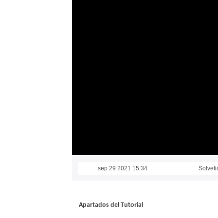
sep 29 2021 15:34
Solveti
Apartados del Tutorial