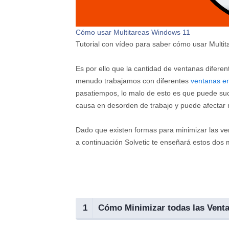
Cómo usar Multitareas Windows 11
Tutorial con vídeo para saber cómo usar Multi
Es por ello que la cantidad de ventanas difere
menudo trabajamos con diferentes
ventanas e
pasatiempos, lo malo de esto es que puede suc
causa en desorden de trabajo y puede afectar 
Dado que existen formas para minimizar las v
a continuación Solvetic te enseñará estos dos
1
Cómo Minimizar todas las Venta