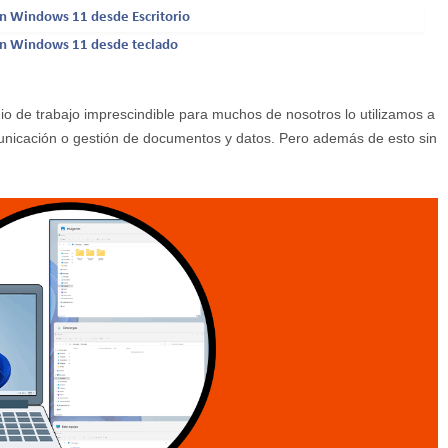
n Windows 11 desde Escritorio
en Windows 11 desde teclado
o de trabajo imprescindible para muchos de nosotros lo utilizamos a
municación o gestión de documentos y datos. Pero además de esto sin