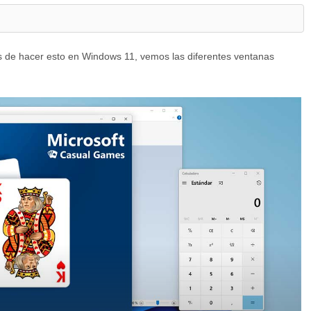
 de hacer esto en Windows 11, vemos las diferentes ventanas