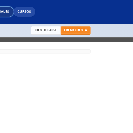
IALES
CURSOS
IDENTIFICARSE
CREAR CUENTA