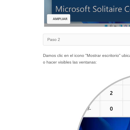
AMPLIAR
Paso 2
Damos clic en el icono "Mostrar escritorio" ubic
o hacer visibles las ventanas: