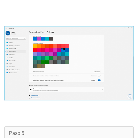
Paso 5