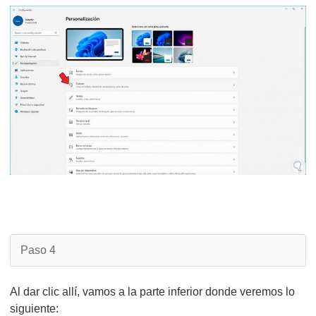
Paso 4
Al dar clic allí, vamos a la parte inferior donde veremos lo
siguiente: