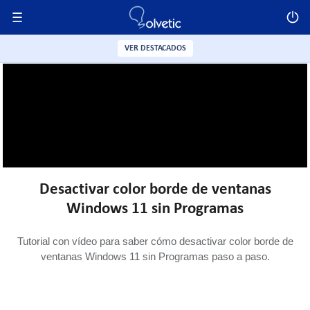
VER DESTACADOS
Desactivar color borde de ventanas
Windows 11 sin Programas
Tutorial con vídeo para saber cómo desactivar color borde de
ventanas Windows 11 sin Programas paso a paso.