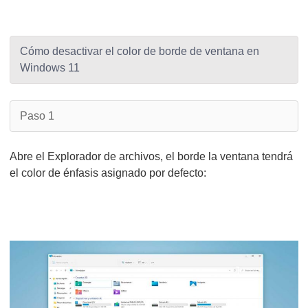
Cómo desactivar el color de borde de ventana en
Windows 11
Paso 1
Abre el Explorador de archivos, el borde la ventana tendrá
el color de énfasis asignado por defecto: