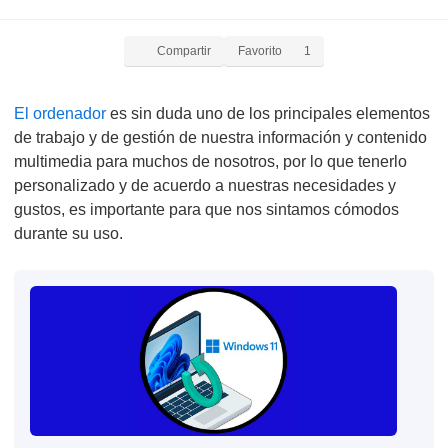
Compartir
Favorito
1
El ordenador
es sin duda uno de los principales elementos
de trabajo y de gestión de nuestra información y contenido
multimedia para muchos de nosotros, por lo que tenerlo
personalizado y de acuerdo a nuestras necesidades y
gustos, es importante para que nos sintamos cómodos
durante su uso.