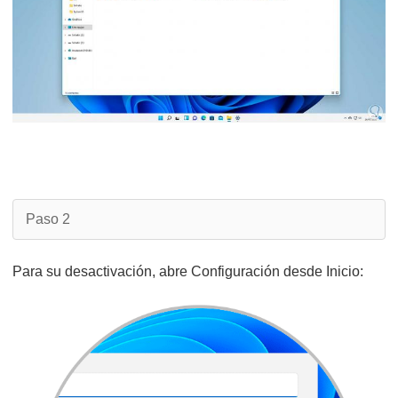
Paso 2
Para su desactivación, abre Configuración desde Inicio: