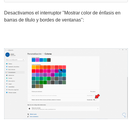
Desactivamos el interruptor "Mostrar color de énfasis en
barras de título y bordes de ventanas":