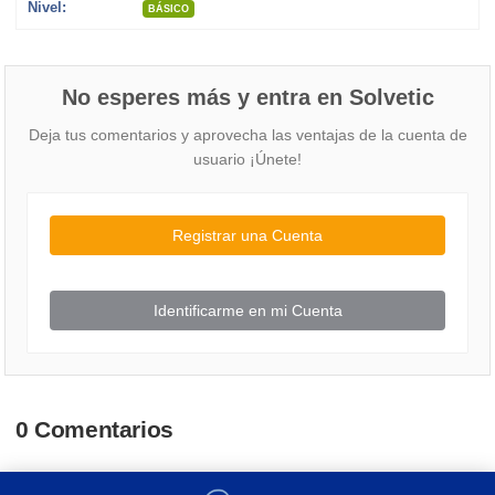
Nivel:
BÁSICO
No esperes más y entra en Solvetic
Deja tus comentarios y aprovecha las ventajas de la cuenta de
usuario ¡Únete!
Registrar una Cuenta
Identificarme en mi Cuenta
0 Comentarios