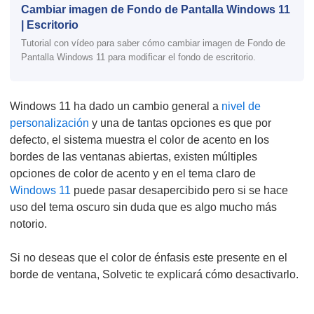
Cambiar imagen de Fondo de Pantalla Windows 11
| Escritorio
Tutorial con vídeo para saber cómo cambiar imagen de Fondo de
Pantalla Windows 11 para modificar el fondo de escritorio.
Windows 11 ha dado un cambio general a
nivel de
personalización
y una de tantas opciones es que por
defecto, el sistema muestra el color de acento en los
bordes de las ventanas abiertas, existen múltiples
opciones de color de acento y en el tema claro de
Windows 11
puede pasar desapercibido pero si se hace
uso del tema oscuro sin duda que es algo mucho más
notorio.
Si no deseas que el color de énfasis este presente en el
borde de ventana, Solvetic te explicará cómo desactivarlo.