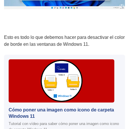
Esto es todo lo que debemos hacer para desactivar el color
de borde en las ventanas de Windows 11.
Cómo poner una imagen como icono de carpeta
Windows 11
Tutorial con vídeo para saber cómo poner una imagen como icono