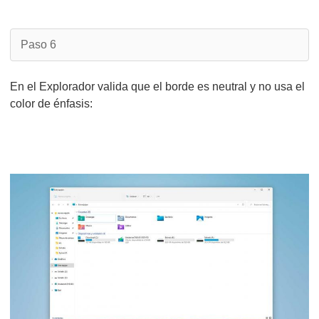
Paso 6
En el Explorador valida que el borde es neutral y no usa el
color de énfasis: