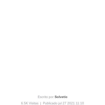
Escrito por
Solvetic
6.5K Visitas
Publicado jul 27 2021 11:10
|