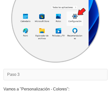
Paso 3
Vamos a "Personalización - Colores":